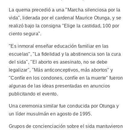
La quema precedió a una "Marcha silenciosa por la
vida", liderada por el cardenal Maurice Otunga, y se
realizó bajo la consigna "Elige la castidad, 100 por
ciento segura".
"Es inmoral enseñar educación familiar en las
escuelas", "La fidelidad y la abstinencia son la cura
del sida", "El aborto es asesinato, no se debe
legalizar", "Más anticonceptivos, más abortos" y
"Confíe en los condones, confíe en la muerte" fueron
algunas de las ideas presentadas en anuncios
publicitando el evento.
Una ceremonia similar fue conducida por Otunga y
un líder musulmán en agosto de 1995.
Grupos de concienciación sobre el sida mantuvieron