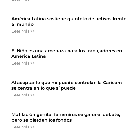
América Latina sostiene quinteto de activos frente
al mundo
Leer Más >>
El Niño es una amenaza para los trabajadores en
América Latina
Leer Más >>
Al aceptar lo que no puede controlar, la Caricom
se centra en lo que sí puede
Leer Más >>
Mutilación genital femenina: se gana el debate,
pero se pierden los fondos
Leer Más >>