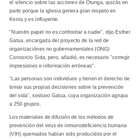
el silencio sobre las acciones de Otunga, quizás en
parte porque la iglesia genera gran respeto en
Kenia y es influyente.
"Nuestro papel no es confrontar a nadie", dijo Esther
Gatua, encargada del proyecto de la red de
organizaciónes no gubernamentales (ONG)
Consorcio Sida, pero, añadió, es necesario "corregir
impresiones e información erróneas".
"Las personas son individuos y tienen el derecho de
tomar sus propias decisiones sobre la prevención
del sida", sostuvo Gatua, cuya organización agrupa
a 250 grupos.
Los materiales de difusión de los métodos de
prevención del virus de inmunodeficiencia humana
(VIH) quemados habían sido producidos por el