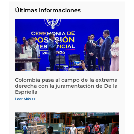
Últimas informaciones
Colombia pasa al campo de la extrema
derecha con la juramentación de De la
Espriella
Leer Más >>