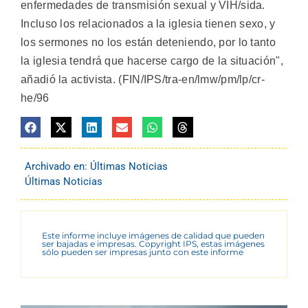
enfermedades de transmisión sexual y VIH/sida.
Incluso los relacionados a la iglesia tienen sexo, y
los sermones no los están deteniendo, por lo tanto
la iglesia tendrá que hacerse cargo de la situación",
añadió la activista. (FIN/IPS/tra-en/lmw/pm/lp/cr-
he/96
Archivado en:
Últimas Noticias
Últimas Noticias
Este informe incluye imágenes de calidad que pueden
ser bajadas e impresas. Copyright IPS, estas imágenes
sólo pueden ser impresas junto con este informe