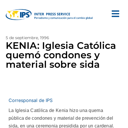
5 de septiembre, 1996
KENIA: Iglesia Católica
quemó condones y
material sobre sida
Corresponsal de IPS
La Iglesia Católica de Kenia hizo una quema
pública de condones y material de prevención del
sida, en una ceremonia presidida por un cardenal.