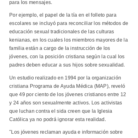
para los mensajes.
Por ejemplo, el papel de la tía en el folleto para
escolares se incluyó para reconciliar los métodos de
educación sexual tradicionales de las culturas
kenianas, en los cuales los miembros mayores de la
familia están a cargo de la instrucción de los
jóvenes, con la posición cristiana según la cual los
padres deben educar a sus hijos sobre sexualidad.
Un estudio realizado en 1994 por la organización
cristiana Programa de Ayuda Médica (MAP), reveló
que 49 por ciento de los jóvenes cristianos entre 12
y 24 años son sexualmente activos. Los activistas
que luchan contra el sida creen que la Iglesia
Católica ya no podrá ignorar esta realidad.
"Los jóvenes reclaman ayuda e información sobre