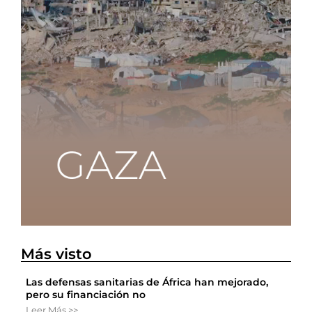
Más visto
Las defensas sanitarias de África han mejorado,
pero su financiación no
Leer Más >>