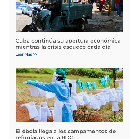
Cuba continúa su apertura económica
mientras la crisis escuece cada día
Leer Más >>
El ébola llega a los campamentos de
refugiados en la RDC