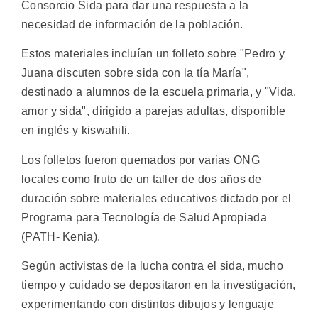
Consorcio Sida para dar una respuesta a la
necesidad de información de la población.
Estos materiales incluían un folleto sobre "Pedro y
Juana discuten sobre sida con la tía María",
destinado a alumnos de la escuela primaria, y "Vida,
amor y sida", dirigido a parejas adultas, disponible
en inglés y kiswahili.
Los folletos fueron quemados por varias ONG
locales como fruto de un taller de dos años de
duración sobre materiales educativos dictado por el
Programa para Tecnología de Salud Apropiada
(PATH- Kenia).
Según activistas de la lucha contra el sida, mucho
tiempo y cuidado se depositaron en la investigación,
experimentando con distintos dibujos y lenguaje