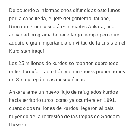
De acuerdo a informaciones difundidas este lunes
por la cancillería, el jefe del gobierno italiano,
Romano Prodi, visitará este martes Ankara, una
actividad programada hace largo tiempo pero que
adquiere gran importancia en virtud de la crisis en el
Kurdistán iraquí.
Los 25 millones de kurdos se reparten sobre todo
entre Turquía, Iraq e Irán y en menores proporciones
en Siria y repúblicas ex soviéticas.
Ankara teme un nuevo flujo de refugiados kurdos
hacia territorio turco, como ya ocurriera en 1991,
cuando dos millones de kurdos llegaron al país
huyendo de la represión de las tropas de Saddam
Hussein.