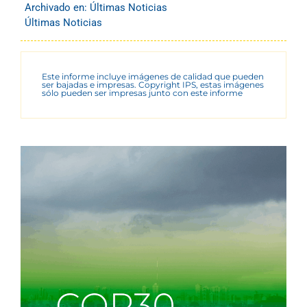
Archivado en:
Últimas Noticias
Últimas Noticias
Este informe incluye imágenes de calidad que pueden
ser bajadas e impresas. Copyright IPS, estas imágenes
sólo pueden ser impresas junto con este informe