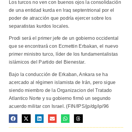
Los turcos no ven con buenos ojos la consolidación
de una entidad kurda en Iraq septentrional por el
poder de atracción que podría ejercer sobre los
separatistas kurdos locales.
Prodi será el primer jefe de un gobierno occidental
que se encontrará con Ecmettin Erbakan, el nuevo
primer ministro turco, líder de los fundamentalistas
islámicos del Partido del Bienestar.
Bajo la conducción de Erkaban, Ankara se ha
acercado al régimen islamista de Irán, pero sigue
siendo miembro de la Organizacion del Tratado
Atlantico Norte y su gobierno firmó un segundo
acuerdo militar con Israel. (FIN/IPS/jp/dg/ip/96