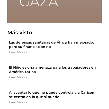
Más visto
Las defensas sanitarias de África han mejorado,
pero su financiación no
Leer Más >>
El Niño es una amenaza para los trabajadores en
América Latina
Leer Más >>
Al aceptar lo que no puede controlar, la Caricom
se centra en lo que sí puede
Leer Más >>