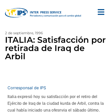
2 de septiembre, 1996
ITALIA: Satisfacción por
retirada de Iraq de
Arbil
Corresponsal de IPS
Italia expresó hoy su satisfacción por el retiro del
Ejército de Iraq de la ciudad kurda de Arbil, contra la
cual había iniciado una ofesnvia el sábado último.