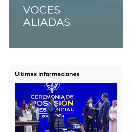
Últimas informaciones