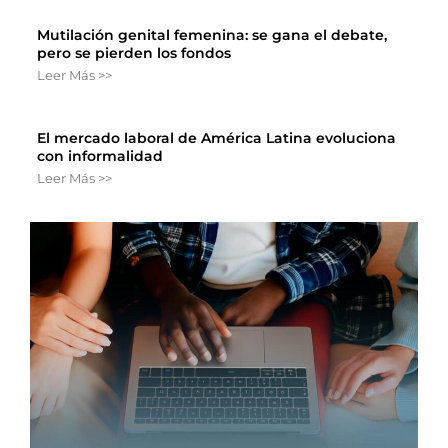
Mutilación genital femenina: se gana el debate,
pero se pierden los fondos
Leer Más >>
El mercado laboral de América Latina evoluciona
con informalidad
Leer Más >>