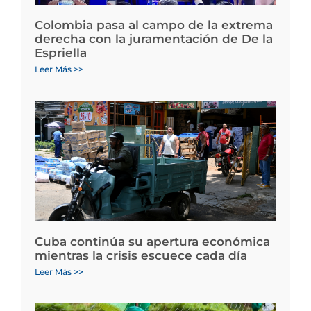
Colombia pasa al campo de la extrema
derecha con la juramentación de De la
Espriella
Leer Más >>
Cuba continúa su apertura económica
mientras la crisis escuece cada día
Leer Más >>