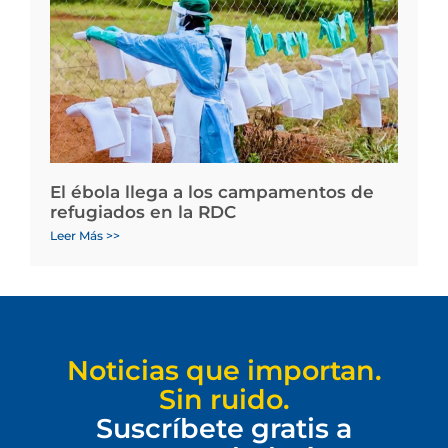
El ébola llega a los campamentos de
refugiados en la RDC
Leer Más >>
Noticias que importan.
Sin ruido.
Suscríbete gratis a