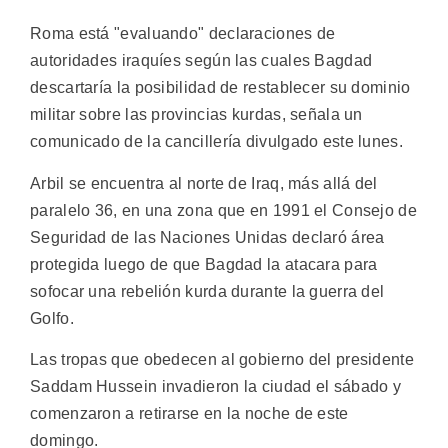
Roma está "evaluando" declaraciones de
autoridades iraquíes según las cuales Bagdad
descartaría la posibilidad de restablecer su dominio
militar sobre las provincias kurdas, señala un
comunicado de la cancillería divulgado este lunes.
Arbil se encuentra al norte de Iraq, más allá del
paralelo 36, en una zona que en 1991 el Consejo de
Seguridad de las Naciones Unidas declaró área
protegida luego de que Bagdad la atacara para
sofocar una rebelión kurda durante la guerra del
Golfo.
Las tropas que obedecen al gobierno del presidente
Saddam Hussein invadieron la ciudad el sábado y
comenzaron a retirarse en la noche de este
domingo.