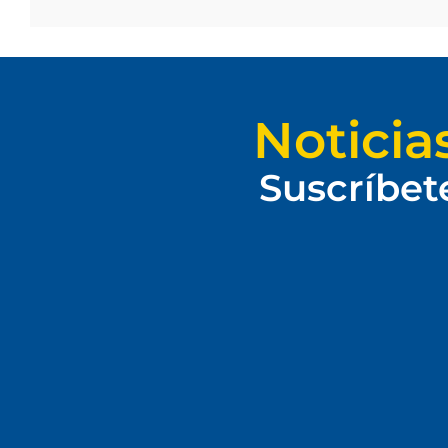
Noticia
Suscríbet