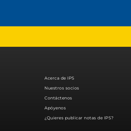
Acerca de IPS
Nuestros socios
Contáctenos
Apóyenos
¿Quieres publicar notas de IPS?