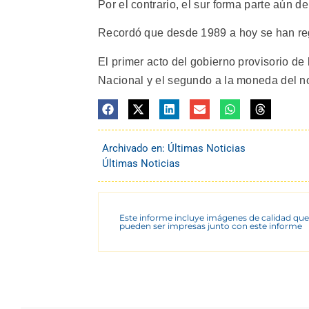
Por el contrario, el sur forma parte aún d
Recordó que desde 1989 a hoy se han re
El primer acto del gobierno provisorio de
Nacional y el segundo a la moneda del nort
Archivado en:
Últimas Noticias
Últimas Noticias
Este informe incluye imágenes de calidad que
pueden ser impresas junto con este informe