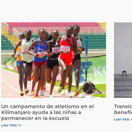
Un campamento de atletismo en el
Transi
Kilimanjaro ayuda a las niñas a
benefi
permanecer en la escuela
Leer Más 
Leer Más >>