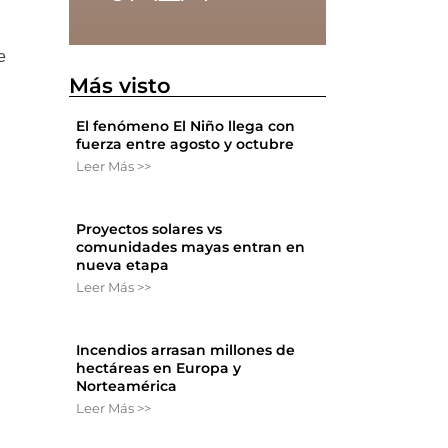
e
Más visto
El fenómeno El Niño llega con
fuerza entre agosto y octubre
Leer Más >>
Proyectos solares vs
comunidades mayas entran en
nueva etapa
Leer Más >>
Incendios arrasan millones de
hectáreas en Europa y
Norteamérica
Leer Más >>