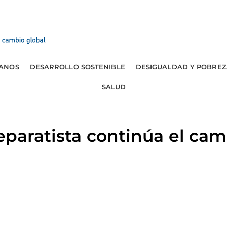
ANOS
DESARROLLO SOSTENIBLE
DESIGUALDAD Y POBREZ
SALUD
eparatista continúa el cam