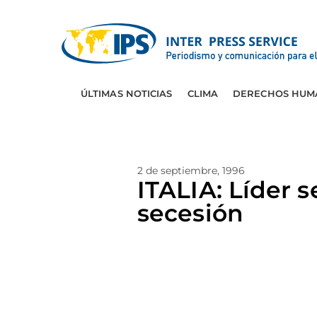
ÚLTIMAS NOTICIAS
CLIMA
DERECHOS HUM
2 de septiembre, 1996
ITALIA: Líder s
secesión