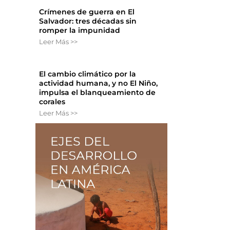
Crímenes de guerra en El
Salvador: tres décadas sin
romper la impunidad
Leer Más >>
El cambio climático por la
actividad humana, y no El Niño,
impulsa el blanqueamiento de
corales
Leer Más >>