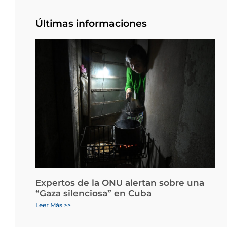
Últimas informaciones
Expertos de la ONU alertan sobre una
“Gaza silenciosa” en Cuba
Leer Más >>