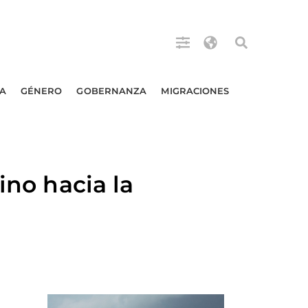
A
GÉNERO
GOBERNANZA
MIGRACIONES
ino hacia la