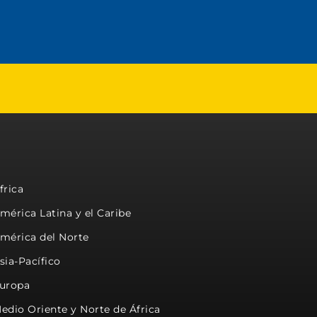
frica
mérica Latina y el Caribe
mérica del Norte
sia-Pacífico
uropa
edio Oriente y Norte de África