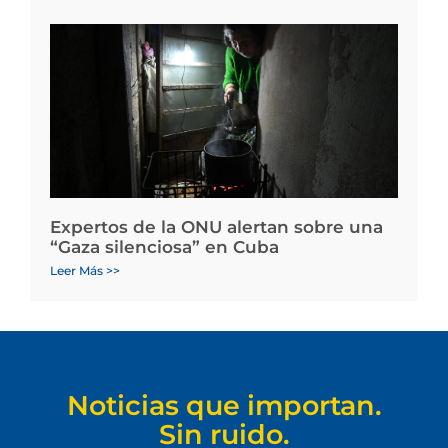
Expertos de la ONU alertan sobre una
“Gaza silenciosa” en Cuba
Leer Más >>
Noticias que importan.
Sin ruido.