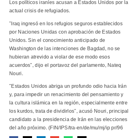
Los políticos iraníes acusan a Estados Unidos por la
actual crisis de refugiados.
"Iraq ingresó en los refugios seguros establecidos
por Naciones Unidas con aprobación de Estados
Unidos. Sin el conocimiento anticipado de
Washington de las intenciones de Bagdad, no se
hubieran atrevido a violar de ese modo esos
acuerdos", dijo el portavoz del parlamento, Nateq
Nouri.
"Estados Unidos abriga un profundo odio hacia Irán
y, para impedir un renacimiento del pensamiento y
la cultura islámica en la región, especialmente entre
los kurdos, trata de dividirlos", acusó Nouri, principal
candidato a la presidencia de Irán en las elecciones
del año próximo. (FIN/IPS/tra-en/de/mu/mj/ip pr/96