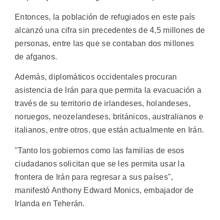
Entonces, la población de refugiados en este país
alcanzó una cifra sin precedentes de 4,5 millones de
personas, entre las que se contaban dos millones
de afganos.
Además, diplomáticos occidentales procuran
asistencia de Irán para que permita la evacuación a
través de su territorio de irlandeses, holandeses,
noruegos, neozelandeses, británicos, australianos e
italianos, entre otros, que están actualmente en Irán.
"Tanto los gobiernos como las familias de esos
ciudadanos solicitan que se les permita usar la
frontera de Irán para regresar a sus países",
manifestó Anthony Edward Monics, embajador de
Irlanda en Teherán.