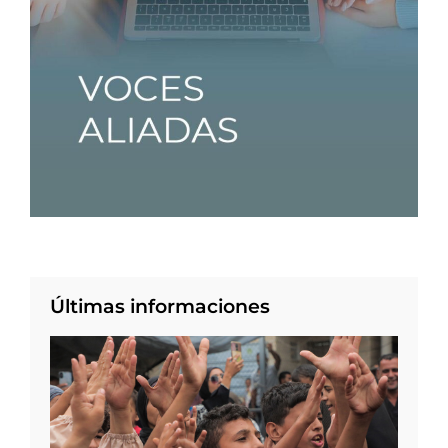
Últimas informaciones