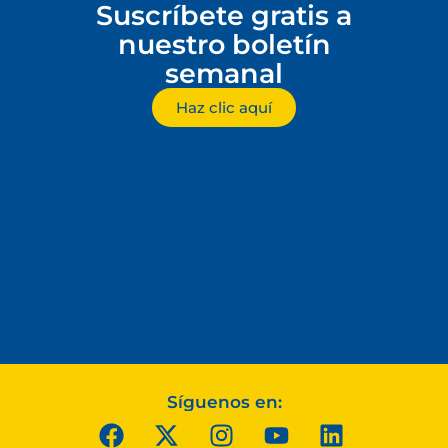
Suscríbete gratis a
nuestro boletín
semanal
Haz clic aquí
Síguenos en: