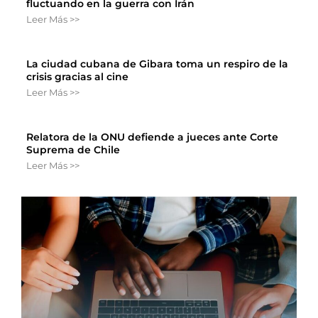
fluctuando en la guerra con Irán
Leer Más >>
La ciudad cubana de Gibara toma un respiro de la
crisis gracias al cine
Leer Más >>
Relatora de la ONU defiende a jueces ante Corte
Suprema de Chile
Leer Más >>