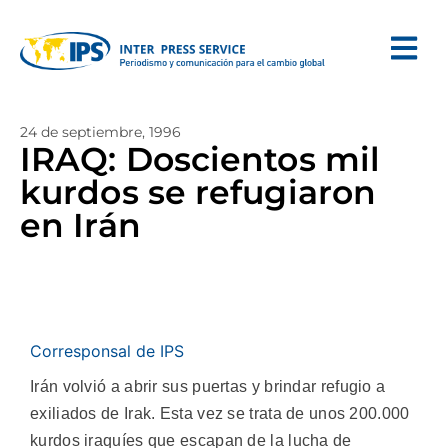
24 de septiembre, 1996
IRAQ: Doscientos mil
kurdos se refugiaron
en Irán
Corresponsal de IPS
Irán volvió a abrir sus puertas y brindar refugio a
exiliados de Irak. Esta vez se trata de unos 200.000
kurdos iraquíes que escapan de la lucha de