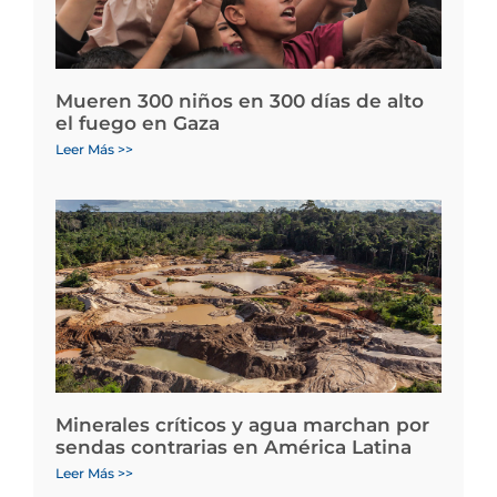
Mueren 300 niños en 300 días de alto
el fuego en Gaza
Leer Más >>
Minerales críticos y agua marchan por
sendas contrarias en América Latina
Leer Más >>