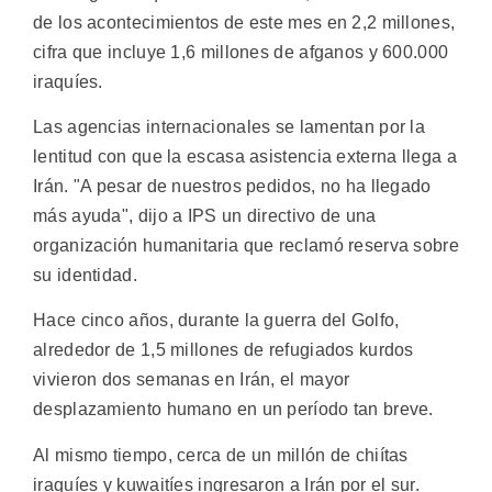
de los acontecimientos de este mes en 2,2 millones,
cifra que incluye 1,6 millones de afganos y 600.000
iraquíes.
Las agencias internacionales se lamentan por la
lentitud con que la escasa asistencia externa llega a
Irán. "A pesar de nuestros pedidos, no ha llegado
más ayuda", dijo a IPS un directivo de una
organización humanitaria que reclamó reserva sobre
su identidad.
Hace cinco años, durante la guerra del Golfo,
alrededor de 1,5 millones de refugiados kurdos
vivieron dos semanas en Irán, el mayor
desplazamiento humano en un período tan breve.
Al mismo tiempo, cerca de un millón de chiítas
iraquíes y kuwaitíes ingresaron a Irán por el sur.