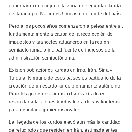
gobernaron en conjunto la zona de seguridad kurda
declarada por Naciones Unidas en el norte del país.
Pero a los pocos años comenzaron a pelear entre sí,
fundamentalmente a causa de la recolección de
impuestos y aranceles aduaneros en la región
semiautónoma, principal fuente de ingresos de la
administración semiautónoma.
Existen poblaciones kurdas en Iraq, Irán, Siria y
Turquía. Ninguno de esos países es partidario de la
creación de un estado kurdo plenamente autónomo.
Pero los gobiernos tampoco han vacilado en
respaldar a facciones kurdas fuera de sus fronteras
para debilitar a gobiernos rivales.
La llegada de los kurdos elevó aun más la cantidad
de refugiados que residen en Irán, estimada antes