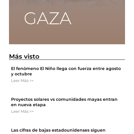
Más visto
El fenómeno El Niño llega con fuerza entre agosto
y octubre
Leer Más >>
Proyectos solares vs comunidades mayas entran
en nueva etapa
Leer Más >>
Las cifras de bajas estadounidenses siguen