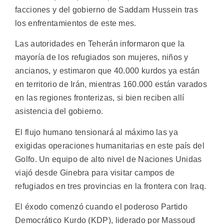
facciones y del gobierno de Saddam Hussein tras
los enfrentamientos de este mes.
Las autoridades en Teherán informaron que la
mayoría de los refugiados son mujeres, niños y
ancianos, y estimaron que 40.000 kurdos ya están
en territorio de Irán, mientras 160.000 están varados
en las regiones fronterizas, si bien reciben allí
asistencia del gobierno.
El flujo humano tensionará al máximo las ya
exigidas operaciones humanitarias en este país del
Golfo. Un equipo de alto nivel de Naciones Unidas
viajó desde Ginebra para visitar campos de
refugiados en tres provincias en la frontera con Iraq.
El éxodo comenzó cuando el poderoso Partido
Democrático Kurdo (KDP), liderado por Massoud