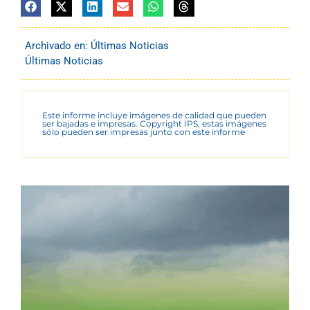
Archivado en:
Últimas Noticias
Últimas Noticias
Este informe incluye imágenes de calidad que pueden
ser bajadas e impresas. Copyright IPS, estas imágenes
sólo pueden ser impresas junto con este informe