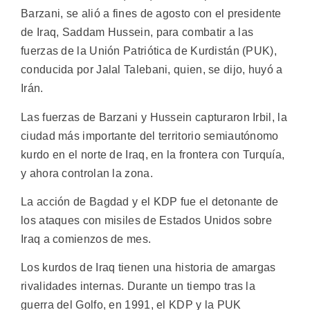
Barzani, se alió a fines de agosto con el presidente
de Iraq, Saddam Hussein, para combatir a las
fuerzas de la Unión Patriótica de Kurdistán (PUK),
conducida por Jalal Talebani, quien, se dijo, huyó a
Irán.
Las fuerzas de Barzani y Hussein capturaron Irbil, la
ciudad más importante del territorio semiautónomo
kurdo en el norte de Iraq, en la frontera con Turquía,
y ahora controlan la zona.
La acción de Bagdad y el KDP fue el detonante de
los ataques con misiles de Estados Unidos sobre
Iraq a comienzos de mes.
Los kurdos de Iraq tienen una historia de amargas
rivalidades internas. Durante un tiempo tras la
guerra del Golfo, en 1991, el KDP y la PUK