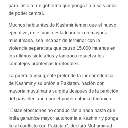
para instalar un gobierno que ponga fin a seis años
de poder central.
Muchos habitantes de Kashmir temen que el nuevo
ejecutivo, en el único estado indio con mayoría
musulmana, sea incapaz de terminar con la
violencia separatista que causó 15.000 muertos en
los últimos siete años y tampoco resuelva los
complejos problemas territoriales.
La guerrilla insurgente pretende la independencia
de Kashmir y su unión a Pakistan, nación con
mayoría musulmana surgida despues de la partición
del país efectuada por el poder colonial británico.
"Estas elecciones no conducirán a nada hasta que
India garantice mayor autonomía a Kashmir y ponga
fin al conflicto con Pakistan", declaró Mohammad