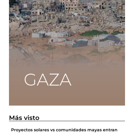
Más visto
Proyectos solares vs comunidades mayas entran