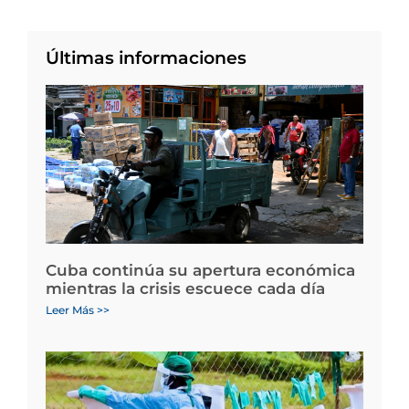
Últimas informaciones
Cuba continúa su apertura económica
mientras la crisis escuece cada día
Leer Más >>