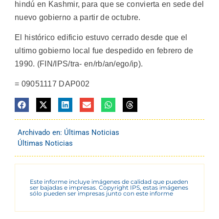
hindú en Kashmir, para que se convierta en sede del
nuevo gobierno a partir de octubre.
El histórico edificio estuvo cerrado desde que el
ultimo gobierno local fue despedido en febrero de
1990. (FIN/IPS/tra- en/rb/an/ego/ip).
= 09051117 DAP002
Archivado en:
Últimas Noticias
Últimas Noticias
Este informe incluye imágenes de calidad que pueden
ser bajadas e impresas. Copyright IPS, estas imágenes
sólo pueden ser impresas junto con este informe