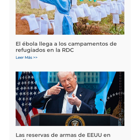
El ébola llega a los campamentos de
refugiados en la RDC
Leer Más >>
Las reservas de armas de EEUU en