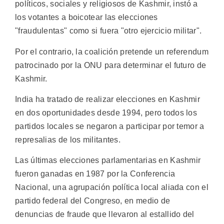
políticos, sociales y religiosos de Kashmir, instó a
los votantes a boicotear las elecciones
"fraudulentas" como si fuera "otro ejercicio militar".
Por el contrario, la coalición pretende un referendum
patrocinado por la ONU para determinar el futuro de
Kashmir.
India ha tratado de realizar elecciones en Kashmir
en dos oportunidades desde 1994, pero todos los
partidos locales se negaron a participar por temor a
represalias de los militantes.
Las últimas elecciones parlamentarias en Kashmir
fueron ganadas en 1987 por la Conferencia
Nacional, una agrupación política local aliada con el
partido federal del Congreso, en medio de
denuncias de fraude que llevaron al estallido del