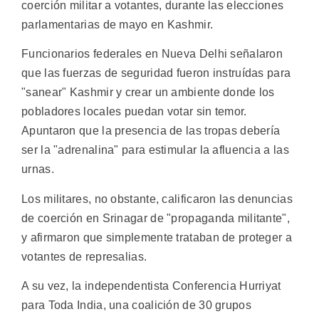
coerción militar a votantes, durante las elecciones
parlamentarias de mayo en Kashmir.
Funcionarios federales en Nueva Delhi señalaron
que las fuerzas de seguridad fueron instruídas para
"sanear" Kashmir y crear un ambiente donde los
pobladores locales puedan votar sin temor.
Apuntaron que la presencia de las tropas debería
ser la "adrenalina" para estimular la afluencia a las
urnas.
Los militares, no obstante, calificaron las denuncias
de coerción en Srinagar de "propaganda militante",
y afirmaron que simplemente trataban de proteger a
votantes de represalias.
A su vez, la independentista Conferencia Hurriyat
para Toda India, una coalición de 30 grupos