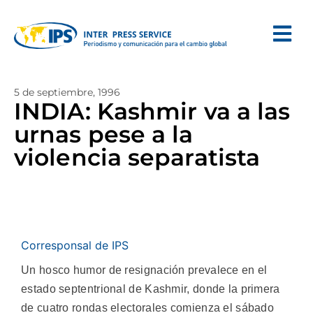
5 de septiembre, 1996
INDIA: Kashmir va a las
urnas pese a la
violencia separatista
Corresponsal de IPS
Un hosco humor de resignación prevalece en el
estado septentrional de Kashmir, donde la primera
de cuatro rondas electorales comienza el sábado