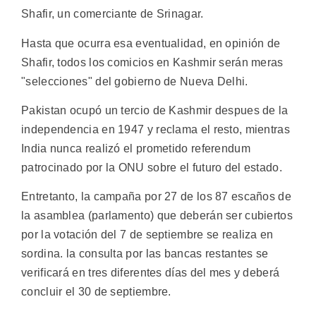
Shafir, un comerciante de Srinagar.
Hasta que ocurra esa eventualidad, en opinión de
Shafir, todos los comicios en Kashmir serán meras
"selecciones" del gobierno de Nueva Delhi.
Pakistan ocupó un tercio de Kashmir despues de la
independencia en 1947 y reclama el resto, mientras
India nunca realizó el prometido referendum
patrocinado por la ONU sobre el futuro del estado.
Entretanto, la campaña por 27 de los 87 escaños de
la asamblea (parlamento) que deberán ser cubiertos
por la votación del 7 de septiembre se realiza en
sordina. la consulta por las bancas restantes se
verificará en tres diferentes días del mes y deberá
concluir el 30 de septiembre.