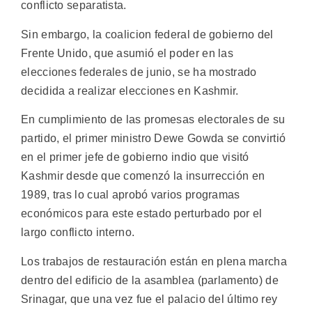
conflicto separatista.
Sin embargo, la coalicion federal de gobierno del
Frente Unido, que asumió el poder en las
elecciones federales de junio, se ha mostrado
decidida a realizar elecciones en Kashmir.
En cumplimiento de las promesas electorales de su
partido, el primer ministro Dewe Gowda se convirtió
en el primer jefe de gobierno indio que visitó
Kashmir desde que comenzó la insurrección en
1989, tras lo cual aprobó varios programas
económicos para este estado perturbado por el
largo conflicto interno.
Los trabajos de restauración están en plena marcha
dentro del edificio de la asamblea (parlamento) de
Srinagar, que una vez fue el palacio del último rey