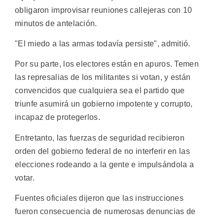
obligaron improvisar reuniones callejeras con 10
minutos de antelación.
"El miedo a las armas todavía persiste", admitió.
Por su parte, los electores están en apuros. Temen
las represalias de los militantes si votan, y están
convencidos que cualquiera sea el partido que
triunfe asumirá un gobierno impotente y corrupto,
incapaz de protegerlos.
Entretanto, las fuerzas de seguridad recibieron
orden del gobierno federal de no interferir en las
elecciones rodeando a la gente e impulsándola a
votar.
Fuentes oficiales dijeron que las instrucciones
fueron consecuencia de numerosas denuncias de