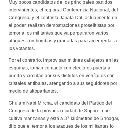
Muy pocos candidatos de los principales partidos
intervinientes, el regional Conferencia Nacional, del
Congreso, y el centrista Janata Dal, actualmente en
el poder, realizan demostraciones proselitistas por
temor a los militantes que ya perpetraron varios
ataques con bombas y granadas para amedrentar a
los votantes.
Por el contrario, improvisan mitines callejeros en las
esquinas, toman contacto con electores puerta a
puerta y circulan por sus distritos en vehículos con
cristales antibalas, arengando a sus seguidores por
medio de altoparlantes.
Ghulam Nabi Mircha, el candidato del Partido del
Congreso de la próspera ciudad de Sopore, que
cultiva manzanas y está a 37 kilómetros de Srinagar,
dijo que el temor a los ataques de los militantes lo