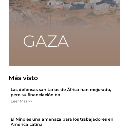
Más visto
Las defensas sanitarias de África han mejorado,
pero su financiación no
Leer Más >>
El Niño es una amenaza para los trabajadores en
América Latina