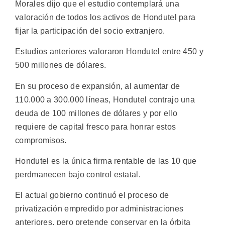
Morales dijo que el estudio contemplará una
valoración de todos los activos de Hondutel para
fijar la participación del socio extranjero.
Estudios anteriores valoraron Hondutel entre 450 y
500 millones de dólares.
En su proceso de expansión, al aumentar de
110.000 a 300.000 líneas, Hondutel contrajo una
deuda de 100 millones de dólares y por ello
requiere de capital fresco para honrar estos
compromisos.
Hondutel es la única firma rentable de las 10 que
perdmanecen bajo control estatal.
El actual gobierno continuó el proceso de
privatización empredido por administraciones
anteriores, pero pretende conservar en la órbita