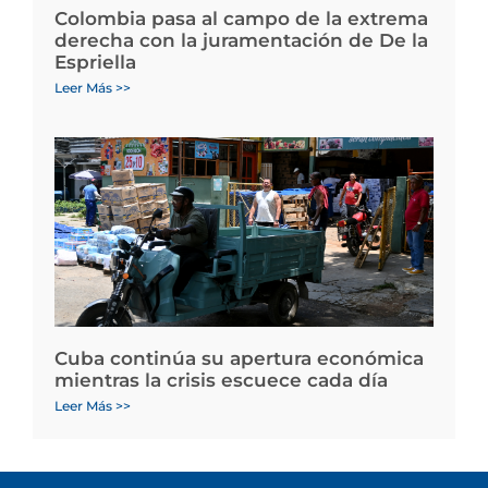
Colombia pasa al campo de la extrema
derecha con la juramentación de De la
Espriella
Leer Más >>
Cuba continúa su apertura económica
mientras la crisis escuece cada día
Leer Más >>