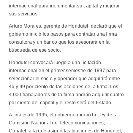
internacional para incrementar su capital y mejorar
sus servicios.
Arturo Morales, gerente de Hondutel, declaró que el
gobierno inició los pasos para contratar una firma
consultora y un banco que los asesorará en la
búsqueda de ese socio.
Hondutel convocará luego a una licitación
internacional en el primer semestre de 1997 para
seleccionar el socio y operador que adquirirá entre
46 y 49 por ciento de las acciones de la firma. Los
4.000 trabajadores de la firma podrán adquirir cuatro
por ciento del capital y el resto será del Estado.
A finales de 1995, el gobierno aprobó la Ley de la
Comisión Nacional de Telecomunicaciones,
Conatel, a la que asignó las funciones de Hondutel,