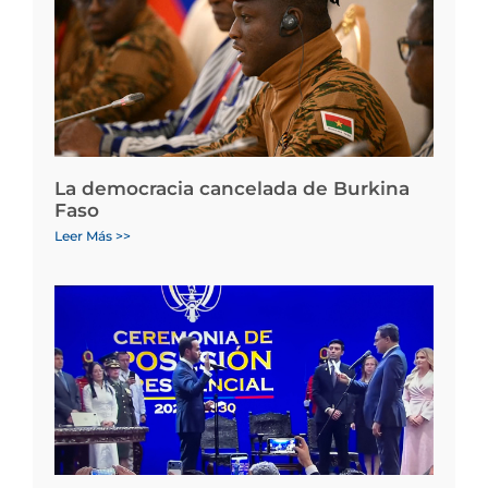
La democracia cancelada de Burkina
Faso
Leer Más >>