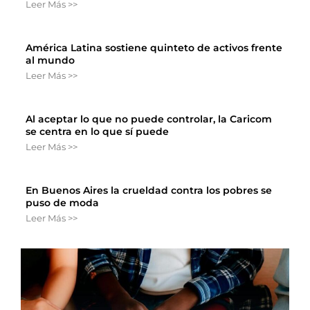
Leer Más >>
América Latina sostiene quinteto de activos frente
al mundo
Leer Más >>
Al aceptar lo que no puede controlar, la Caricom
se centra en lo que sí puede
Leer Más >>
En Buenos Aires la crueldad contra los pobres se
puso de moda
Leer Más >>