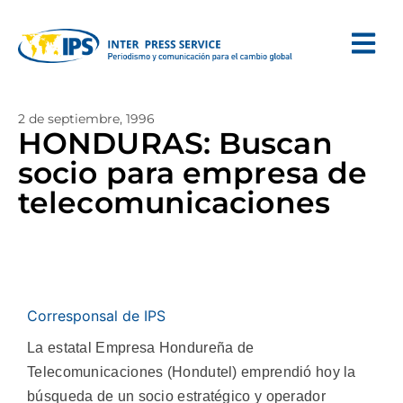
2 de septiembre, 1996
HONDURAS: Buscan
socio para empresa de
telecomunicaciones
Corresponsal de IPS
La estatal Empresa Hondureña de
Telecomunicaciones (Hondutel) emprendió hoy la
búsqueda de un socio estratégico y operador