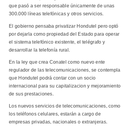
que pasó a ser responsable únicamente de unas
300.000 líneas telefónicas y otros servicios.
El gobierno pensaba privatizar Hondutel pero optó
por dejarla como propiedad del Estado para operar
el sistema telefónico existente, el telégrafo y
desarrollar la telefonía rural.
En la ley que crea Conatel como nuevo ente
regulador de las telecomunicaciones, se contempla
que Hondutel podrá contar con un socio
internacional para su capitalizacion y mejoramiento
de sus prestaciones.
Los nuevos servicios de telecomunicaciones, como
los teléfonos celulares, estarán a cargo de
empresas privadas, nacionales o extranjeras.