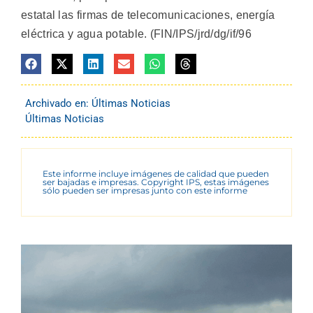
estatal las firmas de telecomunicaciones, energía
eléctrica y agua potable. (FIN/IPS/jrd/dg/if/96
Archivado en:
Últimas Noticias
Últimas Noticias
Este informe incluye imágenes de calidad que pueden
ser bajadas e impresas. Copyright IPS, estas imágenes
sólo pueden ser impresas junto con este informe