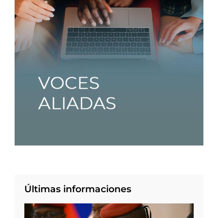
Últimas informaciones