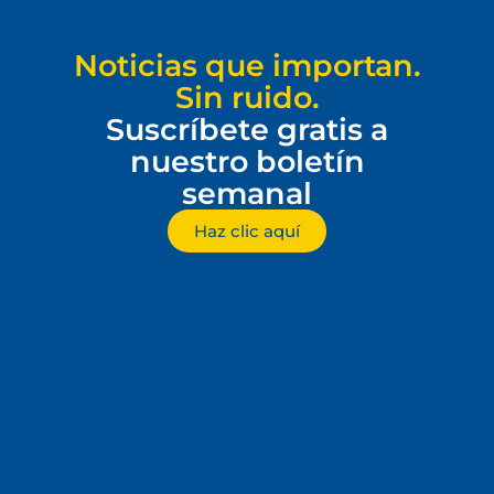
Noticias que importan.
Sin ruido.
Suscríbete gratis a
nuestro boletín
semanal
Haz clic aquí