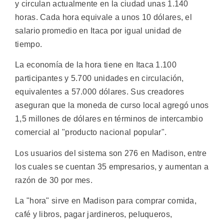
y circulan actualmente en la ciudad unas 1.140
horas. Cada hora equivale a unos 10 dólares, el
salario promedio en Itaca por igual unidad de
tiempo.
La economía de la hora tiene en Itaca 1.100
participantes y 5.700 unidades en circulación,
equivalentes a 57.000 dólares. Sus creadores
aseguran que la moneda de curso local agregó unos
1,5 millones de dólares en términos de intercambio
comercial al "producto nacional popular".
Los usuarios del sistema son 276 en Madison, entre
los cuales se cuentan 35 empresarios, y aumentan a
razón de 30 por mes.
La "hora" sirve en Madison para comprar comida,
café y libros, pagar jardineros, peluqueros,