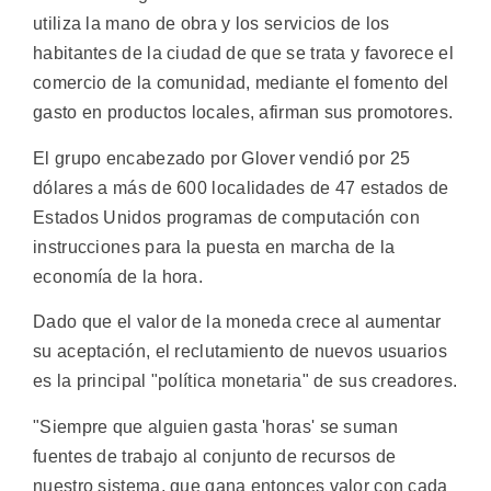
utiliza la mano de obra y los servicios de los
habitantes de la ciudad de que se trata y favorece el
comercio de la comunidad, mediante el fomento del
gasto en productos locales, afirman sus promotores.
El grupo encabezado por Glover vendió por 25
dólares a más de 600 localidades de 47 estados de
Estados Unidos programas de computación con
instrucciones para la puesta en marcha de la
economía de la hora.
Dado que el valor de la moneda crece al aumentar
su aceptación, el reclutamiento de nuevos usuarios
es la principal "política monetaria" de sus creadores.
"Siempre que alguien gasta 'horas' se suman
fuentes de trabajo al conjunto de recursos de
nuestro sistema, que gana entonces valor con cada