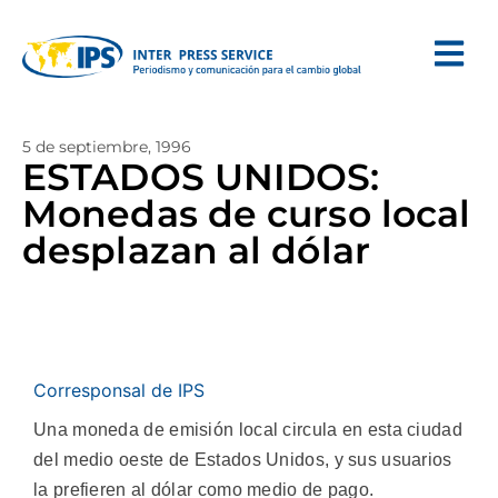
5 de septiembre, 1996
ESTADOS UNIDOS:
Monedas de curso local
desplazan al dólar
Corresponsal de IPS
Una moneda de emisión local circula en esta ciudad
del medio oeste de Estados Unidos, y sus usuarios
la prefieren al dólar como medio de pago.