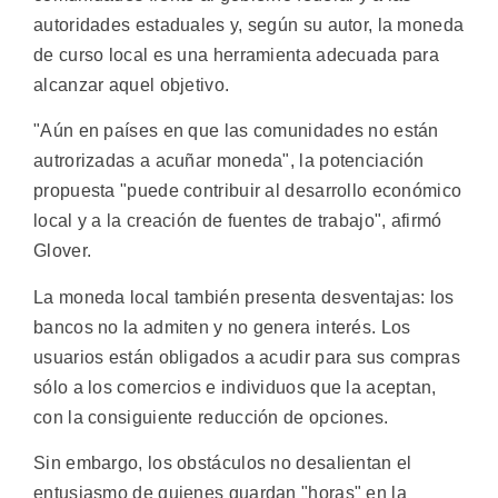
autoridades estaduales y, según su autor, la moneda
de curso local es una herramienta adecuada para
alcanzar aquel objetivo.
"Aún en países en que las comunidades no están
autrorizadas a acuñar moneda", la potenciación
propuesta "puede contribuir al desarrollo económico
local y a la creación de fuentes de trabajo", afirmó
Glover.
La moneda local también presenta desventajas: los
bancos no la admiten y no genera interés. Los
usuarios están obligados a acudir para sus compras
sólo a los comercios e individuos que la aceptan,
con la consiguiente reducción de opciones.
Sin embargo, los obstáculos no desalientan el
entusiasmo de quienes guardan "horas" en la