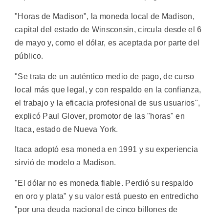
"Horas de Madison", la moneda local de Madison,
capital del estado de Winsconsin, circula desde el 6
de mayo y, como el dólar, es aceptada por parte del
público.
"Se trata de un auténtico medio de pago, de curso
local más que legal, y con respaldo en la confianza,
el trabajo y la eficacia profesional de sus usuarios",
explicó Paul Glover, promotor de las "horas" en
Itaca, estado de Nueva York.
Itaca adoptó esa moneda en 1991 y su experiencia
sirvió de modelo a Madison.
"El dólar no es moneda fiable. Perdió su respaldo
en oro y plata" y su valor está puesto en entredicho
"por una deuda nacional de cinco billones de