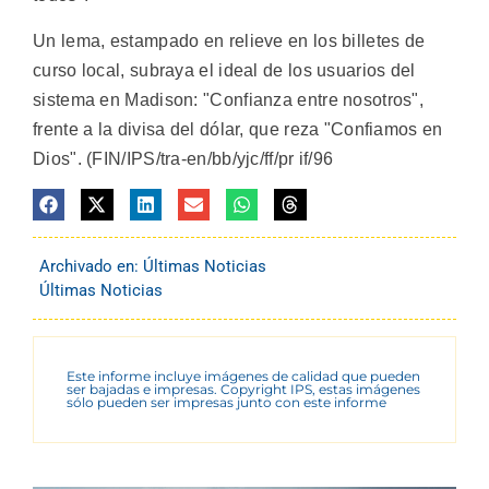
Un lema, estampado en relieve en los billetes de
curso local, subraya el ideal de los usuarios del
sistema en Madison: "Confianza entre nosotros",
frente a la divisa del dólar, que reza "Confiamos en
Dios". (FIN/IPS/tra-en/bb/yjc/ff/pr if/96
Archivado en:
Últimas Noticias
Últimas Noticias
Este informe incluye imágenes de calidad que pueden
ser bajadas e impresas. Copyright IPS, estas imágenes
sólo pueden ser impresas junto con este informe