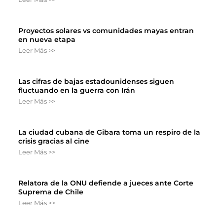
Proyectos solares vs comunidades mayas entran
en nueva etapa
Leer Más >>
Las cifras de bajas estadounidenses siguen
fluctuando en la guerra con Irán
Leer Más >>
La ciudad cubana de Gibara toma un respiro de la
crisis gracias al cine
Leer Más >>
Relatora de la ONU defiende a jueces ante Corte
Suprema de Chile
Leer Más >>