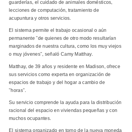
guarderías, el cuidado de animales domésticos,
lecciones de computación, tratamiento de
acupuntura y otros servicios.
El sistema permite el trabajo ocasional o aún
permanente "de quienes de otro modo resultarían
marginados de nuestra cultura, como los muy viejos
o muy jóvenes", señaló Camy Matthay.
Matthay, de 39 años y residente en Madison, ofrece
sus servicios como experta en organización de
espacios de trabajo y del hogar a cambio de
"horas".
Su servicio comprende la ayuda para la distribución
racional del espacio en viviendas pequeñas y con
muchos ocupantes.
El sistema organizado en torno de la nueva moneda