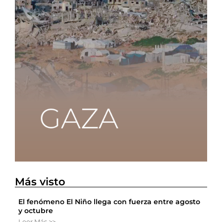
Más visto
El fenómeno El Niño llega con fuerza entre agosto
y octubre
Leer Más >>