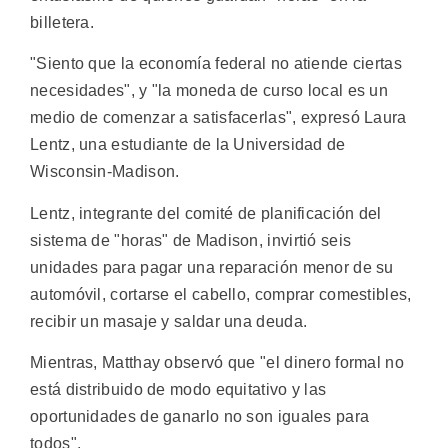
billetera.
"Siento que la economía federal no atiende ciertas
necesidades", y "la moneda de curso local es un
medio de comenzar a satisfacerlas", expresó Laura
Lentz, una estudiante de la Universidad de
Wisconsin-Madison.
Lentz, integrante del comité de planificación del
sistema de "horas" de Madison, invirtió seis
unidades para pagar una reparación menor de su
automóvil, cortarse el cabello, comprar comestibles,
recibir un masaje y saldar una deuda.
Mientras, Matthay observó que "el dinero formal no
está distribuido de modo equitativo y las
oportunidades de ganarlo no son iguales para
todos".