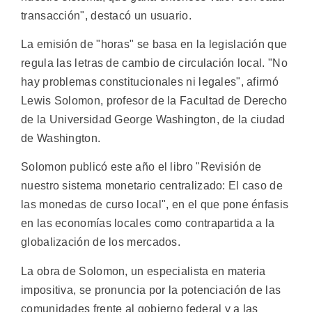
transacción", destacó un usuario.
La emisión de "horas" se basa en la legislación que
regula las letras de cambio de circulación local. "No
hay problemas constitucionales ni legales", afirmó
Lewis Solomon, profesor de la Facultad de Derecho
de la Universidad George Washington, de la ciudad
de Washington.
Solomon publicó este año el libro "Revisión de
nuestro sistema monetario centralizado: El caso de
las monedas de curso local", en el que pone énfasis
en las economías locales como contrapartida a la
globalización de los mercados.
La obra de Solomon, un especialista en materia
impositiva, se pronuncia por la potenciación de las
comunidades frente al gobierno federal y a las