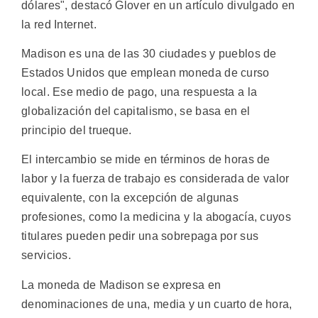
dólares", destacó Glover en un artículo divulgado en
la red Internet.
Madison es una de las 30 ciudades y pueblos de
Estados Unidos que emplean moneda de curso
local. Ese medio de pago, una respuesta a la
globalización del capitalismo, se basa en el
principio del trueque.
El intercambio se mide en términos de horas de
labor y la fuerza de trabajo es considerada de valor
equivalente, con la excepción de algunas
profesiones, como la medicina y la abogacía, cuyos
titulares pueden pedir una sobrepaga por sus
servicios.
La moneda de Madison se expresa en
denominaciones de una, media y un cuarto de hora,