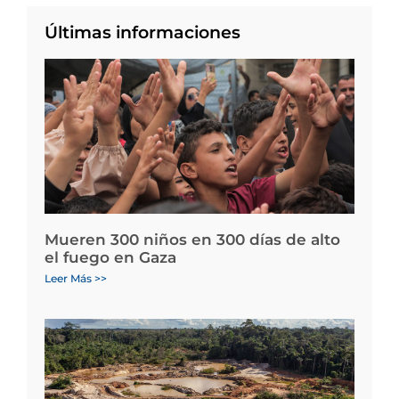
Últimas informaciones
Mueren 300 niños en 300 días de alto
el fuego en Gaza
Leer Más >>