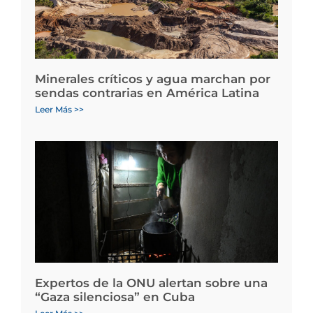
Minerales críticos y agua marchan por
sendas contrarias en América Latina
Leer Más >>
Expertos de la ONU alertan sobre una
“Gaza silenciosa” en Cuba