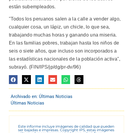
están subempleados.
"Todos los peruanos salen a la calle a vender algo,
cualquier cosa, un lápiz, un chicle, lo que sea,
trabajando muchas horas y ganando una miseria.
En las familias pobres, trabajan hasta los niños de
seis o siete años, que incluso son incorporados a
las estadísticas nacionales de la población activa",
subrayó. (FIN/IPS/jp/dg/pr-dv/96)
Archivado en:
Últimas Noticias
Últimas Noticias
Este informe incluye imágenes de calidad que pueden
ser bajadas e impresas. Copyright IPS, estas imágenes