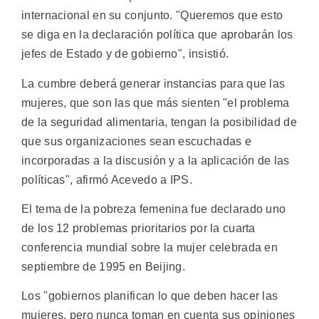
internacional en su conjunto. "Queremos que esto
se diga en la declaración política que aprobarán los
jefes de Estado y de gobierno", insistió.
La cumbre deberá generar instancias para que las
mujeres, que son las que más sienten "el problema
de la seguridad alimentaria, tengan la posibilidad de
que sus organizaciones sean escuchadas e
incorporadas a la discusión y a la aplicación de las
políticas", afirmó Acevedo a IPS.
El tema de la pobreza femenina fue declarado uno
de los 12 problemas prioritarios por la cuarta
conferencia mundial sobre la mujer celebrada en
septiembre de 1995 en Beijing.
Los "gobiernos planifican lo que deben hacer las
mujeres, pero nunca toman en cuenta sus opiniones