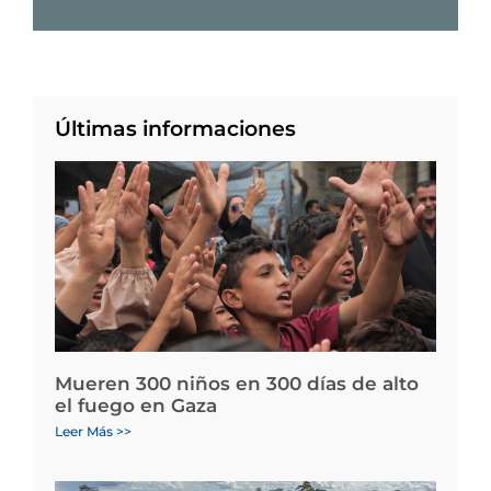
Últimas informaciones
Mueren 300 niños en 300 días de alto
el fuego en Gaza
Leer Más >>