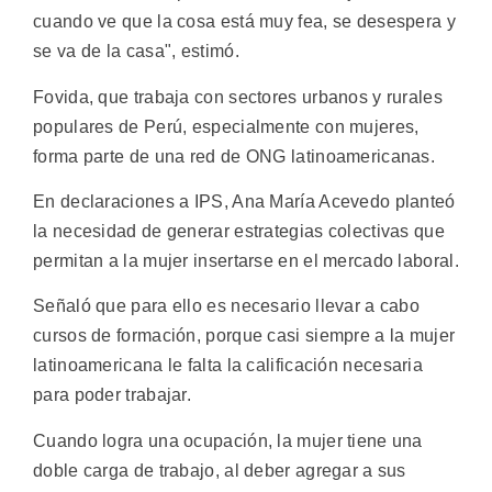
cuando ve que la cosa está muy fea, se desespera y
se va de la casa", estimó.
Fovida, que trabaja con sectores urbanos y rurales
populares de Perú, especialmente con mujeres,
forma parte de una red de ONG latinoamericanas.
En declaraciones a IPS, Ana María Acevedo planteó
la necesidad de generar estrategias colectivas que
permitan a la mujer insertarse en el mercado laboral.
Señaló que para ello es necesario llevar a cabo
cursos de formación, porque casi siempre a la mujer
latinoamericana le falta la calificación necesaria
para poder trabajar.
Cuando logra una ocupación, la mujer tiene una
doble carga de trabajo, al deber agregar a sus