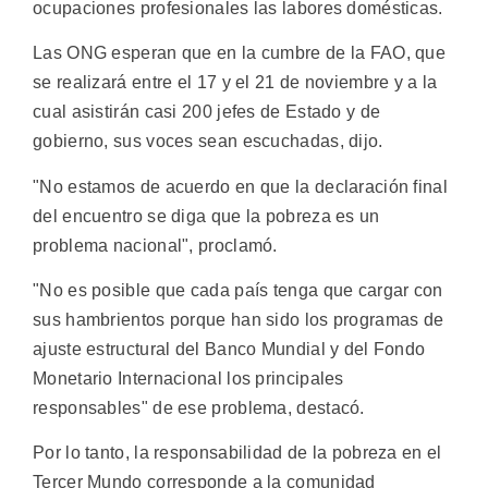
ocupaciones profesionales las labores domésticas.
Las ONG esperan que en la cumbre de la FAO, que
se realizará entre el 17 y el 21 de noviembre y a la
cual asistirán casi 200 jefes de Estado y de
gobierno, sus voces sean escuchadas, dijo.
"No estamos de acuerdo en que la declaración final
del encuentro se diga que la pobreza es un
problema nacional", proclamó.
"No es posible que cada país tenga que cargar con
sus hambrientos porque han sido los programas de
ajuste estructural del Banco Mundial y del Fondo
Monetario Internacional los principales
responsables" de ese problema, destacó.
Por lo tanto, la responsabilidad de la pobreza en el
Tercer Mundo corresponde a la comunidad