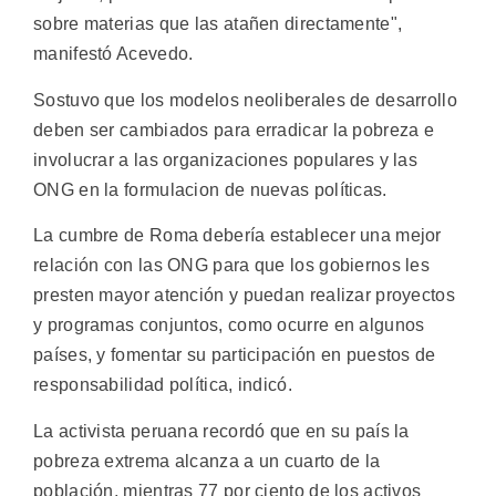
sobre materias que las atañen directamente",
manifestó Acevedo.
Sostuvo que los modelos neoliberales de desarrollo
deben ser cambiados para erradicar la pobreza e
involucrar a las organizaciones populares y las
ONG en la formulacion de nuevas políticas.
La cumbre de Roma debería establecer una mejor
relación con las ONG para que los gobiernos les
presten mayor atención y puedan realizar proyectos
y programas conjuntos, como ocurre en algunos
países, y fomentar su participación en puestos de
responsabilidad política, indicó.
La activista peruana recordó que en su país la
pobreza extrema alcanza a un cuarto de la
población, mientras 77 por ciento de los activos