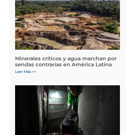
Minerales críticos y agua marchan por
sendas contrarias en América Latina
Leer Más >>