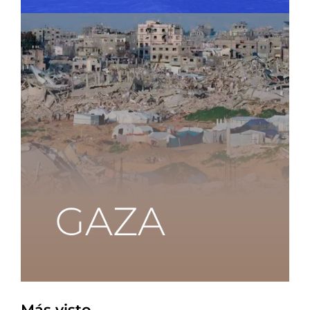
Más visto