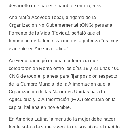
desarrollo que padece hambre son mujeres.
Ana María Acevedo Tobar, dirigente de la
Organización No Gubernamental (ONG) peruana
Fomento de la Vida (Fovida), señaló que el
fenómeno de la feminización de la pobreza "es muy
evidente en América Latina".
Acevedo participó en una conferencia que
celebraron en Roma entre los días 19 y 21 unas 400
ONG de todo el planeta para fijar posición respecto
de la Cumbre Mundial de la Alimentación que la
Organización de las Naciones Unidas para la
Agricultura y la Alimentación (FAO) efectuará en la
capital italiana en noviembre.
En América Latina "a menudo la mujer debe hacer
frente sola a la supervivencia de sus hijos: el marido