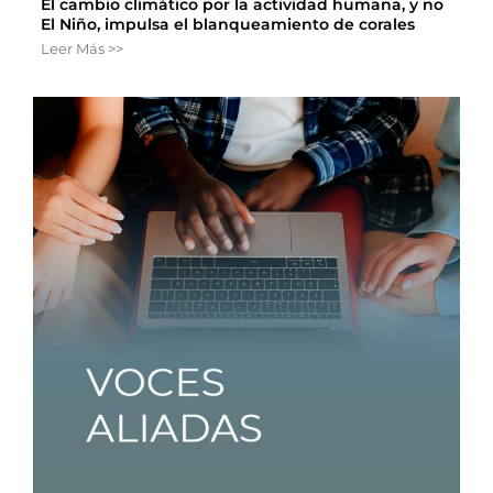
El cambio climático por la actividad humana, y no
El Niño, impulsa el blanqueamiento de corales
Leer Más >>