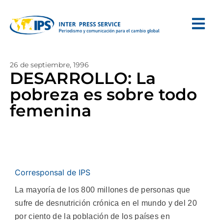
26 de septiembre, 1996
DESARROLLO: La
pobreza es sobre todo
femenina
Corresponsal de IPS
La mayoría de los 800 millones de personas que
sufre de desnutrición crónica en el mundo y del 20
por ciento de la población de los países en