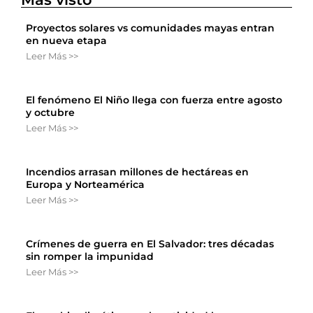
Proyectos solares vs comunidades mayas entran
en nueva etapa
Leer Más >>
El fenómeno El Niño llega con fuerza entre agosto
y octubre
Leer Más >>
Incendios arrasan millones de hectáreas en
Europa y Norteamérica
Leer Más >>
Crímenes de guerra en El Salvador: tres décadas
sin romper la impunidad
Leer Más >>