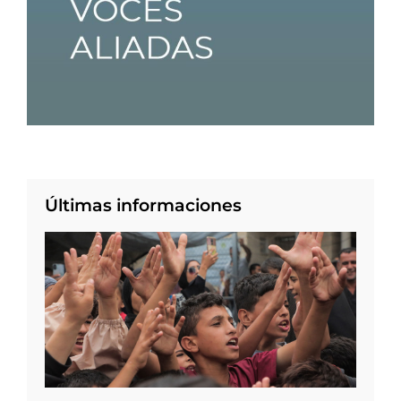
Últimas informaciones