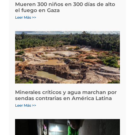
Mueren 300 niños en 300 días de alto
el fuego en Gaza
Leer Más >>
Minerales críticos y agua marchan por
sendas contrarias en América Latina
Leer Más >>