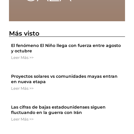
Más visto
El fenómeno El Niño llega con fuerza entre agosto
y octubre
Leer Más >>
Proyectos solares vs comunidades mayas entran
en nueva etapa
Leer Más >>
Las cifras de bajas estadounidenses siguen
fluctuando en la guerra con Irán
Leer Más >>