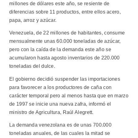
millones de dólares este año, se resiente de
diferencias sobre 11 productos, entre ellos acero,
papa, arroz y azúcar.
Venezuela, de 22 millones de habitantes, consume
mensualmente unas 60.000 toneladas de azúcar,
pero con la caída de la demanda este año se
acumularon hasta agosto inventarios de 220.000
toneladas del dulce.
El gobierno decidió suspender las importaciones
para favorecer a los productores de caña con
carácter temporal pero al menos hasta que en marzo
de 1997 se inicie una nueva zafra, informó el
ministro de Agricultura, Raúl Alegrett.
La demanda venezolana es de unas 700.000
toneladas anuales, de las cuales la mitad se