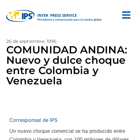
26 de septiembre, 1996
COMUNIDAD ANDINA:
Nuevo y dulce choque
entre Colombia y
Venezuela
Corresponsal de IPS
Un nuevo choque comercial se ha producido entre
Colombia y Venezuela, con 100 millones de dólares