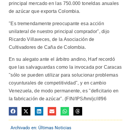
principal mercado en las 750.000 toneldas anuales
de azúcar que exporta Colombia.
"Es tremendamente preocupante esa acción
unilateral de nuestro principal comprador", dijo
Ricardo Villaveces, de la Asociación de
Cultivadores de Caña de Colombia.
En su alegato ante el árbitro andino, Harf recordó
que las salvaguardas como la invocada por Caracas
"sólo se pueden utilizar para solucionar problemas
coyunturales de competitividad", y en cambio
Venezuela, de modo permanente, es "deficitario en
la fabricación de azúcar". (FIN/IPS/hm/jc/if/96
Archivado en:
Últimas Noticias