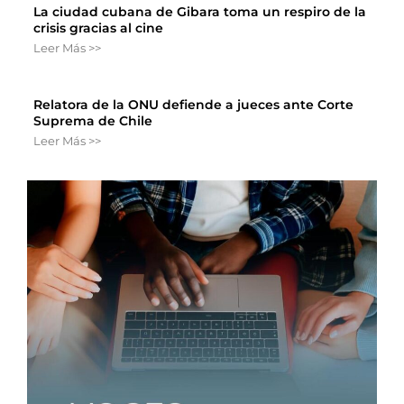
La ciudad cubana de Gibara toma un respiro de la
crisis gracias al cine
Leer Más >>
Relatora de la ONU defiende a jueces ante Corte
Suprema de Chile
Leer Más >>