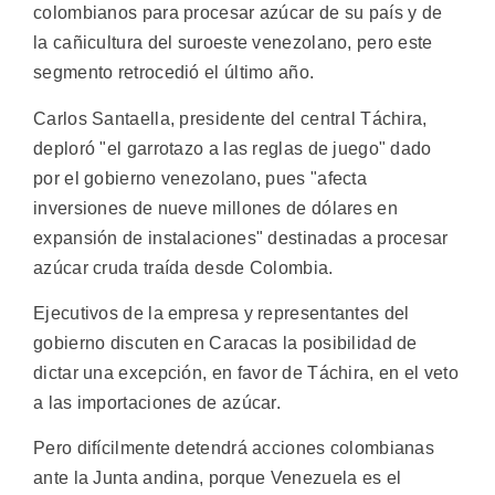
colombianos para procesar azúcar de su país y de
la cañicultura del suroeste venezolano, pero este
segmento retrocedió el último año.
Carlos Santaella, presidente del central Táchira,
deploró "el garrotazo a las reglas de juego" dado
por el gobierno venezolano, pues "afecta
inversiones de nueve millones de dólares en
expansión de instalaciones" destinadas a procesar
azúcar cruda traída desde Colombia.
Ejecutivos de la empresa y representantes del
gobierno discuten en Caracas la posibilidad de
dictar una excepción, en favor de Táchira, en el veto
a las importaciones de azúcar.
Pero difícilmente detendrá acciones colombianas
ante la Junta andina, porque Venezuela es el