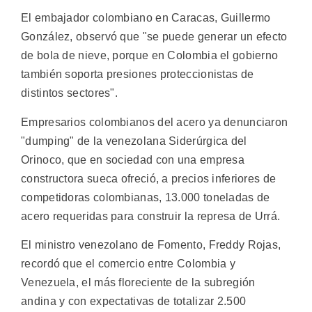
El embajador colombiano en Caracas, Guillermo
González, observó que "se puede generar un efecto
de bola de nieve, porque en Colombia el gobierno
también soporta presiones proteccionistas de
distintos sectores".
Empresarios colombianos del acero ya denunciaron
"dumping" de la venezolana Siderúrgica del
Orinoco, que en sociedad con una empresa
constructora sueca ofreció, a precios inferiores de
competidoras colombianas, 13.000 toneladas de
acero requeridas para construir la represa de Urrá.
El ministro venezolano de Fomento, Freddy Rojas,
recordó que el comercio entre Colombia y
Venezuela, el más floreciente de la subregión
andina y con expectativas de totalizar 2.500