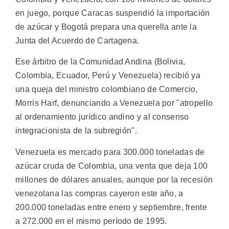
en juego, porque Caracas suspendió la importación
de azúcar y Bogotá prepara una querella ante la
Junta del Acuerdo de Cartagena.
Ese árbitro de la Comunidad Andina (Bolivia,
Colombia, Ecuador, Perú y Venezuela) recibió ya
una queja del ministro colombiano de Comercio,
Morris Harf, denunciando a Venezuela por "atropello
al ordenamiento jurídico andino y al consenso
integracionista de la subregión".
Venezuela es mercado para 300.000 toneladas de
azúcar cruda de Colombia, una venta que deja 100
millones de dólares anuales, aunque por la recesión
venezolana las compras cayeron este año, a
200.000 toneladas entre enero y septiembre, frente
a 272.000 en el mismo período de 1995.