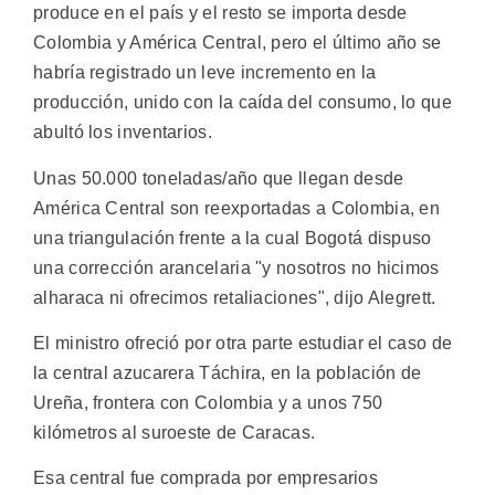
produce en el país y el resto se importa desde
Colombia y América Central, pero el último año se
habría registrado un leve incremento en la
producción, unido con la caída del consumo, lo que
abultó los inventarios.
Unas 50.000 toneladas/año que llegan desde
América Central son reexportadas a Colombia, en
una triangulación frente a la cual Bogotá dispuso
una corrección arancelaria "y nosotros no hicimos
alharaca ni ofrecimos retaliaciones", dijo Alegrett.
El ministro ofreció por otra parte estudiar el caso de
la central azucarera Táchira, en la población de
Ureña, frontera con Colombia y a unos 750
kilómetros al suroeste de Caracas.
Esa central fue comprada por empresarios