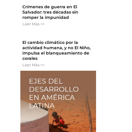
Crímenes de guerra en El
Salvador: tres décadas sin
romper la impunidad
Leer Más >>
El cambio climático por la
actividad humana, y no El Niño,
impulsa el blanqueamiento de
corales
Leer Más >>