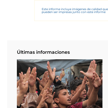
Este informe incluye imágenes de calidad que
pueden ser impresas junto con este informe
Últimas informaciones