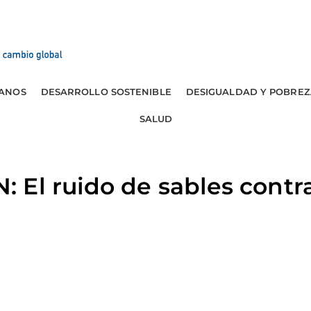
ANOS
DESARROLLO SOSTENIBLE
DESIGUALDAD Y POBREZ
SALUD
El ruido de sables contra 