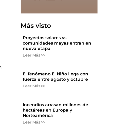
Más visto
Proyectos solares vs
comunidades mayas entran en
nueva etapa
Leer Más >>
e,
El fenómeno El Niño llega con
fuerza entre agosto y octubre
Leer Más >>
Incendios arrasan millones de
hectáreas en Europa y
Norteamérica
Leer Más >>