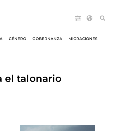
A
GÉNERO
GOBERNANZA
MIGRACIONES
el talonario