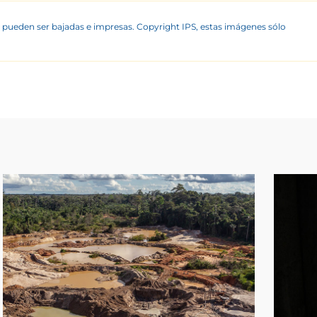
 pueden ser bajadas e impresas. Copyright IPS, estas imágenes sólo