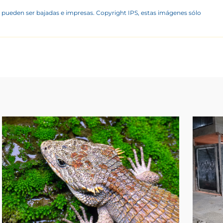
 pueden ser bajadas e impresas. Copyright IPS, estas imágenes sólo