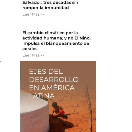
Salvador: tres décadas sin
romper la impunidad
Leer Más >>
El cambio climático por la
actividad humana, y no El Niño,
impulsa el blanqueamiento de
corales
Leer Más >>
a