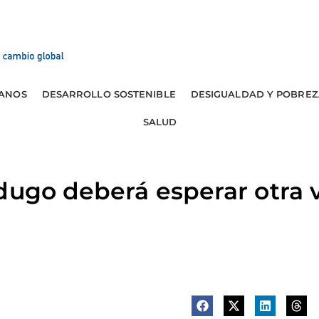
ANOS
DESARROLLO SOSTENIBLE
DESIGUALDAD Y POBREZ
SALUD
dugo deberá esperar otra 