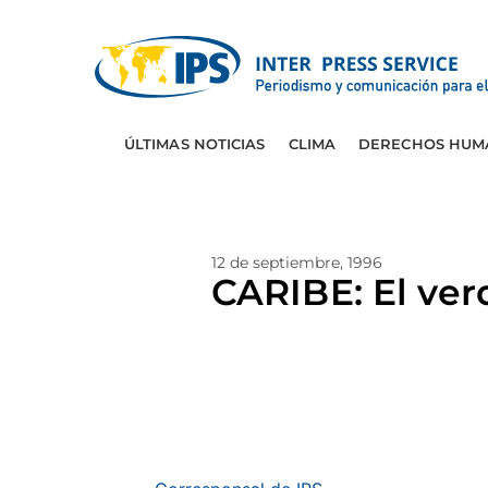
ÚLTIMAS NOTICIAS
CLIMA
DERECHOS HUM
12 de septiembre, 1996
CARIBE: El ver