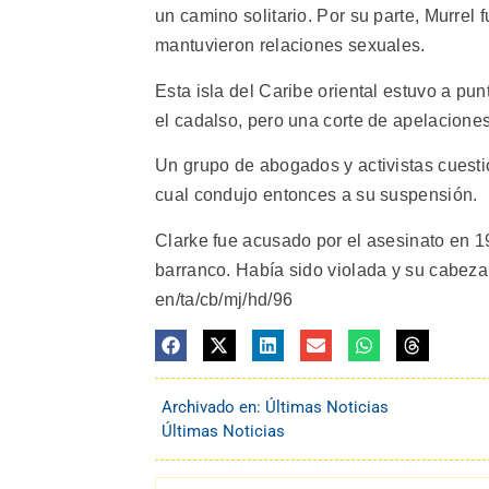
un camino solitario. Por su parte, Murre
mantuvieron relaciones sexuales.
Esta isla del Caribe oriental estuvo a pu
el cadalso, pero una corte de apelacione
Un grupo de abogados y activistas cuesti
cual condujo entonces a su suspensión.
Clarke fue acusado por el asesinato en 
barranco. Había sido violada y su cabeza
en/ta/cb/mj/hd/96
Archivado en:
Últimas Noticias
Últimas Noticias