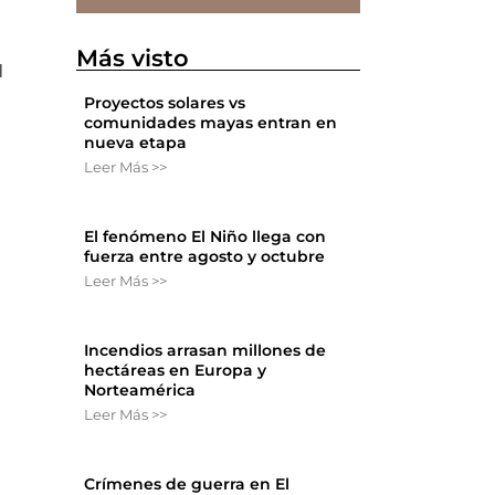
Más visto
l
Proyectos solares vs
comunidades mayas entran en
nueva etapa
Leer Más >>
El fenómeno El Niño llega con
fuerza entre agosto y octubre
Leer Más >>
Incendios arrasan millones de
hectáreas en Europa y
Norteamérica
Leer Más >>
Crímenes de guerra en El