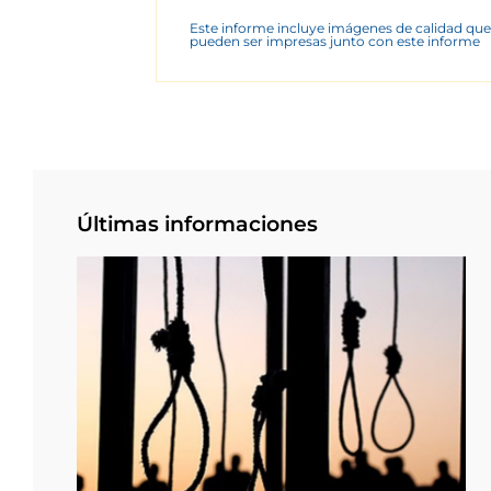
Este informe incluye imágenes de calidad que
pueden ser impresas junto con este informe
Últimas informaciones