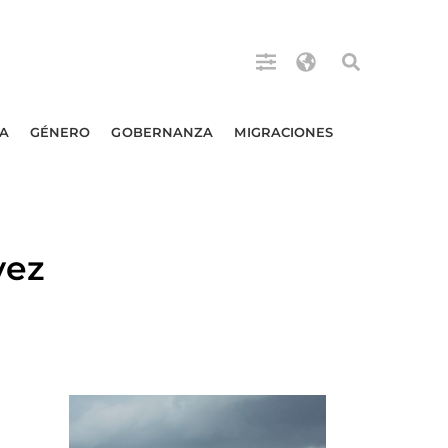
A
GÉNERO
GOBERNANZA
MIGRACIONES
vez