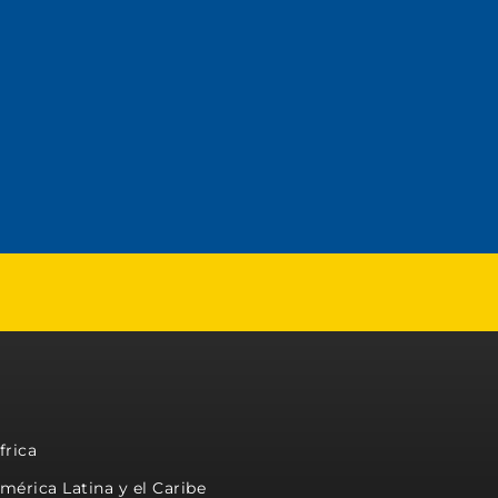
frica
mérica Latina y el Caribe