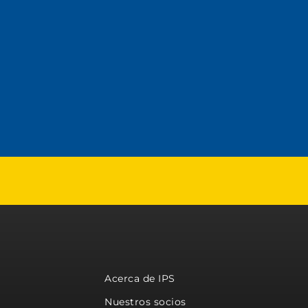
Acerca de IPS
Nuestros socios