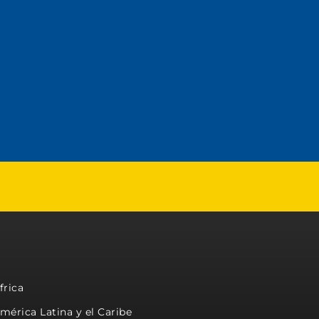
frica
mérica Latina y el Caribe