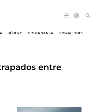
A
GÉNERO
GOBERNANZA
MIGRACIONES
trapados entre