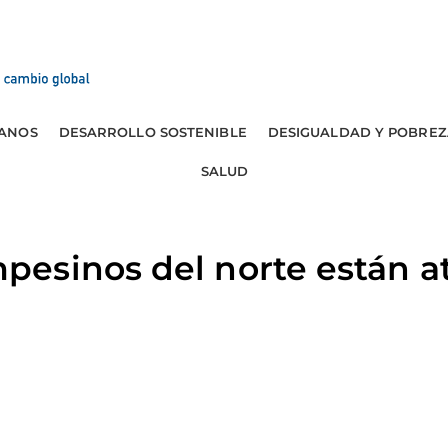
ANOS
DESARROLLO SOSTENIBLE
DESIGUALDAD Y POBREZ
SALUD
esinos del norte están a