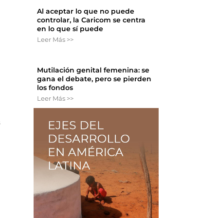
Al aceptar lo que no puede
controlar, la Caricom se centra
en lo que sí puede
Leer Más >>
.
Mutilación genital femenina: se
gana el debate, pero se pierden
los fondos
Leer Más >>
s