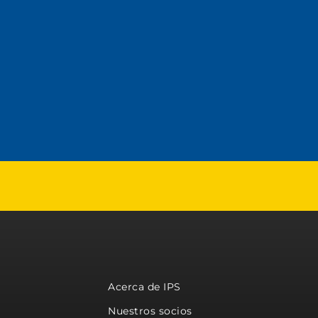
Acerca de IPS
Nuestros socios