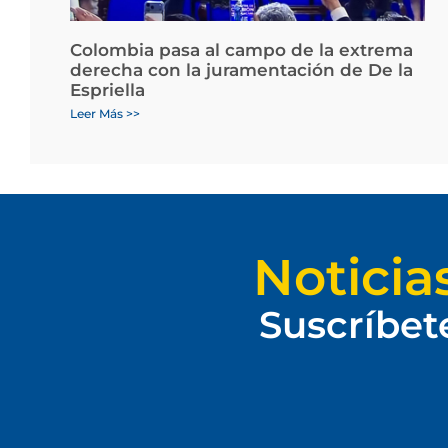
Colombia pasa al campo de la extrema
derecha con la juramentación de De la
Espriella
Leer Más >>
Noticia
Suscríbet