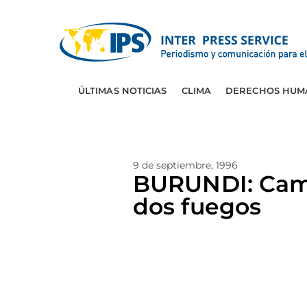
ÚLTIMAS NOTICIAS
CLIMA
DERECHOS HUM
9 de septiembre, 1996
BURUNDI: Camp
dos fuegos