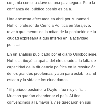
conjunta como la clave de una paz segura. Pero la
confianza del público bosnio es baja.
Una encuesta efectuada en abril por Muhamed
Nuhic, profesor de Ciencia Política en Sarajevo,
reveló que menos de la mitad de la población de la
ciudad expresaba algún interés en la actividad
política.
En un análisis publicado por el diario Oslobodjenje,
Nuhic atribuyó la apatía del electorado a la falta de
capacidad de la dirigencia política en la resolución
de los grandes problemas, y aun para estabilizar el
estado y la vida de los ciudadanos.
"El período posterior a Dayton fue muy difícil.
Muchos querían abandonar el país. Al final,
convencimos a la mayoría y se quedaron en sus