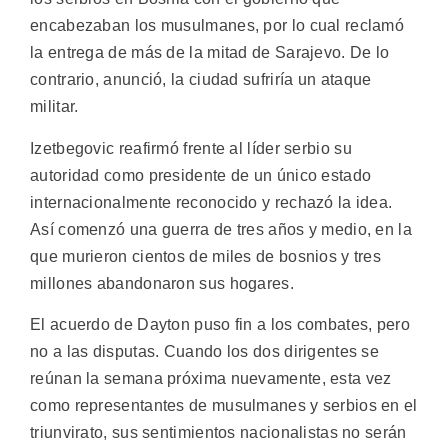
encabezaban los musulmanes, por lo cual reclamó
la entrega de más de la mitad de Sarajevo. De lo
contrario, anunció, la ciudad sufriría un ataque
militar.
Izetbegovic reafirmó frente al líder serbio su
autoridad como presidente de un único estado
internacionalmente reconocido y rechazó la idea.
Así comenzó una guerra de tres años y medio, en la
que murieron cientos de miles de bosnios y tres
millones abandonaron sus hogares.
El acuerdo de Dayton puso fin a los combates, pero
no a las disputas. Cuando los dos dirigentes se
reúnan la semana próxima nuevamente, esta vez
como representantes de musulmanes y serbios en el
triunvirato, sus sentimientos nacionalistas no serán