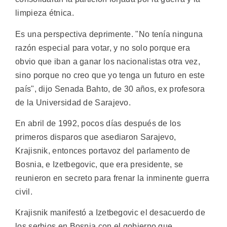
limpieza étnica.
Es una perspectiva deprimente. "No tenía ninguna
razón especial para votar, y no solo porque era
obvio que iban a ganar los nacionalistas otra vez,
sino porque no creo que yo tenga un futuro en este
país", dijo Senada Bahto, de 30 años, ex profesora
de la Universidad de Sarajevo.
En abril de 1992, pocos días después de los
primeros disparos que asediaron Sarajevo,
Krajisnik, entonces portavoz del parlamento de
Bosnia, e Izetbegovic, que era presidente, se
reunieron en secreto para frenar la inminente guerra
civil.
Krajisnik manifestó a Izetbegovic el desacuerdo de
los serbios en Bosnia con el gobierno que