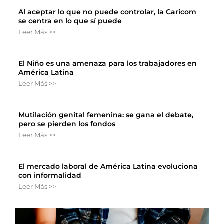
Al aceptar lo que no puede controlar, la Caricom
se centra en lo que sí puede
Leer Más >>
El Niño es una amenaza para los trabajadores en
América Latina
Leer Más >>
Mutilación genital femenina: se gana el debate,
pero se pierden los fondos
Leer Más >>
El mercado laboral de América Latina evoluciona
con informalidad
Leer Más >>