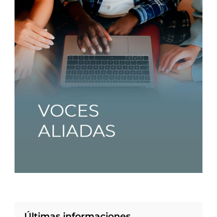
Últimas informaciones