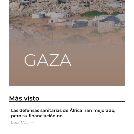
Más visto
Las defensas sanitarias de África han mejorado,
pero su financiación no
Leer Más >>