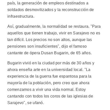
país, la generación de empleos destinados a
soldados desmovilizados y la reconstrucción de
infraestructura.
Así, gradualmente, la normalidad se restaura. "Para
aquellos que tienen trabajo, vivir en Sarajevo no es
tan difícil. Los precios no son altos, aunque las
pensiones son insuficientes", dijo el famoso
cantante de ópera Dusan Bugarin, de 65 años.
Bugarin vivió en la ciudad por más de 30 años y
ahora enseña arte en la universidad local. "La
experiencia de la guerra fue espantosa para la
mayoría de la población, pero creo que ahora
comenzamos a vivir una vida normal. Estoy
cantando con todos los coros de las iglesias de
Sarajevo", se ufanó.