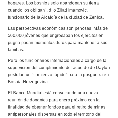
hogares. Los bosnios solo abandonan su tierra
cuando los obligan", dijo Zijad Imamovic,
funcionario de la Alcaldía de la ciudad de Zenica.
Las perspectivas económicas son penosas. Más de
500.000 jóvenes que engrosaban los ejércitos en
pugna pasan momentos duros para mantener a sus
familias.
Pero los funcionarios internacionales a cargo de la
supervisión del cumplimiento del acuerdo de Dayton
postulan un "comienzo rápido" para la posguerra en
Bosnia-Herzegovina.
El Banco Mundial está convocando una nueva
reunión de donantes para enero próximo con la
finalidad de obtener fondos para el retiro de minas
antipersonales dispersas en todo el territorio del