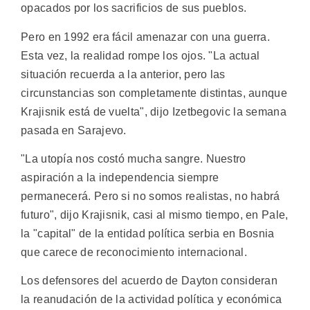
opacados por los sacrificios de sus pueblos.
Pero en 1992 era fácil amenazar con una guerra.
Esta vez, la realidad rompe los ojos. "La actual
situación recuerda a la anterior, pero las
circunstancias son completamente distintas, aunque
Krajisnik está de vuelta", dijo Izetbegovic la semana
pasada en Sarajevo.
"La utopía nos costó mucha sangre. Nuestro
aspiración a la independencia siempre
permanecerá. Pero si no somos realistas, no habrá
futuro", dijo Krajisnik, casi al mismo tiempo, en Pale,
la "capital" de la entidad política serbia en Bosnia
que carece de reconocimiento internacional.
Los defensores del acuerdo de Dayton consideran
la reanudación de la actividad política y económica