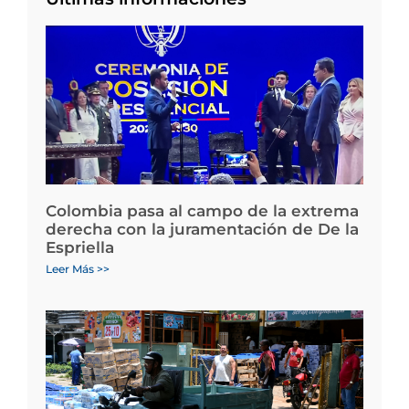
Colombia pasa al campo de la extrema
derecha con la juramentación de De la
Espriella
Leer Más >>