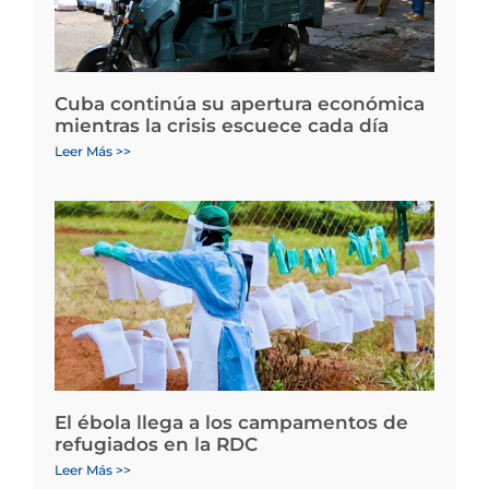
Cuba continúa su apertura económica
mientras la crisis escuece cada día
Leer Más >>
El ébola llega a los campamentos de
refugiados en la RDC
Leer Más >>