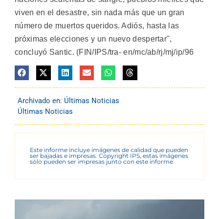
viven en el desastre, sin nada más que un gran
número de muertos queridos. Adiós, hasta las
próximas elecciones y un nuevo despertar",
concluyó Santic. (FIN/IPS/tra- en/mc/ab/rj/mj/ip/96
Archivado en:
Últimas Noticias
Últimas Noticias
Este informe incluye imágenes de calidad que pueden
ser bajadas e impresas. Copyright IPS, estas imágenes
sólo pueden ser impresas junto con este informe