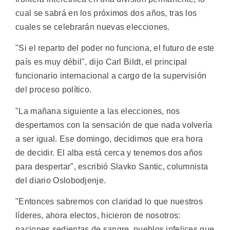
cual se sabrá en los próximos dos años, tras los
cuales se celebrarán nuevas elecciones.
"Si el reparto del poder no funciona, el futuro de este
país es muy débil", dijo Carl Bildt, el principal
funcionario internacional a cargo de la supervisión
del proceso político.
"La mañana siguiente a las elecciones, nos
despertamos con la sensación de que nada volvería
a ser igual. Ese domingo, decidimos que era hora
de decidir. El alba está cerca y tenemos dos años
para despertar", escribió Slavko Santic, columnista
del diario Oslobodjenje.
"Entonces sabremos con claridad lo que nuestros
líderes, ahora electos, hicieron de nosotros:
naciones sedientas de sangre, pueblos infelices que