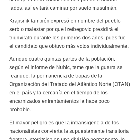
lados, así evitará caminar por suelo musulmán.
Krajisnik también expresó en nombre del pueblo
serbio malestar por que Izetbegovic presidirá el
triunvirato durante los primeros dos años, pues fue
el candidato que obtuvo más votos individualmente.
Aunque cuatro quintas partes de la población,
según el informe de Nuhic, teme que la guerra se
reanude, la permanencia de tropas de la
Organización del Tratado del Atlántico Norte (OTAN)
en el país y la cercanía en el tiempo de los
encarnizados enfrentamientos la hace poco
probable.
El mayor peligro es que la intransigencia de los
nacionalistas convierta la supuestamente transitoria
frontera interétnica en una división permanente, lo