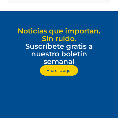
Noticias que importan.
Sin ruido.
Suscríbete gratis a
nuestro boletín
semanal
Haz clic aquí