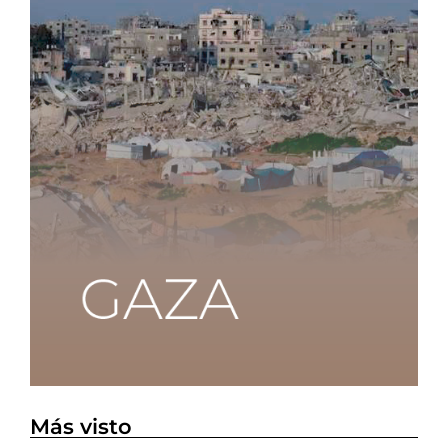
Más visto