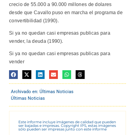
crecio de 55.000 a 90.000 millones de dolares
desde que Cavallo puso en marcha el programa de
convertibilidad (1990).
Si ya no quedan casi empresas publicas para
vender, la deuda (1990).
Si ya no quedan casi empresas publicas para
vender
Archivado en:
Últimas Noticias
Últimas Noticias
Este informe incluye imágenes de calidad que pueden
ser bajadas e impresas. Copyright IPS, estas imágenes
sólo pueden ser impresas junto con este informe