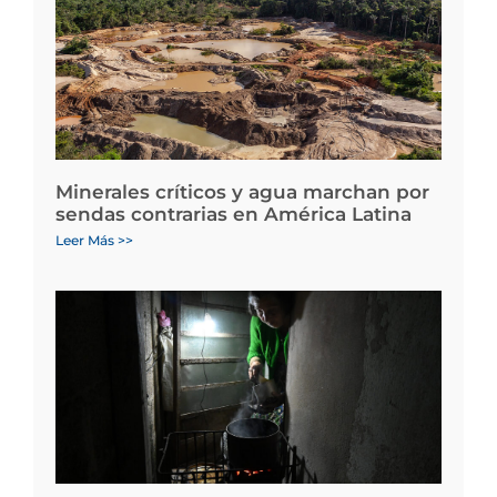
Minerales críticos y agua marchan por
sendas contrarias en América Latina
Leer Más >>