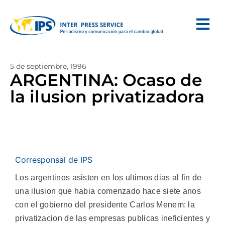
5 de septiembre, 1996
ARGENTINA: Ocaso de
la ilusion privatizadora
Corresponsal de IPS
Los argentinos asisten en los ultimos dias al fin de
una ilusion que habia comenzado hace siete anos
con el gobierno del presidente Carlos Menem: la
privatizacion de las empresas publicas ineficientes y