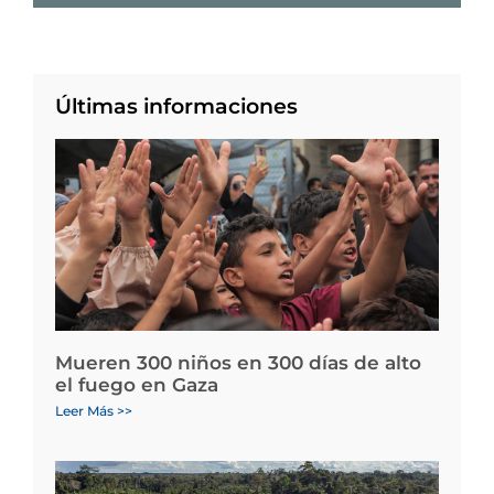
Últimas informaciones
Mueren 300 niños en 300 días de alto
el fuego en Gaza
Leer Más >>