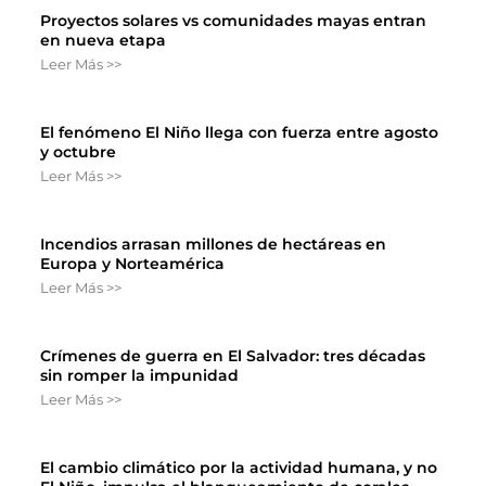
Proyectos solares vs comunidades mayas entran
en nueva etapa
Leer Más >>
El fenómeno El Niño llega con fuerza entre agosto
y octubre
Leer Más >>
Incendios arrasan millones de hectáreas en
Europa y Norteamérica
Leer Más >>
Crímenes de guerra en El Salvador: tres décadas
sin romper la impunidad
Leer Más >>
El cambio climático por la actividad humana, y no