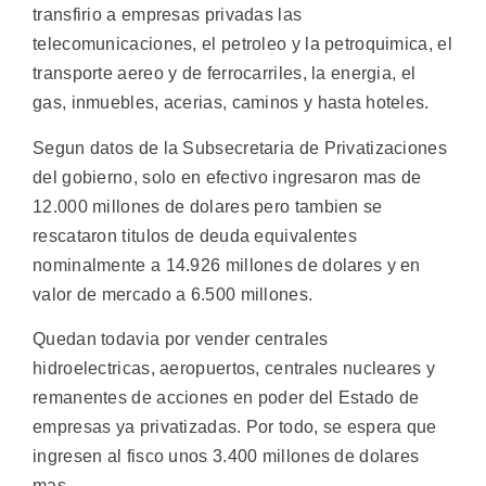
transfirio a empresas privadas las
telecomunicaciones, el petroleo y la petroquimica, el
transporte aereo y de ferrocarriles, la energia, el
gas, inmuebles, acerias, caminos y hasta hoteles.
Segun datos de la Subsecretaria de Privatizaciones
del gobierno, solo en efectivo ingresaron mas de
12.000 millones de dolares pero tambien se
rescataron titulos de deuda equivalentes
nominalmente a 14.926 millones de dolares y en
valor de mercado a 6.500 millones.
Quedan todavia por vender centrales
hidroelectricas, aeropuertos, centrales nucleares y
remanentes de acciones en poder del Estado de
empresas ya privatizadas. Por todo, se espera que
ingresen al fisco unos 3.400 millones de dolares
mas.