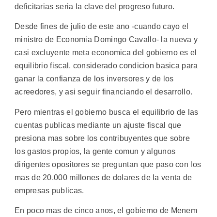
deficitarias seria la clave del progreso futuro.
Desde fines de julio de este ano -cuando cayo el
ministro de Economia Domingo Cavallo- la nueva y
casi excluyente meta economica del gobierno es el
equilibrio fiscal, considerado condicion basica para
ganar la confianza de los inversores y de los
acreedores, y asi seguir financiando el desarrollo.
Pero mientras el gobierno busca el equilibrio de las
cuentas publicas mediante un ajuste fiscal que
presiona mas sobre los contribuyentes que sobre
los gastos propios, la gente comun y algunos
dirigentes opositores se preguntan que paso con los
mas de 20.000 millones de dolares de la venta de
empresas publicas.
En poco mas de cinco anos, el gobierno de Menem