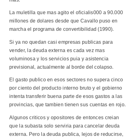
La muletilla que mas agito el oficialis000 a 90.000
millones de dolares desde que Cavallo puso en
marcha el programa de convertibilidad (1990).
Si ya no quedan casi empresas publicas para
vender, la deuda externa es cada vez mas
voluminosa y los servicios puia y asistencia
previsional, actualmente al borde del colapso.
El gasto publico en esos sectores no supera cinco
por ciento del producto interno bruto y el gobierno
intenta transferir buena parte de esos gastos a las
provincias, que tambien tienen sus cuentas en rojo.
Algunos criticos y opositores de entonces creian
que la subasta solo serviria para cancelar deuda
externa. Pero la deuda publica, lejos de reducirse,