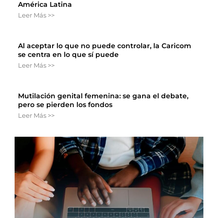
América Latina
Leer Más >>
Al aceptar lo que no puede controlar, la Caricom
se centra en lo que sí puede
Leer Más >>
Mutilación genital femenina: se gana el debate,
pero se pierden los fondos
Leer Más >>