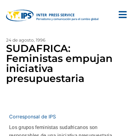
24 de agosto, 1996
SUDAFRICA:
Feministas empujan
iniciativa
presupuestaria
Corresponsal de IPS
Los grupos feministas sudafricanos son
responsables de una iniciativa presupuestaria