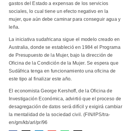
gastos del Estado a expensas de los servicios
sociales, lo cual tiene un efecto negativo en la
mujer, que aún debe caminar para conseguir agua y
leña.
La iniciativa sudafricana sigue el modelo creado en
Australia, donde se estableció en 1984 el Programa
de Presupuesto de la Mujer, bajo la dirección de
Oficina de la Condición de la Mujer. Se espera que
Sudáfrica tenga en funcionamiento una oficina de
este tipo al finalizar este año.
El economista George Kershoff, de la Oficina de
Investigación Económica, advirtió que el proceso de
desagregación de datos será difícil y exigirá cambiar
la mentalidad de la sociedad civil. (FIN/IPS/tra-
en/gm/kb/arl/pr/96