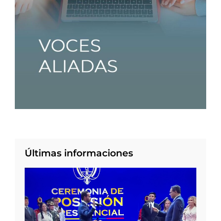
Últimas informaciones