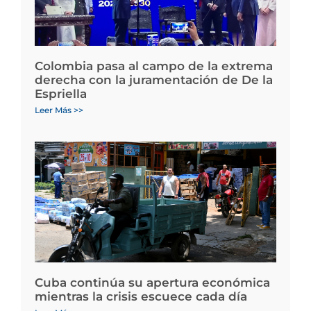
Colombia pasa al campo de la extrema
derecha con la juramentación de De la
Espriella
Leer Más >>
Cuba continúa su apertura económica
mientras la crisis escuece cada día