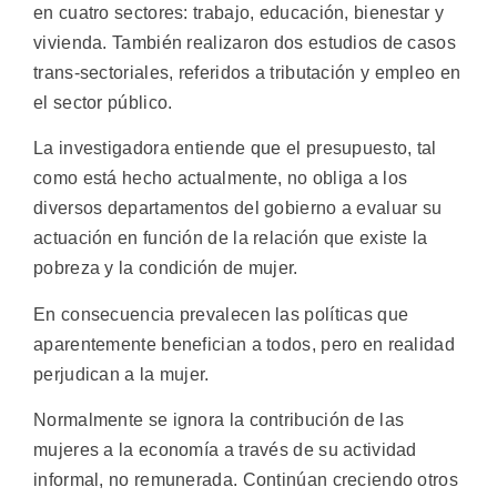
en cuatro sectores: trabajo, educación, bienestar y
vivienda. También realizaron dos estudios de casos
trans-sectoriales, referidos a tributación y empleo en
el sector público.
La investigadora entiende que el presupuesto, tal
como está hecho actualmente, no obliga a los
diversos departamentos del gobierno a evaluar su
actuación en función de la relación que existe la
pobreza y la condición de mujer.
En consecuencia prevalecen las políticas que
aparentemente benefician a todos, pero en realidad
perjudican a la mujer.
Normalmente se ignora la contribución de las
mujeres a la economía a través de su actividad
informal, no remunerada. Continúan creciendo otros