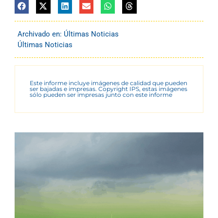
Archivado en:
Últimas Noticias
Últimas Noticias
Este informe incluye imágenes de calidad que pueden
ser bajadas e impresas. Copyright IPS, estas imágenes
sólo pueden ser impresas junto con este informe