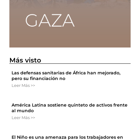
Más visto
Las defensas sanitarias de África han mejorado,
pero su financiación no
Leer Más >>
América Latina sostiene quinteto de activos frente
al mundo
Leer Más >>
El Niño es una amenaza para los trabajadores en