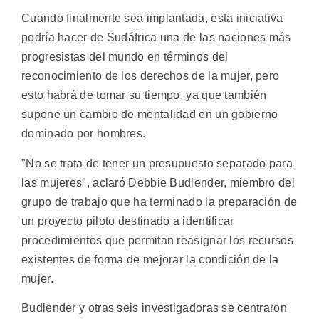
Cuando finalmente sea implantada, esta iniciativa
podría hacer de Sudáfrica una de las naciones más
progresistas del mundo en términos del
reconocimiento de los derechos de la mujer, pero
esto habrá de tomar su tiempo, ya que también
supone un cambio de mentalidad en un gobierno
dominado por hombres.
"No se trata de tener un presupuesto separado para
las mujeres", aclaró Debbie Budlender, miembro del
grupo de trabajo que ha terminado la preparación de
un proyecto piloto destinado a identificar
procedimientos que permitan reasignar los recursos
existentes de forma de mejorar la condición de la
mujer.
Budlender y otras seis investigadoras se centraron