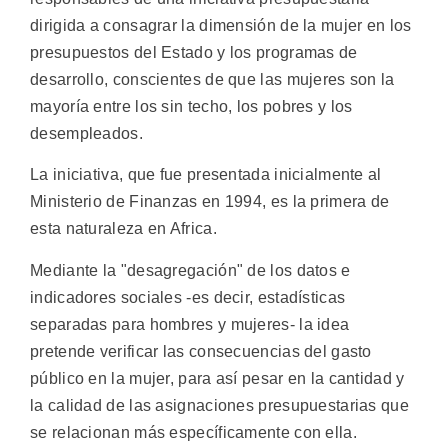
dirigida a consagrar la dimensión de la mujer en los
presupuestos del Estado y los programas de
desarrollo, conscientes de que las mujeres son la
mayoría entre los sin techo, los pobres y los
desempleados.
La iniciativa, que fue presentada inicialmente al
Ministerio de Finanzas en 1994, es la primera de
esta naturaleza en Africa.
Mediante la "desagregación" de los datos e
indicadores sociales -es decir, estadísticas
separadas para hombres y mujeres- la idea
pretende verificar las consecuencias del gasto
público en la mujer, para así pesar en la cantidad y
la calidad de las asignaciones presupuestarias que
se relacionan más específicamente con ella.