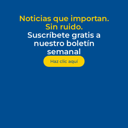
Noticias que importan.
Sin ruido.
Suscríbete gratis a
nuestro boletín
semanal
Haz clic aquí