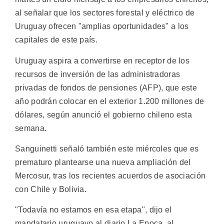
al señalar que los sectores forestal y eléctrico de
Uruguay ofrecen "amplias oportunidades" a los
capitales de este país.
Uruguay aspira a convertirse en receptor de los
recursos de inversión de las administradoras
privadas de fondos de pensiones (AFP), que este
año podrán colocar en el exterior 1.200 millones de
dólares, según anunció el gobierno chileno esta
semana.
Sanguinetti señaló también este miércoles que es
prematuro plantearse una nueva ampliación del
Mercosur, tras los recientes acuerdos de asociación
con Chile y Bolivia.
"Todavía no estamos en esa etapa", dijo el
mandatario uruguayo al diario La Epoca, al