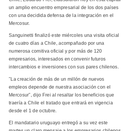
un amplio encuentro empresarial de los dos países
con una decidida defensa de la integración en el
Mercosur.
Sanguinetti finalizó este miércoles una visita oficial
de cuatro días a Chile, acompañado por una
numerosa comitiva oficial y por más de 120
empresarios, interesados en convenir futuros
intercambios e inversiones con sus pares chilenos.
"La creación de más de un millón de nuevos
empleos depende de nuestra asociación con el
Mercosur", dijo Frei al resaltar los beneficios que
traería a Chile el tratado que entrará en vigencia
desde el 1 de octubre.
El mandatario uruguayo entregó a su vez este
martes un claro mensaje a los empresarios chilenos,