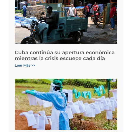
Cuba continúa su apertura económica
mientras la crisis escuece cada día
Leer Más >>