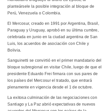
planteársele la posible integración al bloque de
Perú, Venezuela o Colombia.
El Mercosur, creado en 1991 por Argentina, Brasil,
Paraguay y Uruguay, aprobó en su última cumbre,
celebrada en junio en la ciudad argentina de San
Luis, los acuerdos de asociación con Chile y
Bolivia.
Sanguinetti se convirtió en el primer mandatario del
bloque subregional en visitar Chile, luego de que el
presidente Eduardo Frei firmara con sus pares de
los países del Mercosur el tratado, que entrará
plenamente en vigencia desde el 1 de octubre.
La exitosa culminación de las negociaciones con
Santiago y La Paz abrió expectativas de nuevos
acuerdos del Mercosur con los países de la