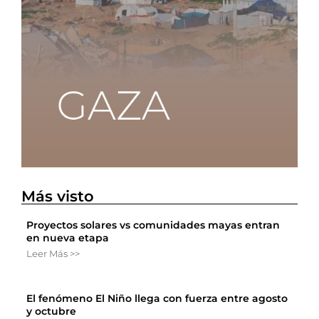
Más visto
Proyectos solares vs comunidades mayas entran
en nueva etapa
Leer Más >>
El fenómeno El Niño llega con fuerza entre agosto
y octubre