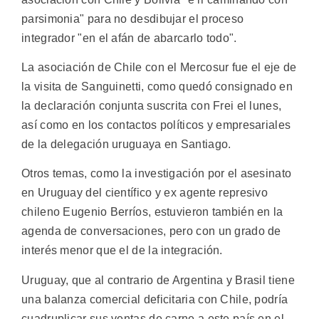
parsimonia" para no desdibujar el proceso
integrador "en el afán de abarcarlo todo".
La asociación de Chile con el Mercosur fue el eje de
la visita de Sanguinetti, como quedó consignado en
la declaración conjunta suscrita con Frei el lunes,
así como en los contactos políticos y empresariales
de la delegación uruguaya en Santiago.
Otros temas, como la investigación por el asesinato
en Uruguay del científico y ex agente represivo
chileno Eugenio Berríos, estuvieron también en la
agenda de conversaciones, pero con un grado de
interés menor que el de la integración.
Uruguay, que al contrario de Argentina y Brasil tiene
una balanza comercial deficitaria con Chile, podría
cuadruplicar sus ventas de carne a este país en el