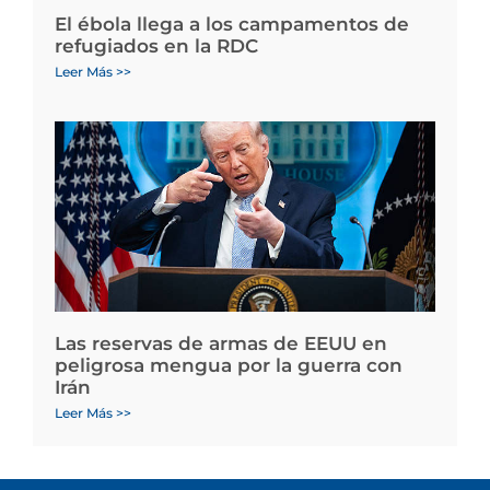
El ébola llega a los campamentos de
refugiados en la RDC
Leer Más >>
Las reservas de armas de EEUU en
peligrosa mengua por la guerra con
Irán
Leer Más >>