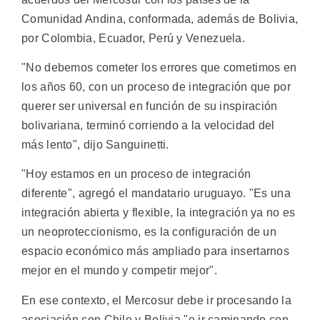
Comunidad Andina, conformada, además de Bolivia,
por Colombia, Ecuador, Perú y Venezuela.
"No debemos cometer los errores que cometimos en
los años 60, con un proceso de integración que por
querer ser universal en función de su inspiración
bolivariana, terminó corriendo a la velocidad del
más lento", dijo Sanguinetti.
"Hoy estamos en un proceso de integración
diferente", agregó el mandatario uruguayo. "Es una
integración abierta y flexible, la integración ya no es
un neoproteccionismo, es la configuración de un
espacio económico más ampliado para insertarnos
mejor en el mundo y competir mejor".
En ese contexto, el Mercosur debe ir procesando la
asociación con Chile y Bolivia "e ir caminando con