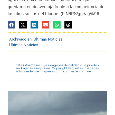
quedaron en desventaja frente a la competencia de
los otros socios del bloque. (FIN/IPS/ggr/ag/if/96
Archivado en:
Últimas Noticias
Últimas Noticias
Este informe incluye imágenes de calidad que pueden
ser bajadas e impresas. Copyright IPS, estas imágenes
sólo pueden ser impresas junto con este informe