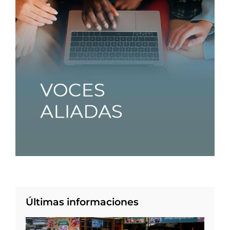
Últimas informaciones