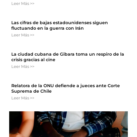
Leer Más >>
Las cifras de bajas estadounidenses siguen
fluctuando en la guerra con Irán
Leer Más >>
La ciudad cubana de Gibara toma un respiro de la
crisis gracias al cine
Leer Más >>
Relatora de la ONU defiende a jueces ante Corte
Suprema de Chile
Leer Más >>