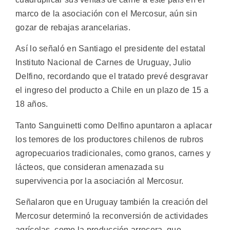
marco de la asociación con el Mercosur, aún sin
gozar de rebajas arancelarias.
Así lo señaló en Santiago el presidente del estatal
Instituto Nacional de Carnes de Uruguay, Julio
Delfino, recordando que el tratado prevé desgravar
el ingreso del producto a Chile en un plazo de 15 a
18 años.
Tanto Sanguinetti como Delfino apuntaron a aplacar
los temores de los productores chilenos de rubros
agropecuarios tradicionales, como granos, carnes y
lácteos, que consideran amenazada su
supervivencia por la asociación al Mercosur.
Señalaron que en Uruguay también la creación del
Mercosur determinó la reconversión de actividades
agrícolas, como la producción arrocera, que