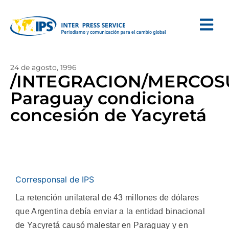
24 de agosto, 1996
/INTEGRACION/MERCOS
Paraguay condiciona
concesión de Yacyretá
Corresponsal de IPS
La retención unilateral de 43 millones de dólares
que Argentina debía enviar a la entidad binacional
de Yacyretá causó malestar en Paraguay y en