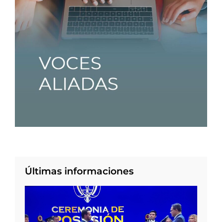
Últimas informaciones