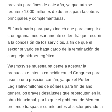
prevista para fines de este año, ya que aún se
requiere 1.000 millones de dólares para las obras
principales y complementarias.
El funcionario paraguayo indicó que para cumplir el
cronograma, necesariamente se tendrá que recurrir
a la concesión de los servicios, a fin de que el
sector privado se haga cargo de la terminación del
complejo hidroenergético.
Wasmosy se muestra reticente a aceptar la
propuesta e intenta coincidir con el Congreso para
asumir una posición común, ya que el Poder
Legislativomillones de dólares para fin de año,
genera los graves desajustes que repercuten en la
obra binacional, por lo que el gobierno de Menem
pretende traspasar cuanto antes al sector privado la