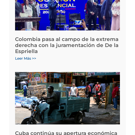
Colombia pasa al campo de la extrema
derecha con la juramentación de De la
Espriella
Leer Más >>
Cuba continúa su apertura económica