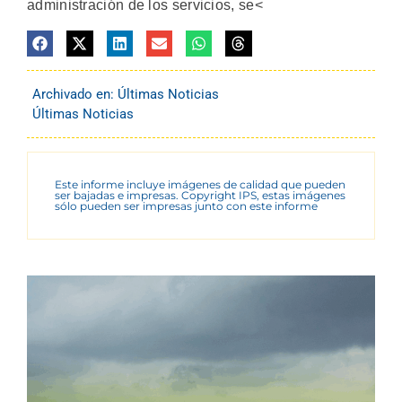
administración de los servicios, se<
Archivado en:
Últimas Noticias
Últimas Noticias
Este informe incluye imágenes de calidad que pueden
ser bajadas e impresas. Copyright IPS, estas imágenes
sólo pueden ser impresas junto con este informe