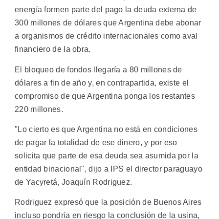
energía formen parte del pago la deuda externa de
300 millones de dólares que Argentina debe abonar
a organismos de crédito internacionales como aval
financiero de la obra.
El bloqueo de fondos llegaría a 80 millones de
dólares a fin de año y, en contrapartida, existe el
compromiso de que Argentina ponga los restantes
220 millones.
"Lo cierto es que Argentina no está en condiciones
de pagar la totalidad de ese dinero, y por eso
solicita que parte de esa deuda sea asumida por la
entidad binacional", dijo a IPS el director paraguayo
de Yacyretá, Joaquín Rodriguez.
Rodriguez expresó que la posición de Buenos Aires
incluso pondría en riesgo la conclusión de la usina,