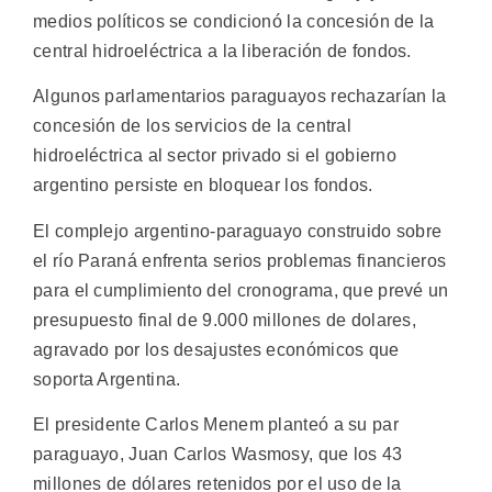
medios políticos se condicionó la concesión de la
central hidroeléctrica a la liberación de fondos.
Algunos parlamentarios paraguayos rechazarían la
concesión de los servicios de la central
hidroeléctrica al sector privado si el gobierno
argentino persiste en bloquear los fondos.
El complejo argentino-paraguayo construido sobre
el río Paraná enfrenta serios problemas financieros
para el cumplimiento del cronograma, que prevé un
presupuesto final de 9.000 millones de dolares,
agravado por los desajustes económicos que
soporta Argentina.
El presidente Carlos Menem planteó a su par
paraguayo, Juan Carlos Wasmosy, que los 43
millones de dólares retenidos por el uso de la