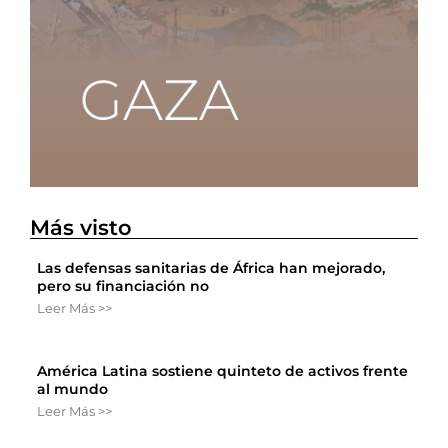
Más visto
Las defensas sanitarias de África han mejorado,
pero su financiación no
Leer Más >>
América Latina sostiene quinteto de activos frente
al mundo
Leer Más >>