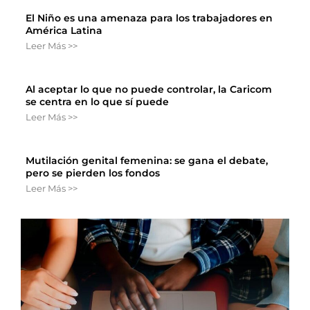
El Niño es una amenaza para los trabajadores en
América Latina
Leer Más >>
Al aceptar lo que no puede controlar, la Caricom
se centra en lo que sí puede
Leer Más >>
Mutilación genital femenina: se gana el debate,
pero se pierden los fondos
Leer Más >>