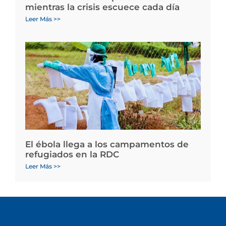
mientras la crisis escuece cada día
Leer Más >>
El ébola llega a los campamentos de
refugiados en la RDC
Leer Más >>