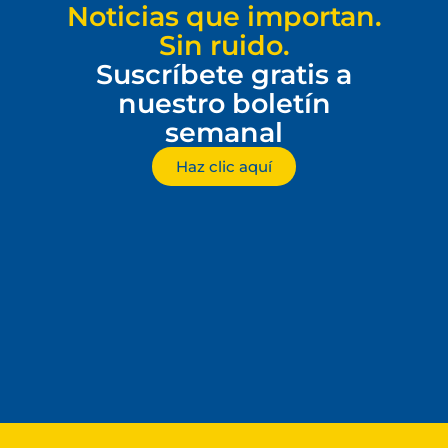
Noticias que importan.
Sin ruido.
Suscríbete gratis a
nuestro boletín
semanal
Haz clic aquí