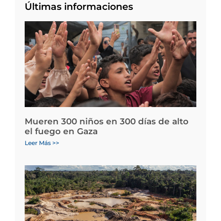
Últimas informaciones
Mueren 300 niños en 300 días de alto
el fuego en Gaza
Leer Más >>