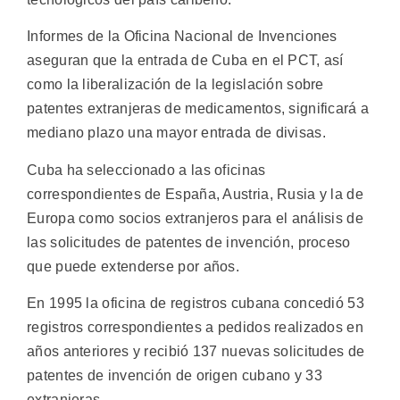
Informes de la Oficina Nacional de Invenciones
aseguran que la entrada de Cuba en el PCT, así
como la liberalización de la legislación sobre
patentes extranjeras de medicamentos, significará a
mediano plazo una mayor entrada de divisas.
Cuba ha seleccionado a las oficinas
correspondientes de España, Austria, Rusia y la de
Europa como socios extranjeros para el análisis de
las solicitudes de patentes de invención, proceso
que puede extenderse por años.
En 1995 la oficina de registros cubana concedió 53
registros correspondientes a pedidos realizados en
años anteriores y recibió 137 nuevas solicitudes de
patentes de invención de origen cubano y 33
extranjeras.