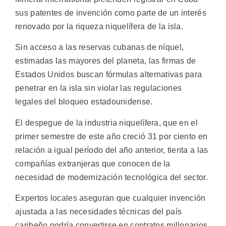
sus patentes de invención como parte de un interés
renovado por la riqueza niquelífera de la isla.
Sin acceso a las reservas cubanas de níquel,
estimadas las mayores del planeta, las firmas de
Estados Unidos buscan fórmulas alternativas para
penetrar en la isla sin violar las regulaciones
legales del bloqueo estadounidense.
El despegue de la industria niquelífera, que en el
primer semestre de este año creció 31 por ciento en
relación a igual período del año anterior, tienta a las
compañías extranjeras que conocen de la
necesidad de modernización tecnológica del sector.
Expertos locales aseguran que cualquier invención
ajustada a las necesidades técnicas del país
caribeño podría convertirse en contratos millonarios