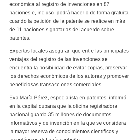
económica al registro de invenciones en 87
naciones e, incluso, podrá hacerlo de forma gratuita
cuando la petición de la patente se realice en más
de 11 naciones signatarias del acuerdo sobre
patentes.
Expertos locales aseguran que entre las principales
ventajas del registro de las invenciones se
encuentra la posibilidad de evitar copias, preservar
los derechos económicos de los autores y promover
beneficiosas transacciones comerciales.
Eva María Pérez, especialista en patentes, informó
en la capital cubana que la oficina registradora
nacional guarda 35 millones de documentos
informativos y de invención en la que se considera
la mayor reserva de conocimientos científicos y
tecnológicos del país caribeño.