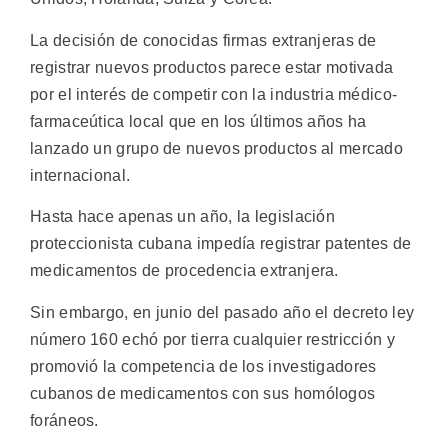
La decisión de conocidas firmas extranjeras de
registrar nuevos productos parece estar motivada
por el interés de competir con la industria médico-
farmaceútica local que en los últimos años ha
lanzado un grupo de nuevos productos al mercado
internacional.
Hasta hace apenas un año, la legislación
proteccionista cubana impedía registrar patentes de
medicamentos de procedencia extranjera.
Sin embargo, en junio del pasado año el decreto ley
número 160 echó por tierra cualquier restricción y
promovió la competencia de los investigadores
cubanos de medicamentos con sus homólogos
foráneos.