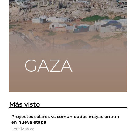
Más visto
Proyectos solares vs comunidades mayas entran
en nueva etapa
Leer Más >>