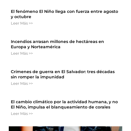
El fenómeno El Niño llega con fuerza entre agosto
y octubre
Leer Más >>
Incendios arrasan millones de hectáreas en
Europa y Norteamérica
Leer Más >>
Crímenes de guerra en El Salvador: tres décadas
sin romper la impunidad
Leer Más >>
El cambio climático por la actividad humana, y no
El Niño, impulsa el blanqueamiento de corales
Leer Más >>