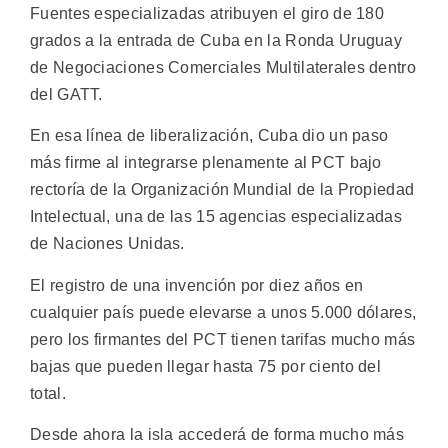
Fuentes especializadas atribuyen el giro de 180
grados a la entrada de Cuba en la Ronda Uruguay
de Negociaciones Comerciales Multilaterales dentro
del GATT.
En esa línea de liberalización, Cuba dio un paso
más firme al integrarse plenamente al PCT bajo
rectoría de la Organización Mundial de la Propiedad
Intelectual, una de las 15 agencias especializadas
de Naciones Unidas.
El registro de una invención por diez años en
cualquier país puede elevarse a unos 5.000 dólares,
pero los firmantes del PCT tienen tarifas mucho más
bajas que pueden llegar hasta 75 por ciento del
total.
Desde ahora la isla accederá de forma mucho más