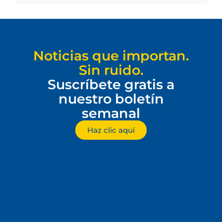
Noticias que importan.
Sin ruido.
Suscríbete gratis a
nuestro boletín
semanal
Haz clic aquí