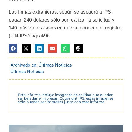
Las firmas extranjeras, según se aseguró a IPS,
pagan 240 dólares sólo por realizar la solicitud y
140 más en los casos en que se concede el registro.
(FIN/IPS/da/jc/if/96
Archivado en:
Últimas Noticias
Últimas Noticias
Este informe incluye imágenes de calidad que pueden
ser bajadas e impresas. Copyright IPS, estas imágenes
sólo pueden ser impresas junto con este informe