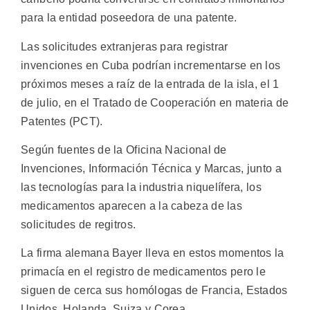
para la entidad poseedora de una patente.
Las solicitudes extranjeras para registrar
invenciones en Cuba podrían incrementarse en los
próximos meses a raíz de la entrada de la isla, el 1
de julio, en el Tratado de Cooperación en materia de
Patentes (PCT).
Según fuentes de la Oficina Nacional de
Invenciones, Información Técnica y Marcas, junto a
las tecnologías para la industria niquelífera, los
medicamentos aparecen a la cabeza de las
solicitudes de regitros.
La firma alemana Bayer lleva en estos momentos la
primacía en el registro de medicamentos pero le
siguen de cerca sus homólogas de Francia, Estados
Unidos, Holanda, Suiza y Corea.