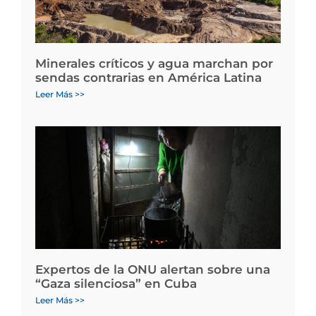
Minerales críticos y agua marchan por
sendas contrarias en América Latina
Leer Más >>
Expertos de la ONU alertan sobre una
“Gaza silenciosa” en Cuba
Leer Más >>