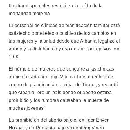
familiar disponibles resultó en la caída de la
mortalidad materna.
El personal de clínicas de planificación familiar está
satisfecho por el efecto positivo de los cambios en
las mujeres y la salud desde que Albania legalizó el
aborto y la distribución y uso de anticonceptivos, en
1990.
El número de mujeres que concurre a las clínicas
aumenta cada año, dijo Vjollca Tare, directora del
centro de planificación familiar de Tirana, y recordó
que Albania "era un país donde el aborto estaba
prohibido y los rumores causaban la muerte de
muchas jóvenes".
La prohibición del aborto bajo el ex líder Enver
Hoxha, y en Rumania bajo su contempráneo