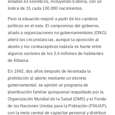
estados ex soviéticos, incluyendo Estonia, con un
índice de 31 cada 100.000 nacimientos.
Pero la situación mejoró a partir de los cambios
políticos en el este. El compromiso del gobierno,
aliado a organizaciones no gubernamentales (ONG)
alteró las circunstancias, aunque la oposición al
aborto y los contraceptivos todavía es fuerte entre
algunos sectores de los 3,4 millones de habitantes
de Albania.
En 1992, dos años después de levantada la
prohibición al aborto mediante un decreto
gubernamental, se aprobó un programa de
planificación familiar quinquenal respaldado por la
Organización Mundial de la Salud (OMS) y el Fondo
de las Naciones Unidas para la Población (FNUAP),
con la meta central de capacitar personal y distribuir