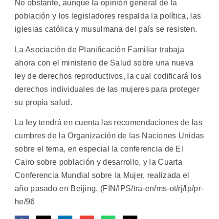
No obstante, aunque la opinión general de la
población y los legisladores respalda la política, las
iglesias católica y musulmana del país se resisten.
La Asociación de Planificación Familiar trabaja
ahora con el ministerio de Salud sobre una nueva
ley de derechos reproductivos, la cual codificará los
derechos individuales de las mujeres para proteger
su propia salud.
La ley tendrá en cuenta las recomendaciones de las
cumbres de la Organización de las Naciones Unidas
sobre el tema, en especial la conferencia de El
Cairo sobre población y desarrollo, y la Cuarta
Conferencia Mundial sobre la Mujer, realizada el
año pasado en Beijing. (FIN/IPS/tra-en/ms-ot/rj/lp/pr-
he/96