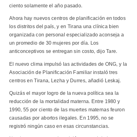
ciento solamente el año pasado.
Ahora hay nuevos centros de planificación en todos
los distritos del país, y en Tirana una clínica bien
organizada con personal especializado aconseja a
un promedio de 30 mujeres por día. Los
anticonceptivos se entregan sin costo, dijo Tare.
El nuevo clima impulsó las actividades de ONG, y la
Asociación de Planificación Familiar instaló tres
centros en Tirana, Lezha y Durres, añadió Leskaj.
Quizás el mayor logro de la nueva política sea la
reducción de la mortalidad materna. Entre 1980 y
1990, 55 por ciento de las muertes maternas feuron
causadas por abortos ilegales. En 1995, no se
registró ningún caso en esas circunstancias.