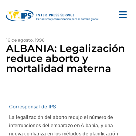
16 de agosto, 1996
ALBANIA: Legalización
reduce aborto y
mortalidad materna
Corresponsal de IPS
La legalización del aborto redujo el número de
interrupciones del embarazo en Albania, y una
nueva confianza en los métodos de planificación