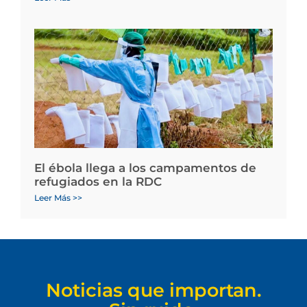
El ébola llega a los campamentos de
refugiados en la RDC
Leer Más >>
Noticias que importan.