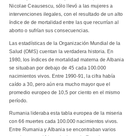
Nicolae Ceausescu, sólo llevó a las mujeres a
intervenciones ilegales, con el resultado de un alto
índice de de mortalidad entre las que recurrían al
aborto o sufrían sus consecuencias.
Las estadísticas de la Organización Mundial de la
Salud (OMS) cuentan la verdadera historia. En
1980, los índices de mortalidad materna de Albania
se situaban por debajo de 45 cada 100.000
nacimientos vivos. Entre 1990-91, la cifra había
caído a 30, pero aún era mucho mayor que el
promedio europeo de 10,5 por ciento en el mismo
período.
Rumania lideraba esta tabla europea de la miseria
con 66 muertes cada 100.000 nacimientos vivos.
Entre Rumania y Albania se encontraban varios