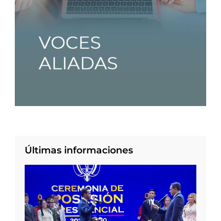
Últimas informaciones