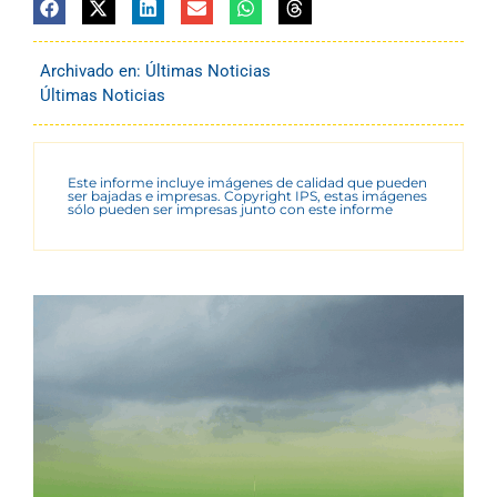
Archivado en:
Últimas Noticias
Últimas Noticias
Este informe incluye imágenes de calidad que pueden
ser bajadas e impresas. Copyright IPS, estas imágenes
sólo pueden ser impresas junto con este informe