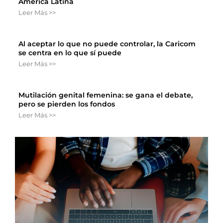
América Latina
Leer Más >>
Al aceptar lo que no puede controlar, la Caricom
se centra en lo que sí puede
Leer Más >>
Mutilación genital femenina: se gana el debate,
pero se pierden los fondos
Leer Más >>