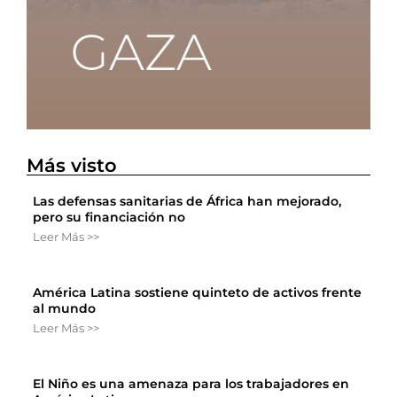
Más visto
Las defensas sanitarias de África han mejorado,
pero su financiación no
Leer Más >>
América Latina sostiene quinteto de activos frente
al mundo
Leer Más >>
El Niño es una amenaza para los trabajadores en