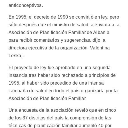
anticonceptivos.
En 1995, el decreto de 1990 se convirtió en ley, pero
sólo después que el ministro de salud la enviara a la
Asociación de Planificación Familiar de Albania
para recibir comentarios y sugerencias, dijo la
directora ejecutiva de la organización, Valentina
Leskaj.
El proyecto de ley fue aprobado en una segunda
instancia tras haber sido rechazado a principios de
1995, al haber sido precedido de una intensa
campaña de salud en todo el país organizada por la
Asociación de Planificación Familiar.
Una encuesta de la asociación reveló que en cinco
de los 37 distritos del país la comprensión de las
técnicas de planificación familiar aumentó 40 por