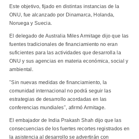
Este objetivo, fijado en distintas instancias de la
ONU, fue alcanzado por Dinamarca, Holanda,
Noruega y Suecia.
El delegado de Australia Miles Armitage dijo que las
fuentes tradicionales de financiamiento no eran
suficientes para las actividades que desarrolla la
ONU y sus agencias en materia económica, social y
ambiental.
"Sin nuevas medidas de financiamiento, la
comunidad internacional no podrá seguir las
estrategias de desarrollo acordadas en las
conferencias mundiales", afirmó Armitage.
El embajador de India Prakash Shah dijo que las
consecuencias de los fuertes recortes registrados en
la asistencia al desarrollo se advertirán con