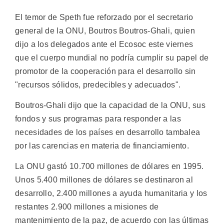
El temor de Speth fue reforzado por el secretario
general de la ONU, Boutros Boutros-Ghali, quien
dijo a los delegados ante el Ecosoc este viernes
que el cuerpo mundial no podría cumplir su papel de
promotor de la cooperación para el desarrollo sin
"recursos sólidos, predecibles y adecuados".
Boutros-Ghali dijo que la capacidad de la ONU, sus
fondos y sus programas para responder a las
necesidades de los países en desarrollo tambalea
por las carencias en materia de financiamiento.
La ONU gastó 10.700 millones de dólares en 1995.
Unos 5.400 millones de dólares se destinaron al
desarrollo, 2.400 millones a ayuda humanitaria y los
restantes 2.900 millones a misiones de
mantenimiento de la paz, de acuerdo con las últimas