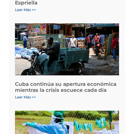
Espriella
Leer Más >>
Cuba continúa su apertura económica
mientras la crisis escuece cada día
Leer Más >>