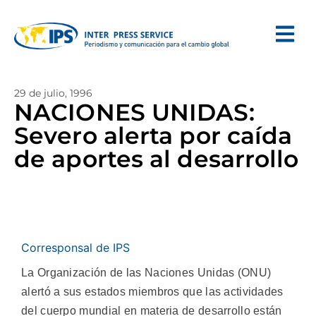
29 de julio, 1996
NACIONES UNIDAS:
Severo alerta por caída
de aportes al desarrollo
Corresponsal de IPS
La Organización de las Naciones Unidas (ONU)
alertó a sus estados miembros que las actividades
del cuerpo mundial en materia de desarrollo están