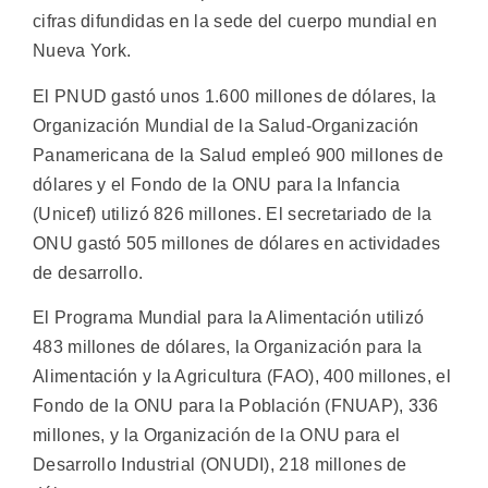
cifras difundidas en la sede del cuerpo mundial en
Nueva York.
El PNUD gastó unos 1.600 millones de dólares, la
Organización Mundial de la Salud-Organización
Panamericana de la Salud empleó 900 millones de
dólares y el Fondo de la ONU para la Infancia
(Unicef) utilizó 826 millones. El secretariado de la
ONU gastó 505 millones de dólares en actividades
de desarrollo.
El Programa Mundial para la Alimentación utilizó
483 millones de dólares, la Organización para la
Alimentación y la Agricultura (FAO), 400 millones, el
Fondo de la ONU para la Población (FNUAP), 336
millones, y la Organización de la ONU para el
Desarrollo Industrial (ONUDI), 218 millones de