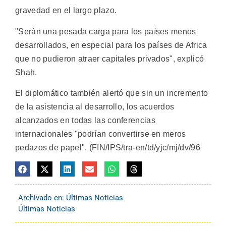
gravedad en el largo plazo.
"Serán una pesada carga para los países menos
desarrollados, en especial para los países de Africa
que no pudieron atraer capitales privados", explicó
Shah.
El diplomático también alertó que sin un incremento
de la asistencia al desarrollo, los acuerdos
alcanzados en todas las conferencias
internacionales "podrían convertirse en meros
pedazos de papel". (FIN/IPS/tra-en/td/yjc/mj/dv/96
Archivado en:
Últimas Noticias
Últimas Noticias