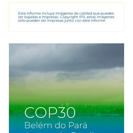
Este informe incluye imágenes de calidad que pueden
ser bajadas e impresas. Copyright IPS, estas imágenes
sólo pueden ser impresas junto con este informe