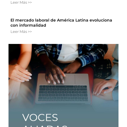
Leer Más >>
El mercado laboral de América Latina evoluciona
con informalidad
Leer Más >>