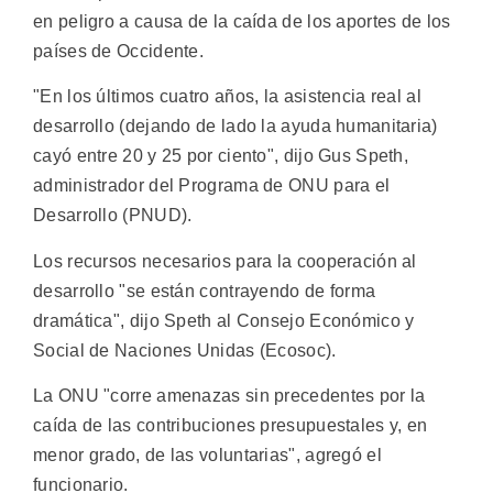
en peligro a causa de la caída de los aportes de los
países de Occidente.
"En los últimos cuatro años, la asistencia real al
desarrollo (dejando de lado la ayuda humanitaria)
cayó entre 20 y 25 por ciento", dijo Gus Speth,
administrador del Programa de ONU para el
Desarrollo (PNUD).
Los recursos necesarios para la cooperación al
desarrollo "se están contrayendo de forma
dramática", dijo Speth al Consejo Económico y
Social de Naciones Unidas (Ecosoc).
La ONU "corre amenazas sin precedentes por la
caída de las contribuciones presupuestales y, en
menor grado, de las voluntarias", agregó el
funcionario.