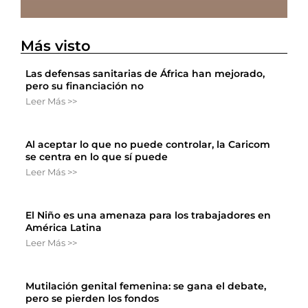
Más visto
Las defensas sanitarias de África han mejorado,
pero su financiación no
Leer Más >>
Al aceptar lo que no puede controlar, la Caricom
se centra en lo que sí puede
Leer Más >>
El Niño es una amenaza para los trabajadores en
América Latina
Leer Más >>
Mutilación genital femenina: se gana el debate,
pero se pierden los fondos