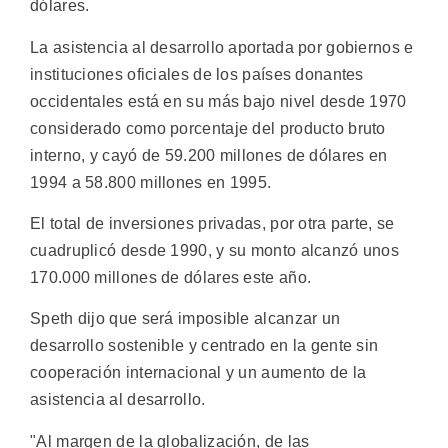
dólares.
La asistencia al desarrollo aportada por gobiernos e
instituciones oficiales de los países donantes
occidentales está en su más bajo nivel desde 1970
considerado como porcentaje del producto bruto
interno, y cayó de 59.200 millones de dólares en
1994 a 58.800 millones en 1995.
El total de inversiones privadas, por otra parte, se
cuadruplicó desde 1990, y su monto alcanzó unos
170.000 millones de dólares este año.
Speth dijo que será imposible alcanzar un
desarrollo sostenible y centrado en la gente sin
cooperación internacional y un aumento de la
asistencia al desarrollo.
"Al margen de la globalización, de las