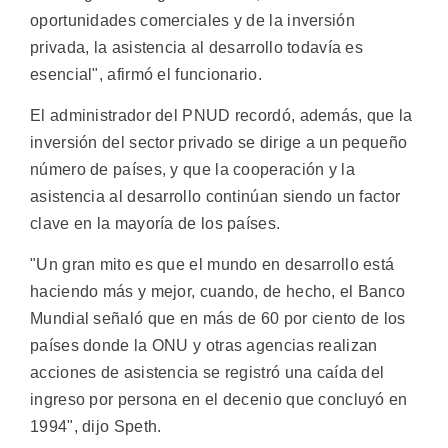
oportunidades comerciales y de la inversión
privada, la asistencia al desarrollo todavía es
esencial", afirmó el funcionario.
El administrador del PNUD recordó, además, que la
inversión del sector privado se dirige a un pequeño
número de países, y que la cooperación y la
asistencia al desarrollo continúan siendo un factor
clave en la mayoría de los países.
"Un gran mito es que el mundo en desarrollo está
haciendo más y mejor, cuando, de hecho, el Banco
Mundial señaló que en más de 60 por ciento de los
países donde la ONU y otras agencias realizan
acciones de asistencia se registró una caída del
ingreso por persona en el decenio que concluyó en
1994", dijo Speth.