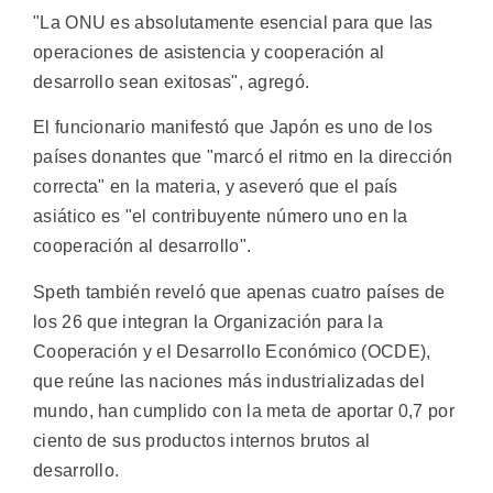
"La ONU es absolutamente esencial para que las
operaciones de asistencia y cooperación al
desarrollo sean exitosas", agregó.
El funcionario manifestó que Japón es uno de los
países donantes que "marcó el ritmo en la dirección
correcta" en la materia, y aseveró que el país
asiático es "el contribuyente número uno en la
cooperación al desarrollo".
Speth también reveló que apenas cuatro países de
los 26 que integran la Organización para la
Cooperación y el Desarrollo Económico (OCDE),
que reúne las naciones más industrializadas del
mundo, han cumplido con la meta de aportar 0,7 por
ciento de sus productos internos brutos al
desarrollo.