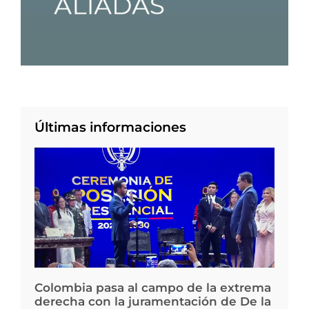
Últimas informaciones
Colombia pasa al campo de la extrema
derecha con la juramentación de De la