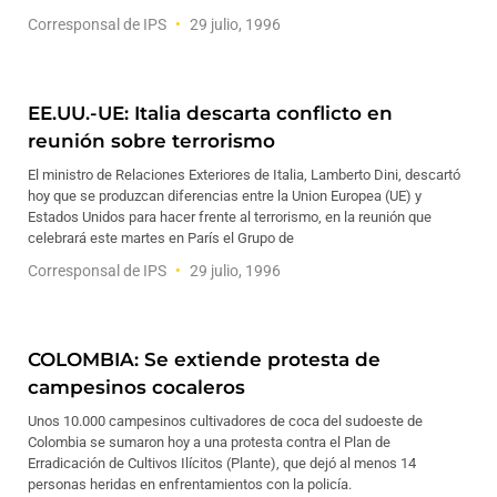
Corresponsal de IPS
29 julio, 1996
EE.UU.-UE: Italia descarta conflicto en
reunión sobre terrorismo
El ministro de Relaciones Exteriores de Italia, Lamberto Dini, descartó
hoy que se produzcan diferencias entre la Union Europea (UE) y
Estados Unidos para hacer frente al terrorismo, en la reunión que
celebrará este martes en París el Grupo de
Corresponsal de IPS
29 julio, 1996
COLOMBIA: Se extiende protesta de
campesinos cocaleros
Unos 10.000 campesinos cultivadores de coca del sudoeste de
Colombia se sumaron hoy a una protesta contra el Plan de
Erradicación de Cultivos Ilícitos (Plante), que dejó al menos 14
personas heridas en enfrentamientos con la policía.