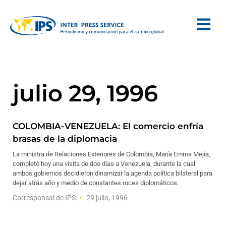
julio 29, 1996
COLOMBIA-VENEZUELA: El comercio enfría
brasas de la diplomacia
La ministra de Relaciones Exteriores de Colombia, María Emma Mejía,
completó hoy una visita de dos días a Venezuela, durante la cual
ambos gobiernos decidieron dinamizar la agenda política bilateral para
dejar atrás año y medio de constantes roces diplomáticos.
Corresponsal de IPS
29 julio, 1996