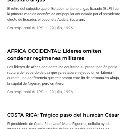
El retiro del subsidio que el Estado mantiene al gas licuado (GLP) fue
la primera medida económica antipopular anunciada por el presidente
electo de Ecuador, el populista Abdalá Bucaram.
Corresponsal de IPS
29 julio, 1996
AFRICA OCCIDENTAL: Líderes omiten
condenar regímenes militares
Los líderes de Africa occidental no ocultaron su preocupación por la
ruptura del acuerdo de paz que ya estaba en ejecución en Liberia -
durante una conferencia que celebraron este fin de semana en Abuja,
la capital de Nigeria-, pero omitieron
Corresponsal de IPS
29 julio, 1996
COSTA RICA: Trágico paso del huracán César
El presidente de Costa Rica, José María Figueres, solicitó ayuda