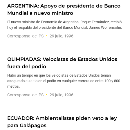
ARGENTINA: Apoyo de presidente de Banco
Mundial a nuevo ministro
El nuevo ministro de Economía de Argentina, Roque Fernández, recibió
hoy el respaldo del presidente del Banco Mundial, James Wolfensohn.
Corresponsal de IPS
29 julio, 1996
OLIMPIADAS: Velocistas de Estados Unidos
fuera del podio
Hubo un tiempo en que los velocistas de Estados Unidos tenían
asegurado su sitio en el podio en cualquier carrera de entre 100 y 800
metros.
Corresponsal de IPS
29 julio, 1996
ECUADOR: Ambientalistas piden veto a ley
para Galápagos