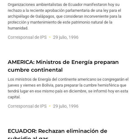
Organizaciones ambientalistas de Ecuador manifestaron hoy su
rechazo a la reciente aprobación parlamentaria de una ley para el
archipiélago de Galápagos, que consideran inconveniente para la
protección y mantenimiento de este patrimonio natural de la
humanidad.
Corresponsal de IPS
29 julio, 1996
AMERICA: Ministros de Energía preparan
cumbre continental
Los ministros de Energía del continente americano se congregarán el
jueves y viernes en Bolivia, para preparar la cumbre hemisférica que
tendrá lugar en ese mismo país en diciembre, se informó hoy en esta
capital.
Corresponsal de IPS
29 julio, 1996
ECUADOR: Rechazan eliminación de
subsidio al gas