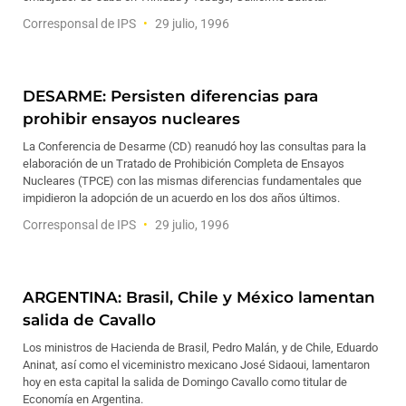
Corresponsal de IPS
29 julio, 1996
DESARME: Persisten diferencias para
prohibir ensayos nucleares
La Conferencia de Desarme (CD) reanudó hoy las consultas para la
elaboración de un Tratado de Prohibición Completa de Ensayos
Nucleares (TPCE) con las mismas diferencias fundamentales que
impidieron la adopción de un acuerdo en los dos años últimos.
Corresponsal de IPS
29 julio, 1996
ARGENTINA: Brasil, Chile y México lamentan
salida de Cavallo
Los ministros de Hacienda de Brasil, Pedro Malán, y de Chile, Eduardo
Aninat, así como el viceministro mexicano José Sidaoui, lamentaron
hoy en esta capital la salida de Domingo Cavallo como titular de
Economía en Argentina.