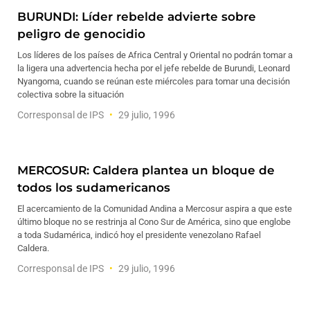
BURUNDI: Líder rebelde advierte sobre
peligro de genocidio
Los líderes de los países de Africa Central y Oriental no podrán tomar a
la ligera una advertencia hecha por el jefe rebelde de Burundi, Leonard
Nyangoma, cuando se reúnan este miércoles para tomar una decisión
colectiva sobre la situación
Corresponsal de IPS
29 julio, 1996
MERCOSUR: Caldera plantea un bloque de
todos los sudamericanos
El acercamiento de la Comunidad Andina a Mercosur aspira a que este
último bloque no se restrinja al Cono Sur de América, sino que englobe
a toda Sudamérica, indicó hoy el presidente venezolano Rafael
Caldera.
Corresponsal de IPS
29 julio, 1996