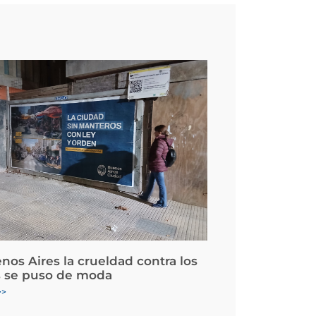
nos Aires la crueldad contra los
 se puso de moda
>>