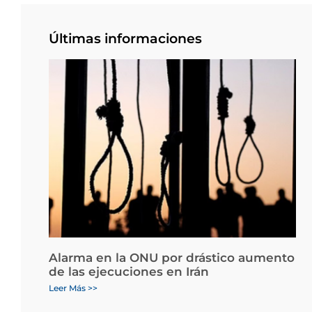
Últimas informaciones
Alarma en la ONU por drástico aumento
de las ejecuciones en Irán
Leer Más >>