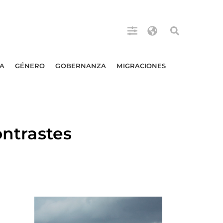
A
GÉNERO
GOBERNANZA
MIGRACIONES
ontrastes