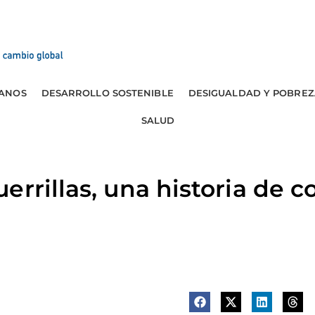
ANOS
DESARROLLO SOSTENIBLE
DESIGUALDAD Y POBREZ
SALUD
rrillas, una historia de c