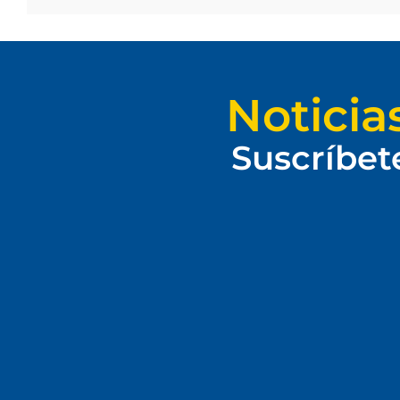
Noticia
Suscríbet