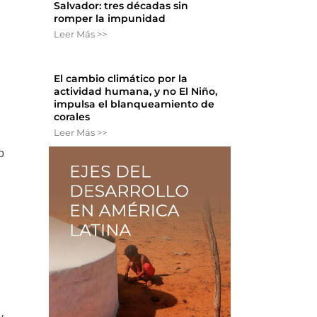
Salvador: tres décadas sin
romper la impunidad
Leer Más >>
El cambio climático por la
actividad humana, y no El Niño,
impulsa el blanqueamiento de
corales
Leer Más >>
o