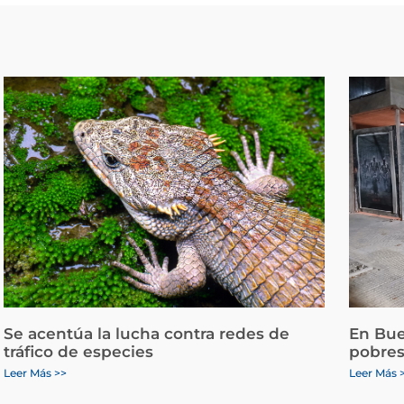
Se acentúa la lucha contra redes de
En Bue
tráfico de especies
pobres
Leer Más >>
Leer Más 