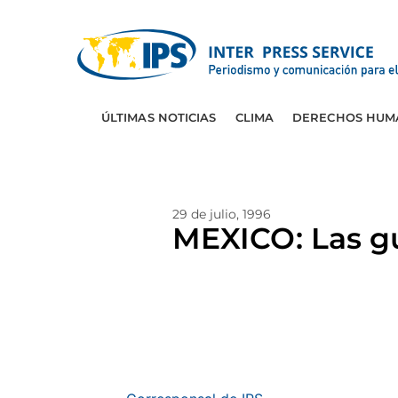
ÚLTIMAS NOTICIAS
CLIMA
DERECHOS HUM
29 de julio, 1996
MEXICO: Las gue