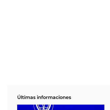
Últimas informaciones