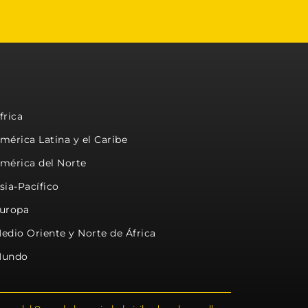
frica
mérica Latina y el Caribe
mérica del Norte
sia-Pacífico
uropa
edio Oriente y Norte de África
undo