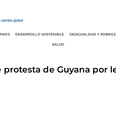
ANOS
DESARROLLO SOSTENIBLE
DESIGUALDAD Y POBREZ
SALUD
 protesta de Guyana por l