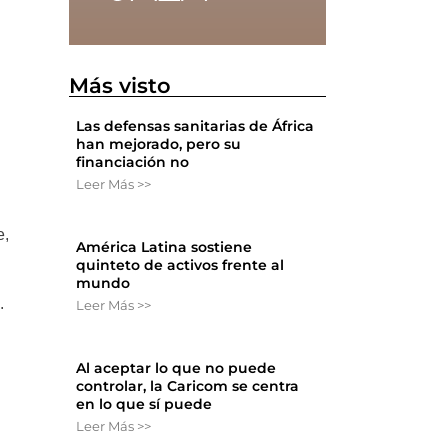
Más visto
Las defensas sanitarias de África
han mejorado, pero su
financiación no
Leer Más >>
e,
América Latina sostiene
quinteto de activos frente al
mundo
.
Leer Más >>
Al aceptar lo que no puede
controlar, la Caricom se centra
en lo que sí puede
Leer Más >>