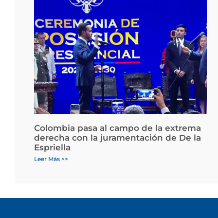
Colombia pasa al campo de la extrema
derecha con la juramentación de De la
Espriella
Leer Más >>