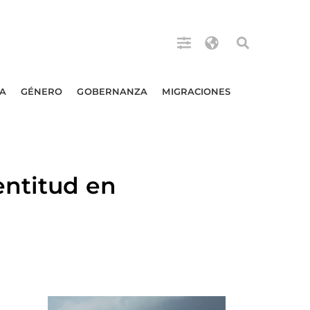
A
GÉNERO
GOBERNANZA
MIGRACIONES
entitud en