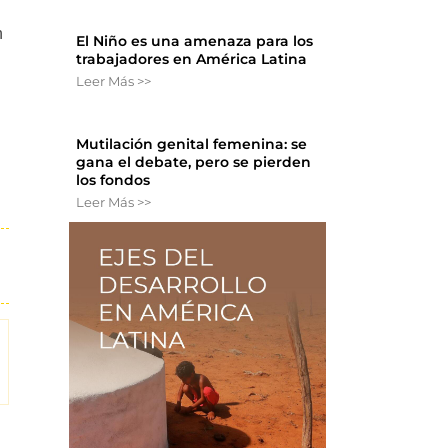
n
El Niño es una amenaza para los
trabajadores en América Latina
Leer Más >>
Mutilación genital femenina: se
gana el debate, pero se pierden
los fondos
Leer Más >>