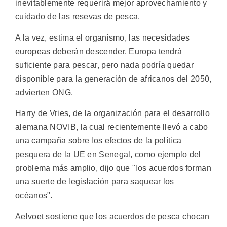
inevitablemente requerirá mejor aprovechamiento y
cuidado de las resevas de pesca.
A la vez, estima el organismo, las necesidades
europeas deberán descender. Europa tendrá
suficiente para pescar, pero nada podría quedar
disponible para la generación de africanos del 2050,
advierten ONG.
Harry de Vries, de la organización para el desarrollo
alemana NOVIB, la cual recientemente llevó a cabo
una campaña sobre los efectos de la política
pesquera de la UE en Senegal, como ejemplo del
problema más amplio, dijo que "los acuerdos forman
una suerte de legislación para saquear los
océanos".
Aelvoet sostiene que los acuerdos de pesca chocan