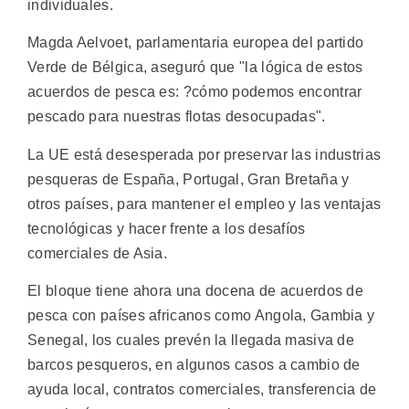
individuales.
Magda Aelvoet, parlamentaria europea del partido
Verde de Bélgica, aseguró que "la lógica de estos
acuerdos de pesca es: ?cómo podemos encontrar
pescado para nuestras flotas desocupadas".
La UE está desesperada por preservar las industrias
pesqueras de España, Portugal, Gran Bretaña y
otros países, para mantener el empleo y las ventajas
tecnológicas y hacer frente a los desafíos
comerciales de Asia.
El bloque tiene ahora una docena de acuerdos de
pesca con países africanos como Angola, Gambia y
Senegal, los cuales prevén la llegada masiva de
barcos pesqueros, en algunos casos a cambio de
ayuda local, contratos comerciales, transferencia de