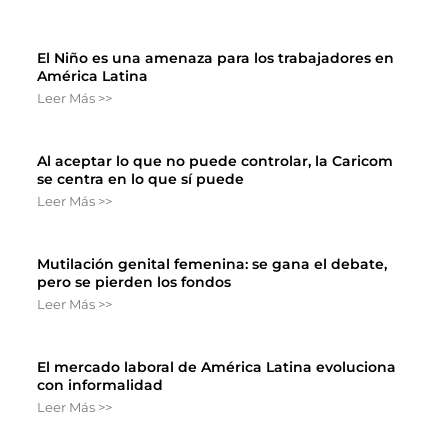
El Niño es una amenaza para los trabajadores en
América Latina
Leer Más >>
Al aceptar lo que no puede controlar, la Caricom
se centra en lo que sí puede
Leer Más >>
Mutilación genital femenina: se gana el debate,
pero se pierden los fondos
Leer Más >>
El mercado laboral de América Latina evoluciona
con informalidad
Leer Más >>