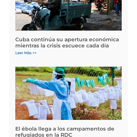
Cuba continúa su apertura económica
mientras la crisis escuece cada día
Leer Más >>
El ébola llega a los campamentos de
refugiados en la RDC