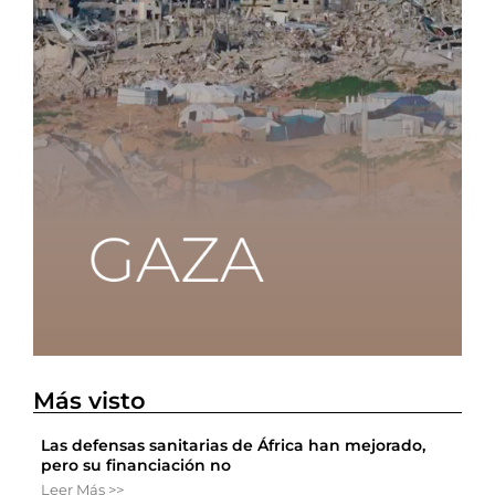
Más visto
Las defensas sanitarias de África han mejorado,
pero su financiación no
Leer Más >>