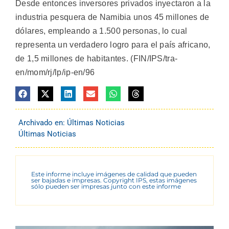
Desde entonces inversores privados inyectaron a la
industria pesquera de Namibia unos 45 millones de
dólares, empleando a 1.500 personas, lo cual
representa un verdadero logro para el país africano,
de 1,5 millones de habitantes. (FIN/IPS/tra-
en/mom/rj/lp/ip-en/96
Archivado en:
Últimas Noticias
Últimas Noticias
Este informe incluye imágenes de calidad que pueden
ser bajadas e impresas. Copyright IPS, estas imágenes
sólo pueden ser impresas junto con este informe