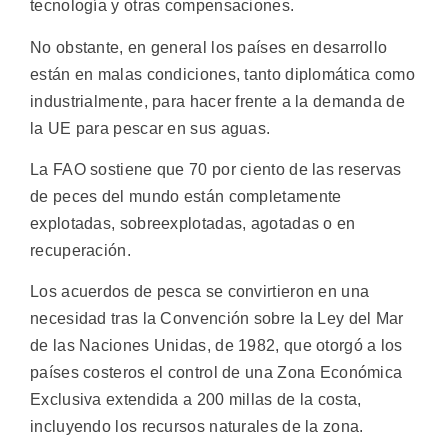
tecnología y otras compensaciones.
No obstante, en general los países en desarrollo
están en malas condiciones, tanto diplomática como
industrialmente, para hacer frente a la demanda de
la UE para pescar en sus aguas.
La FAO sostiene que 70 por ciento de las reservas
de peces del mundo están completamente
explotadas, sobreexplotadas, agotadas o en
recuperación.
Los acuerdos de pesca se convirtieron en una
necesidad tras la Convención sobre la Ley del Mar
de las Naciones Unidas, de 1982, que otorgó a los
países costeros el control de una Zona Económica
Exclusiva extendida a 200 millas de la costa,
incluyendo los recursos naturales de la zona.