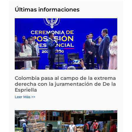
Últimas informaciones
Colombia pasa al campo de la extrema
derecha con la juramentación de De la
Espriella
Leer Más >>