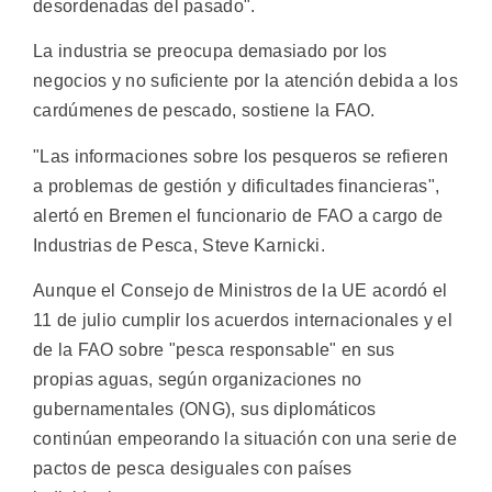
desordenadas del pasado".
La industria se preocupa demasiado por los
negocios y no suficiente por la atención debida a los
cardúmenes de pescado, sostiene la FAO.
"Las informaciones sobre los pesqueros se refieren
a problemas de gestión y dificultades financieras",
alertó en Bremen el funcionario de FAO a cargo de
Industrias de Pesca, Steve Karnicki.
Aunque el Consejo de Ministros de la UE acordó el
11 de julio cumplir los acuerdos internacionales y el
de la FAO sobre "pesca responsable" en sus
propias aguas, según organizaciones no
gubernamentales (ONG), sus diplomáticos
continúan empeorando la situación con una serie de
pactos de pesca desiguales con países