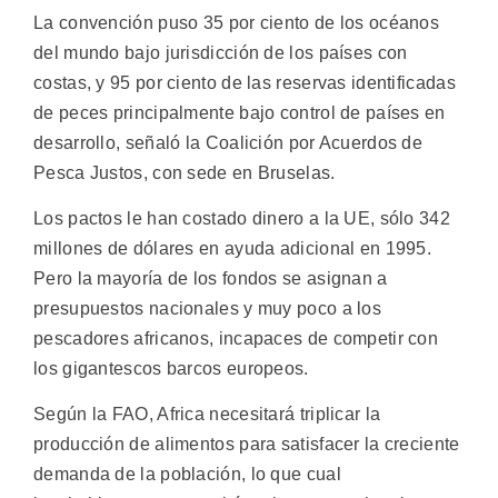
La convención puso 35 por ciento de los océanos
del mundo bajo jurisdicción de los países con
costas, y 95 por ciento de las reservas identificadas
de peces principalmente bajo control de países en
desarrollo, señaló la Coalición por Acuerdos de
Pesca Justos, con sede en Bruselas.
Los pactos le han costado dinero a la UE, sólo 342
millones de dólares en ayuda adicional en 1995.
Pero la mayoría de los fondos se asignan a
presupuestos nacionales y muy poco a los
pescadores africanos, incapaces de competir con
los gigantescos barcos europeos.
Según la FAO, Africa necesitará triplicar la
producción de alimentos para satisfacer la creciente
demanda de la población, lo que cual