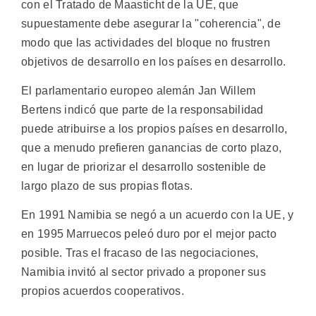
con el Tratado de Maasticht de la UE, que
supuestamente debe asegurar la "coherencia", de
modo que las actividades del bloque no frustren
objetivos de desarrollo en los países en desarrollo.
El parlamentario europeo alemán Jan Willem
Bertens indicó que parte de la responsabilidad
puede atribuirse a los propios países en desarrollo,
que a menudo prefieren ganancias de corto plazo,
en lugar de priorizar el desarrollo sostenible de
largo plazo de sus propias flotas.
En 1991 Namibia se negó a un acuerdo con la UE, y
en 1995 Marruecos peleó duro por el mejor pacto
posible. Tras el fracaso de las negociaciones,
Namibia invitó al sector privado a proponer sus
propios acuerdos cooperativos.