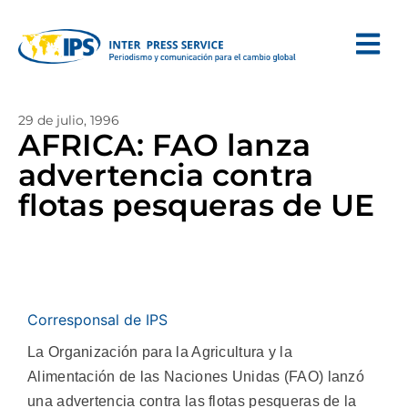
29 de julio, 1996
AFRICA: FAO lanza
advertencia contra
flotas pesqueras de UE
Corresponsal de IPS
La Organización para la Agricultura y la
Alimentación de las Naciones Unidas (FAO) lanzó
una advertencia contra las flotas pesqueras de la