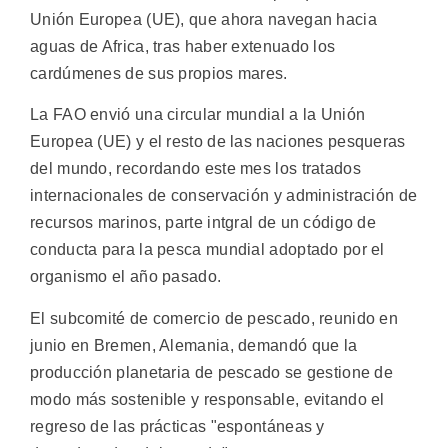
Unión Europea (UE), que ahora navegan hacia
aguas de Africa, tras haber extenuado los
cardúmenes de sus propios mares.
La FAO envió una circular mundial a la Unión
Europea (UE) y el resto de las naciones pesqueras
del mundo, recordando este mes los tratados
internacionales de conservación y administración de
recursos marinos, parte intgral de un código de
conducta para la pesca mundial adoptado por el
organismo el año pasado.
El subcomité de comercio de pescado, reunido en
junio en Bremen, Alemania, demandó que la
producción planetaria de pescado se gestione de
modo más sostenible y responsable, evitando el
regreso de las prácticas "espontáneas y