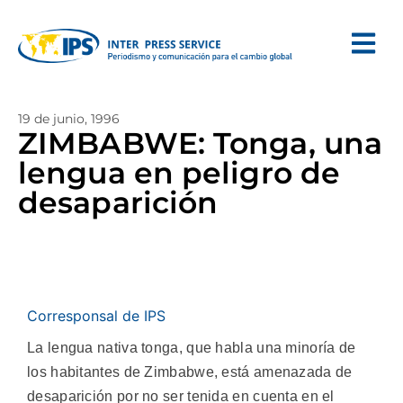
19 de junio, 1996
ZIMBABWE: Tonga, una
lengua en peligro de
desaparición
Corresponsal de IPS
La lengua nativa tonga, que habla una minoría de
los habitantes de Zimbabwe, está amenazada de
desaparición por no ser tenida en cuenta en el