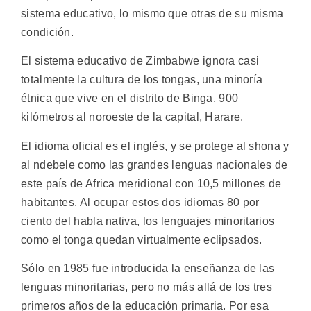
sistema educativo, lo mismo que otras de su misma
condición.
El sistema educativo de Zimbabwe ignora casi
totalmente la cultura de los tongas, una minoría
étnica que vive en el distrito de Binga, 900
kilómetros al noroeste de la capital, Harare.
El idioma oficial es el inglés, y se protege al shona y
al ndebele como las grandes lenguas nacionales de
este país de Africa meridional con 10,5 millones de
habitantes. Al ocupar estos dos idiomas 80 por
ciento del habla nativa, los lenguajes minoritarios
como el tonga quedan virtualmente eclipsados.
Sólo en 1985 fue introducida la enseñanza de las
lenguas minoritarias, pero no más allá de los tres
primeros años de la educación primaria. Por esa