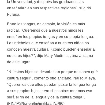
la Universidad, y después los graduados las
enseñarían en sus respectivas regiones", sugirió
Furusa.
Entre los tongas, en cambio, la visión es más
radical. "Queremos que a nuestros niños les
enseñen los propios tongas y en su propia lengua…
Los ndebeles que enseñan a nuestros niños no
conocen nuestra cultura: ¿cómo pueden enseñar a
nuestros hijos?", dijo Mary Mudimba, una anciana
de este lugar.
"Nuestros hijos se desorientan porque no saben qué
cultura seguir", comentó otro anciano, Naiso Mleya.
"Queremos que ellos puedan pasar la lengua tonga
a sus propios hijos, pero si nosotros morimos eso
será el fin de la lengua y de la cultura tonga".
(FIN/IPS/tra-en/lm/jm/kb/arl/cr/96)