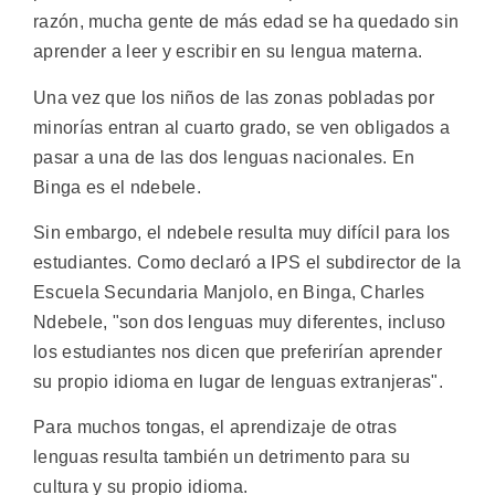
razón, mucha gente de más edad se ha quedado sin
aprender a leer y escribir en su lengua materna.
Una vez que los niños de las zonas pobladas por
minorías entran al cuarto grado, se ven obligados a
pasar a una de las dos lenguas nacionales. En
Binga es el ndebele.
Sin embargo, el ndebele resulta muy difícil para los
estudiantes. Como declaró a IPS el subdirector de la
Escuela Secundaria Manjolo, en Binga, Charles
Ndebele, "son dos lenguas muy diferentes, incluso
los estudiantes nos dicen que preferirían aprender
su propio idioma en lugar de lenguas extranjeras".
Para muchos tongas, el aprendizaje de otras
lenguas resulta también un detrimento para su
cultura y su propio idioma.