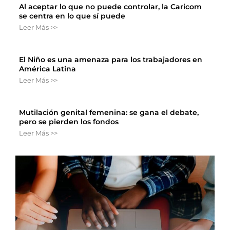
Al aceptar lo que no puede controlar, la Caricom
se centra en lo que sí puede
Leer Más >>
El Niño es una amenaza para los trabajadores en
América Latina
Leer Más >>
Mutilación genital femenina: se gana el debate,
pero se pierden los fondos
Leer Más >>