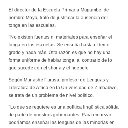
El director de la Escuela Primaria Mupambe, de
nombre Moyo, trató de justificar la ausencia del
tonga en las escuelas.
"No existen fuentes ni materiales para enseñar el
tonga en las escuelas. Se enseña hasta el tercer
grado y nada más. Otra razón es que no hay una
forma uniforme de hablar tonga, al contrario de lo
que sucede con el shona y el ndebele.
Según Munashe Furusa, profesor de Lenguas y
Literatura de Africa en la Universidad de Zimbabwe,
se trata de un problema de nivel político.
"Lo que se requiere es una política lingüística sólida
de parte de nuestros gobernantes. Para empezar
podríamos enseñar las lenguas de las minorías en