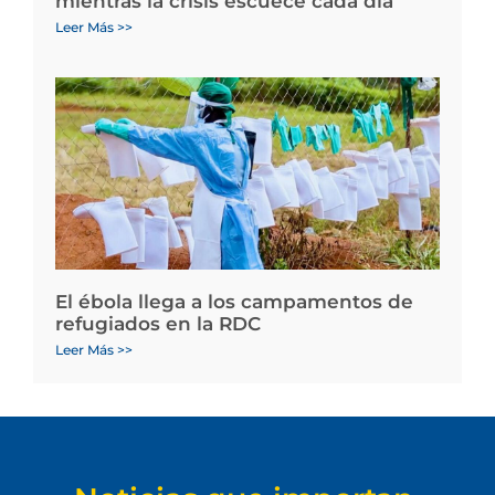
mientras la crisis escuece cada día
Leer Más >>
El ébola llega a los campamentos de
refugiados en la RDC
Leer Más >>