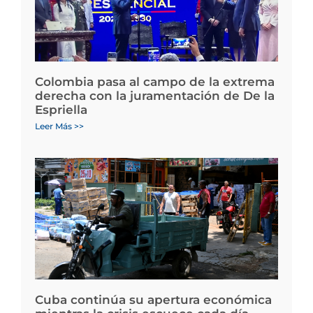
Colombia pasa al campo de la extrema
derecha con la juramentación de De la
Espriella
Leer Más >>
Cuba continúa su apertura económica