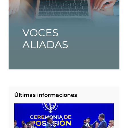
Últimas informaciones