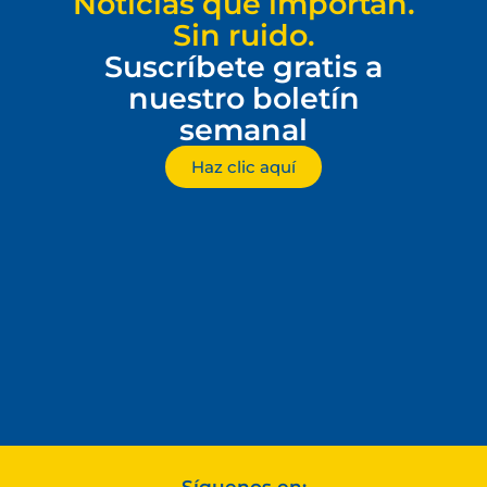
Noticias que importan.
Sin ruido.
Suscríbete gratis a
nuestro boletín
semanal
Haz clic aquí