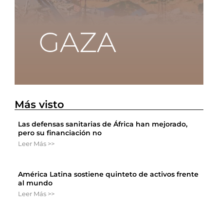
Más visto
Las defensas sanitarias de África han mejorado,
pero su financiación no
Leer Más >>
América Latina sostiene quinteto de activos frente
al mundo
Leer Más >>