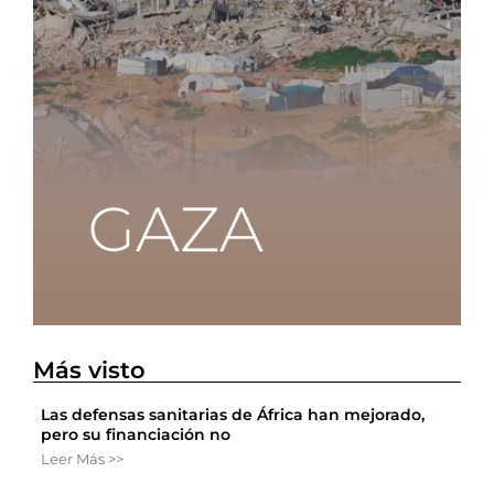
Más visto
Las defensas sanitarias de África han mejorado,
pero su financiación no
Leer Más >>