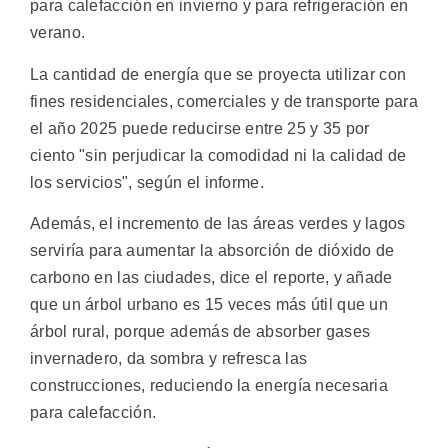
para calefacción en invierno y para refrigeración en
verano.
La cantidad de energía que se proyecta utilizar con
fines residenciales, comerciales y de transporte para
el año 2025 puede reducirse entre 25 y 35 por
ciento "sin perjudicar la comodidad ni la calidad de
los servicios", según el informe.
Además, el incremento de las áreas verdes y lagos
serviría para aumentar la absorción de dióxido de
carbono en las ciudades, dice el reporte, y añade
que un árbol urbano es 15 veces más útil que un
árbol rural, porque además de absorber gases
invernadero, da sombra y refresca las
construcciones, reduciendo la energía necesaria
para calefacción.