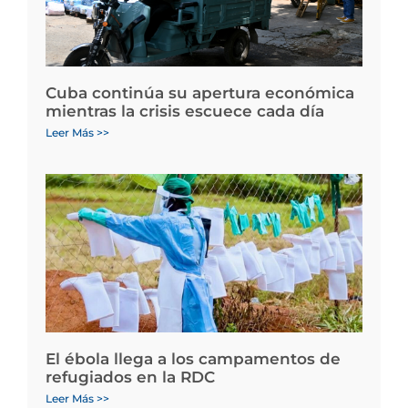
Cuba continúa su apertura económica
mientras la crisis escuece cada día
Leer Más >>
El ébola llega a los campamentos de
refugiados en la RDC
Leer Más >>