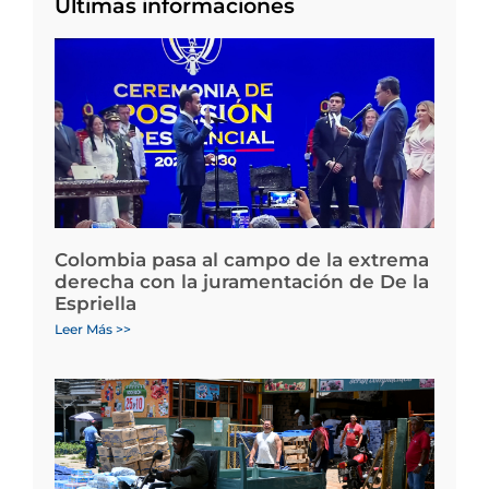
Últimas informaciones
Colombia pasa al campo de la extrema
derecha con la juramentación de De la
Espriella
Leer Más >>