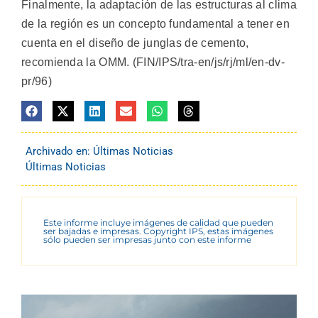
Finalmente, la adaptación de las estructuras al clima
de la región es un concepto fundamental a tener en
cuenta en el diseño de junglas de cemento,
recomienda la OMM. (FIN/IPS/tra-en/js/rj/ml/en-dv-
pr/96)
Archivado en:
Últimas Noticias
Últimas Noticias
Este informe incluye imágenes de calidad que pueden
ser bajadas e impresas. Copyright IPS, estas imágenes
sólo pueden ser impresas junto con este informe