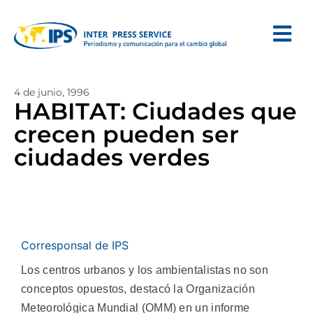
4 de junio, 1996
HABITAT: Ciudades que
crecen pueden ser
ciudades verdes
Corresponsal de IPS
Los centros urbanos y los ambientalistas no son
conceptos opuestos, destacó la Organización
Meteorológica Mundial (OMM) en un informe