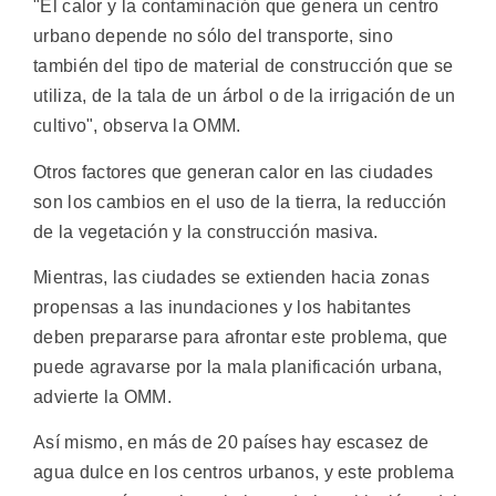
"El calor y la contaminación que genera un centro
urbano depende no sólo del transporte, sino
también del tipo de material de construcción que se
utiliza, de la tala de un árbol o de la irrigación de un
cultivo", observa la OMM.
Otros factores que generan calor en las ciudades
son los cambios en el uso de la tierra, la reducción
de la vegetación y la construcción masiva.
Mientras, las ciudades se extienden hacia zonas
propensas a las inundaciones y los habitantes
deben prepararse para afrontar este problema, que
puede agravarse por la mala planificación urbana,
advierte la OMM.
Así mismo, en más de 20 países hay escasez de
agua dulce en los centros urbanos, y este problema