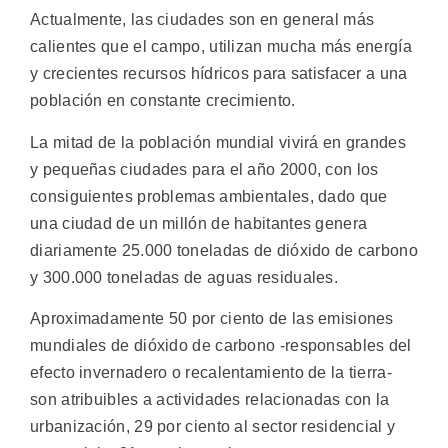
Actualmente, las ciudades son en general más
calientes que el campo, utilizan mucha más energía
y crecientes recursos hídricos para satisfacer a una
población en constante crecimiento.
La mitad de la población mundial vivirá en grandes
y pequeñas ciudades para el año 2000, con los
consiguientes problemas ambientales, dado que
una ciudad de un millón de habitantes genera
diariamente 25.000 toneladas de dióxido de carbono
y 300.000 toneladas de aguas residuales.
Aproximadamente 50 por ciento de las emisiones
mundiales de dióxido de carbono -responsables del
efecto invernadero o recalentamiento de la tierra-
son atribuibles a actividades relacionadas con la
urbanización, 29 por ciento al sector residencial y