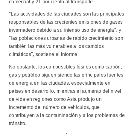
comercial y 21 por ciento al transporte.
"Las actividades de las ciudades son las principales
responsables de las crecientes emisiones de gases
invernadero debido a su intenso uso de energía", y
"las poblaciones urbanas de rápido crecimiento son
también las más vulnerables a los cambios
climáticos", sostiene el informe.
No obstante, los combustibles fósiles como carbón,
gas y petróleo siguen siendo las principales fuentes
de energía en las ciudades, especialmente en
países en desarrollo, mientras el aumento del nivel
de vida en regiones como Asia produjo un
incremento del número de vehículos, que
contribuyen a la contaminación y a los problemas de
tránsito.