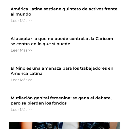
América Latina sostiene quinteto de activos frente
al mundo
Leer Más >>
Al aceptar lo que no puede controlar, la Caricom
se centra en lo que sí puede
Leer Más >>
El Niño es una amenaza para los trabajadores en
América Latina
Leer Más >>
Mutilación genital femenina: se gana el debate,
pero se pierden los fondos
Leer Más >>