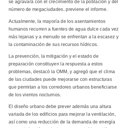
se agravará con el crecimiento de la población y del
número de megaciudades, previene el informe.
Actualmente, la mayoría de los asentamientos
humanos recurren a fuentes de agua dulce cada vez
más lejanas y a menudo se enfrentan a la escasez y
la contaminación de sus recursos hídricos.
La prevención, la mitigación y el estado de
preparación constituyen la respuesta a estos
problemas, destacó la OMM, y agregó que el clima
de las ciudades puede mejorarse con estructuras
que permitan a los corredores urbanos beneficiarse
de los vientos nocturnos.
El diseño urbano debe prever además una altura
variada de los edificios para mejorar la ventilación,
así como una reducción de la demanda de energía