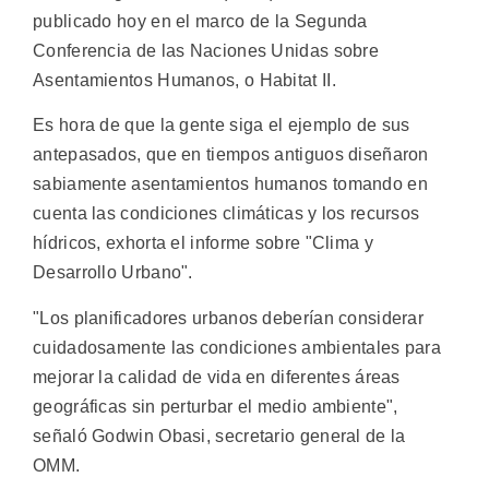
publicado hoy en el marco de la Segunda
Conferencia de las Naciones Unidas sobre
Asentamientos Humanos, o Habitat II.
Es hora de que la gente siga el ejemplo de sus
antepasados, que en tiempos antiguos diseñaron
sabiamente asentamientos humanos tomando en
cuenta las condiciones climáticas y los recursos
hídricos, exhorta el informe sobre "Clima y
Desarrollo Urbano".
"Los planificadores urbanos deberían considerar
cuidadosamente las condiciones ambientales para
mejorar la calidad de vida en diferentes áreas
geográficas sin perturbar el medio ambiente",
señaló Godwin Obasi, secretario general de la
OMM.