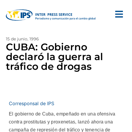
15 de junio, 1996
CUBA: Gobierno
declaró la guerra al
tráfico de drogas
Corresponsal de IPS
El gobierno de Cuba, empeñado en una ofensiva
contra prostitutas y proxenetas, lanzó ahora una
campaña de represión del tráfico y tenencia de