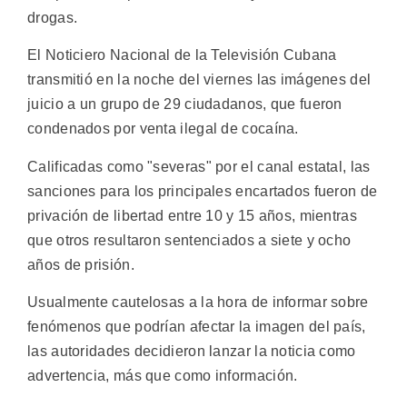
drogas.
El Noticiero Nacional de la Televisión Cubana
transmitió en la noche del viernes las imágenes del
juicio a un grupo de 29 ciudadanos, que fueron
condenados por venta ilegal de cocaína.
Calificadas como "severas" por el canal estatal, las
sanciones para los principales encartados fueron de
privación de libertad entre 10 y 15 años, mientras
que otros resultaron sentenciados a siete y ocho
años de prisión.
Usualmente cautelosas a la hora de informar sobre
fenómenos que podrían afectar la imagen del país,
las autoridades decidieron lanzar la noticia como
advertencia, más que como información.