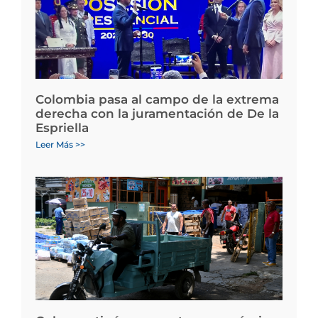
Colombia pasa al campo de la extrema
derecha con la juramentación de De la
Espriella
Leer Más >>