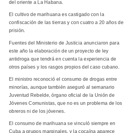
del oriente a La Habana.
El cultivo de marihuana es castigado con la
confiscación de las tierras y con cuatro a 20 años de
prisión.
Fuentes del Ministerio de Justicia anunciaron para
este año la elaboración de un proyecto de ley
antidroga que tendrá en cuenta la experiencia de
otros países y los rasgos propios del caso cubano.
El ministro reconoció el consumo de drogas entre
minorías, aunque también aseguró al semanario
Juventud Rebelde, órgano oficial de la Unión de
Jóvenes Comunistas, que no es un problema de los
obreros ni de los jóvenes.
El consumo de marihuana se vinculó siempre en
Cuba a grupos marginales, y la cocaína aparece