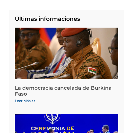
Últimas informaciones
La democracia cancelada de Burkina
Faso
Leer Más >>