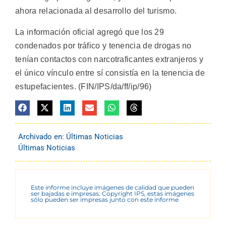
ahora relacionada al desarrollo del turismo.
La información oficial agregó que los 29
condenados por tráfico y tenencia de drogas no
tenían contactos con narcotraficantes extranjeros y
el único vínculo entre sí consistía en la tenencia de
estupefacientes. (FIN/IPS/da/ff/ip/96)
Archivado en:
Últimas Noticias
Últimas Noticias
Este informe incluye imágenes de calidad que pueden
ser bajadas e impresas. Copyright IPS, estas imágenes
sólo pueden ser impresas junto con este informe