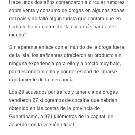
Hace unos dos años comenzaron a circular rumores
sobre venta y consumo de drogas en algunas zonas
del país y no faltó algún turista que contara que en
Cuba le habían ofrecido "la coca más barata del
mundo".
Sin aparente enlace con el mundo de la droga fuera
de la isla, los traficantes ofrecieron su producto sin
ninguna experiencia para ello y a precio muy bajo,
por desconocimiento y por necesidad de librarse
rápidamente de la mercancía.
Los 29 acusados por tráfico y tenencia de drogas
vendieron 27 kilogramos de cocaína que habrían
obtenido en las costas de la provincia de
Guantánamo, a 971 kilómetros de la capital, de
acuerdo con la versión oficial.