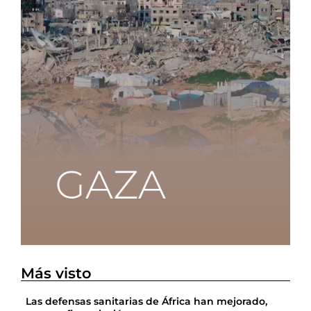
Más visto
Las defensas sanitarias de África han mejorado,