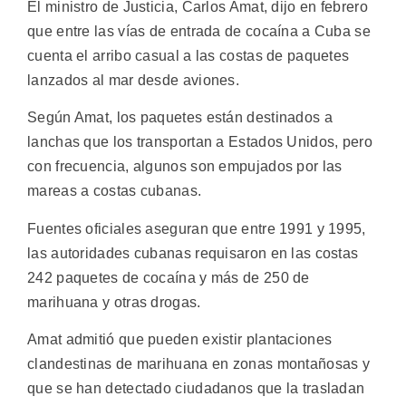
El ministro de Justicia, Carlos Amat, dijo en febrero
que entre las vías de entrada de cocaína a Cuba se
cuenta el arribo casual a las costas de paquetes
lanzados al mar desde aviones.
Según Amat, los paquetes están destinados a
lanchas que los transportan a Estados Unidos, pero
con frecuencia, algunos son empujados por las
mareas a costas cubanas.
Fuentes oficiales aseguran que entre 1991 y 1995,
las autoridades cubanas requisaron en las costas
242 paquetes de cocaína y más de 250 de
marihuana y otras drogas.
Amat admitió que pueden existir plantaciones
clandestinas de marihuana en zonas montañosas y
que se han detectado ciudadanos que la trasladan