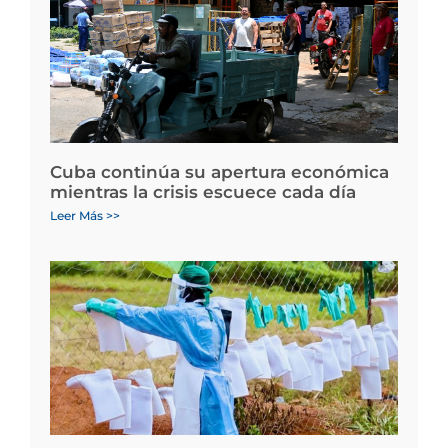
Cuba continúa su apertura económica
mientras la crisis escuece cada día
Leer Más >>