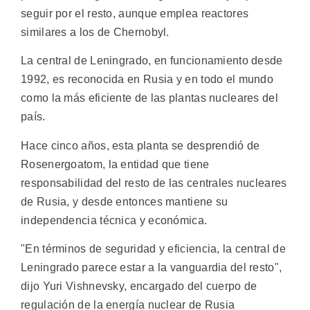
seguir por el resto, aunque emplea reactores
similares a los de Chernobyl.
La central de Leningrado, en funcionamiento desde
1992, es reconocida en Rusia y en todo el mundo
como la más eficiente de las plantas nucleares del
país.
Hace cinco años, esta planta se desprendió de
Rosenergoatom, la entidad que tiene
responsabilidad del resto de las centrales nucleares
de Rusia, y desde entonces mantiene su
independencia técnica y económica.
"En términos de seguridad y eficiencia, la central de
Leningrado parece estar a la vanguardia del resto",
dijo Yuri Vishnevsky, encargado del cuerpo de
regulación de la energía nuclear de Rusia