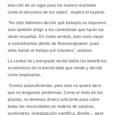
elección de un lugar para los nuevos reactores
como el decomiso de los viejos", explicó el experto.
"No sólo debemos decidir qué trabajos se requieren,
sino también elegir a los contratistas que harán las
obras resueltas. En cierto sentido, todo sería mejor
si estuviéramos dentro de Rosenergoatom, pues
ellos harían el trabajo por nosotros", sostuvo.
La central de Leningrado recibe todos los beneficios
económicos de la electricidad que vende y decide
cómo emplearlos.
"Somos autosuficientes, pero esto no quiere decir
que no tengamos problemas. Como el resto de las
plantas, no tenemos dinero suficiente para cubrir
todas las necesidades en materia de salarios,
suministros, investigación científica, diseño… pero