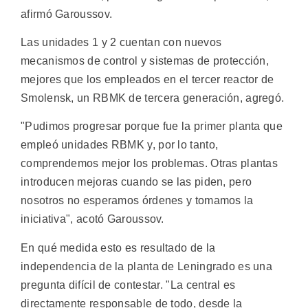
afirmó Garoussov.
Las unidades 1 y 2 cuentan con nuevos
mecanismos de control y sistemas de protección,
mejores que los empleados en el tercer reactor de
Smolensk, un RBMK de tercera generación, agregó.
"Pudimos progresar porque fue la primer planta que
empleó unidades RBMK y, por lo tanto,
comprendemos mejor los problemas. Otras plantas
introducen mejoras cuando se las piden, pero
nosotros no esperamos órdenes y tomamos la
iniciativa", acotó Garoussov.
En qué medida esto es resultado de la
independencia de la planta de Leningrado es una
pregunta difícil de contestar. "La central es
directamente responsable de todo, desde la