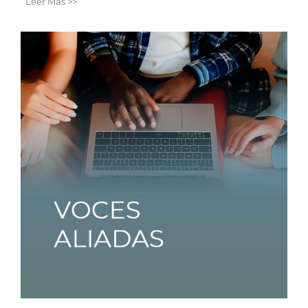
Leer Más >>