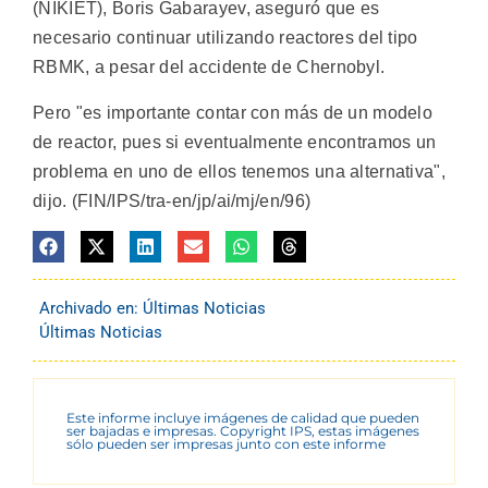
(NIKIET), Boris Gabarayev, aseguró que es
necesario continuar utilizando reactores del tipo
RBMK, a pesar del accidente de Chernobyl.
Pero "es importante contar con más de un modelo
de reactor, pues si eventualmente encontramos un
problema en uno de ellos tenemos una alternativa",
dijo. (FIN/IPS/tra-en/jp/ai/mj/en/96)
Archivado en:
Últimas Noticias
Últimas Noticias
Este informe incluye imágenes de calidad que pueden
ser bajadas e impresas. Copyright IPS, estas imágenes
sólo pueden ser impresas junto con este informe