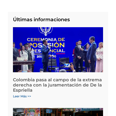
Últimas informaciones
Colombia pasa al campo de la extrema
derecha con la juramentación de De la
Espriella
Leer Más >>