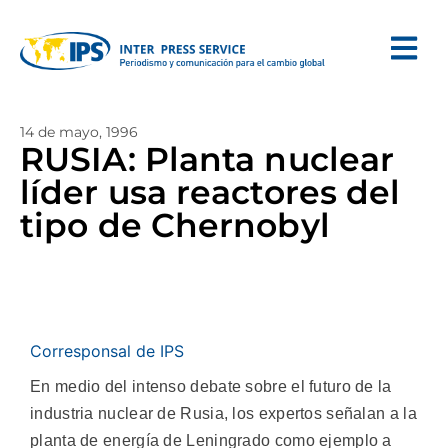
14 de mayo, 1996
RUSIA: Planta nuclear
líder usa reactores del
tipo de Chernobyl
Corresponsal de IPS
En medio del intenso debate sobre el futuro de la
industria nuclear de Rusia, los expertos señalan a la
planta de energía de Leningrado como ejemplo a