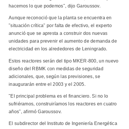
hacemos lo que podemos", dijo Garoussov.
Aunque reconoció que la planta se encuentra en
"situación crítica" por falta de efectivo, el experto
anunció que se apresta a construir dos nuevas
unidades para prevenir el aumento de demanda de
electricidad en los alrededores de Leningrado.
Estos reactores serán del tipo MKER-800, un nuevo
diseño del RBMK con medidas de seguridad
adicionales, que, según las previsiones, se
inaugurarán entre el 2003 y el 2005.
"El principal problema es el financiero. Si no lo
sufriéramos, construiríamos los reactores en cuatro
años", afirmó Garoussov.
El subdirector del Instituto de Ingeniería Energética