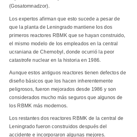
(Gosatomnadzor).
Los expertos afirman que esto sucede a pesar de
que la planta de Leningrado mantiene los dos
primeros reactores RBMK que se hayan construido,
el mismo modelo de los empleados en la central
ucraniana de Chernobyl, donde ocurrió la peor
catastrofe nuclear en la historia en 1986.
Aunque estos antiguos reactores tienen defectos de
diseño básicos que los hacen inherentemente
peligrosos, fueron mejorados desde 1986 y son
considerados mucho más seguros que algunos de
los RBMK más modernos.
Los restantes dos reactores RBMK de la central de
Leningrado fueron construidos después del
accidente e incorporaron algunas mejores.