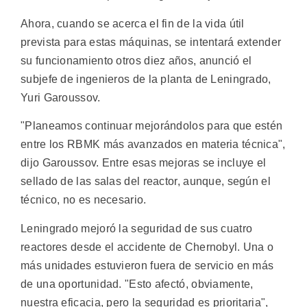
Ahora, cuando se acerca el fin de la vida útil
prevista para estas máquinas, se intentará extender
su funcionamiento otros diez años, anunció el
subjefe de ingenieros de la planta de Leningrado,
Yuri Garoussov.
"Planeamos continuar mejorándolos para que estén
entre los RBMK más avanzados en materia técnica",
dijo Garoussov. Entre esas mejoras se incluye el
sellado de las salas del reactor, aunque, según el
técnico, no es necesario.
Leningrado mejoró la seguridad de sus cuatro
reactores desde el accidente de Chernobyl. Una o
más unidades estuvieron fuera de servicio en más
de una oportunidad. "Esto afectó, obviamente,
nuestra eficacia, pero la seguridad es prioritaria",