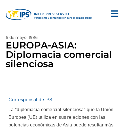
6 de mayo, 1996
EUROPA-ASIA:
Diplomacia comercial
silenciosa
Corresponsal de IPS
La "diplomacia comercial silenciosa" que la Unión
Europea (UE) utiliza en sus relaciones con las
potencias económicas de Asia puede resultar más