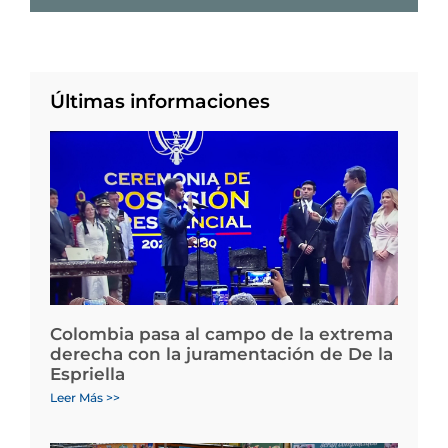
Últimas informaciones
Colombia pasa al campo de la extrema
derecha con la juramentación de De la
Espriella
Leer Más >>