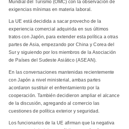
Mundial del Turismo (OMC) con la observación de
exigencias mínimas en materia laboral.
La UE está decidida a sacar provecho de la
experiencia comercial adquirida en sus últimos
tratos con Japón, para extender esta política a otras
partes de Asia, empezando por China y Corea del
Sur y siguiendo por los miembros de la Asociación
de Países del Sudeste Asiático (ASEAN).
En las conversaciones mantenidas recientemente
con Japón a nivel ministerial, ambas partes
acordaron sustituir el enfrentamiento por la
cooperación. También decidieron ampliar el alcance
de la discusión, agregando al comercio las
cuestiones de política exterior y seguridad.
Los funcionarios de la UE afirman que la negativa