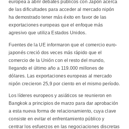
europea a abrir debates públicos con Japón acerca
de las dificultades para acceder al mercado nipón
ha demostrado tener más éxito en favor de las
exportaciones europeas que el enfoque más
agresivo que utiliza Estados Unidos.
Fuentes de la UE informaron que el comercio euro-
japonés creció dos veces más rápido que el
comercio de la Unión con el resto del mundo,
llegando el último año a 119.000 millones de
dólares. Las exportaciones europeas al mercado
nipón crecieron 25,9 por ciento en el mismo período.
Los líderes europeos y asiáticos se reunieron en
Bangkok a principios de marzo para dar aprobación
a esta nueva forma de relacionamiento, cuya clave
consiste en evitar el enfrentamiento público y
centrar los esfuerzos en las negociaciones discretas