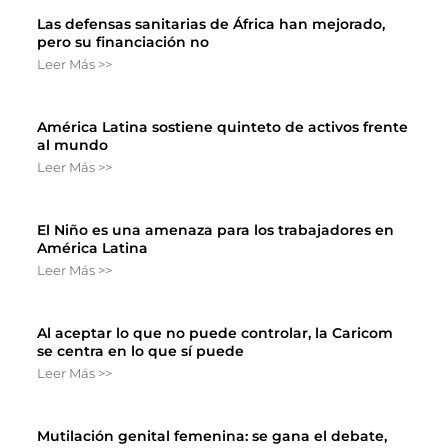
Las defensas sanitarias de África han mejorado,
pero su financiación no
Leer Más >>
América Latina sostiene quinteto de activos frente
al mundo
Leer Más >>
El Niño es una amenaza para los trabajadores en
América Latina
Leer Más >>
Al aceptar lo que no puede controlar, la Caricom
se centra en lo que sí puede
Leer Más >>
Mutilación genital femenina: se gana el debate,