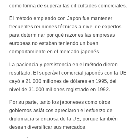
como forma de superar las dificultades comerciales.
El método empleado con Japón fue mantener
frecuentes reuniones técnicas a nivel de expertos
para determinar por qué razones las empresas
europeas no estaban teniendo un buen
comportamiento en el mercado japonés.
La paciencia y persistencia en el método dieron
resultado. El superávit comercial japonés con la UE
cayó a 21.000 millones de dólares en 1995, del
nivel de 31.000 millones registrado en 1992.
Por su parte, tanto los japoneses como otros
gobiernos asiáticos apreciaron el esfuerzo de
diplomacia silenciosa de la UE, porque también
desean diversificar sus mercados.