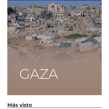
Más visto