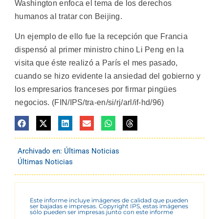
Washington enfoca el tema de los derechos
humanos al tratar con Beijing.
Un ejemplo de ello fue la recepción que Francia
dispensó al primer ministro chino Li Peng en la
visita que éste realizó a París el mes pasado,
cuando se hizo evidente la ansiedad del gobierno y
los empresarios franceses por firmar pingües
negocios. (FIN/IPS/tra-en/si/rj/arl/if-hd/96)
Archivado en:
Últimas Noticias
Últimas Noticias
Este informe incluye imágenes de calidad que pueden
ser bajadas e impresas. Copyright IPS, estas imágenes
sólo pueden ser impresas junto con este informe