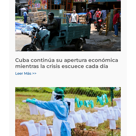
Cuba continúa su apertura económica
mientras la crisis escuece cada día
Leer Más >>