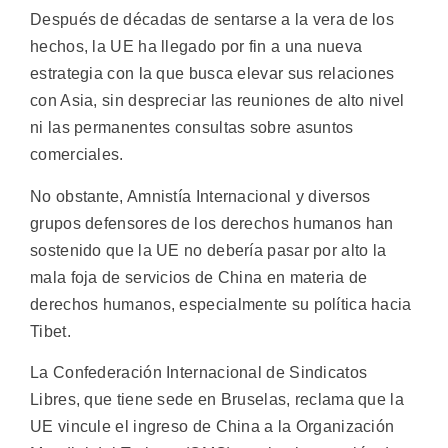
Después de décadas de sentarse a la vera de los
hechos, la UE ha llegado por fin a una nueva
estrategia con la que busca elevar sus relaciones
con Asia, sin despreciar las reuniones de alto nivel
ni las permanentes consultas sobre asuntos
comerciales.
No obstante, Amnistía Internacional y diversos
grupos defensores de los derechos humanos han
sostenido que la UE no debería pasar por alto la
mala foja de servicios de China en materia de
derechos humanos, especialmente su política hacia
Tibet.
La Confederación Internacional de Sindicatos
Libres, que tiene sede en Bruselas, reclama que la
UE vincule el ingreso de China a la Organización