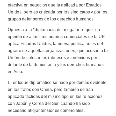
efectiva en negocios que la aplicada por Estados
Unidos, pero es criticada por los sindicatos y por los
grupos defensores de los derechos humanos.
Opuesta a la "diplomacia del megáfono" que -en
opinión de altos funcionarios comerciales de la UE-
aplica Estados Unidos, la nueva política no es del
agrado de aquellas organizaciones, que acusan a la
Unión de colocar los intereses económicos por
delante de la democracia y los derechos humanos
en Asia.
El enfoque diplomático se hace por demás evidente
en los tratos con China, pero también se han
aplicado tácticas del mismo tipo en las relaciones
con Japón y Corea del Sur, cuando ha sido
necesario aflojar tensiones comerciales.