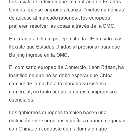
Los asiáticos admiten que, al contrario de Estados
Unidos -que se propone alcanzar "metas numéricas"
de acceso al mercado japonés-, los europeos
prefieren resolver las cosas a través de la OMC.
En cuanto a China, por ejemplo, la UE ha sido más
flexible que Estados Unidos al presionar para que
Beijing ingrese en la OMC.
El comisario europeo de Comercio, Leon Brittan, ha
insistido en que no se debe esperar que China
cambie de la noche a la mañana su sistema
comercial, en tanto acepte algunos compromisos
esenciales.
Los gobiernos europeos también hacen una
distinción entre negocios y política cuando negocian
con China, en contraste con la forma en que