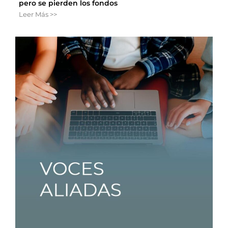
pero se pierden los fondos
Leer Más >>