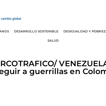
ANOS
DESARROLLO SOSTENIBLE
DESIGUALDAD Y POBREZ
SALUD
RCOTRAFICO/ VENEZUELA: 
seguir a guerrillas en Colo