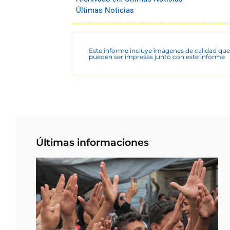
Últimas Noticias
Este informe incluye imágenes de calidad que
pueden ser impresas junto con este informe
Últimas informaciones