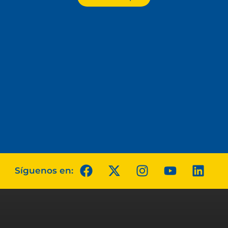
Síguenos en: