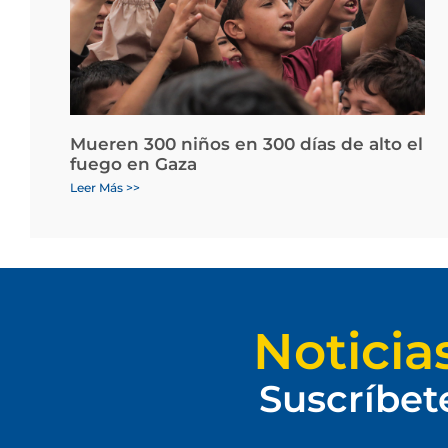
Mueren 300 niños en 300 días de alto el
fuego en Gaza
Leer Más >>
Noticia
Suscríbet