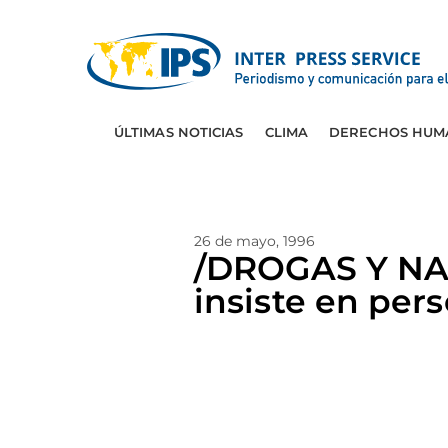
ÚLTIMAS NOTICIAS
CLIMA
DERECHOS HUM
26 de mayo, 1996
/DROGAS Y NA
insiste en per