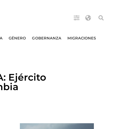
A
GÉNERO
GOBERNANZA
MIGRACIONES
Ejército
mbia