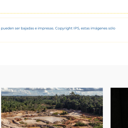
 pueden ser bajadas e impresas. Copyright IPS, estas imágenes sólo