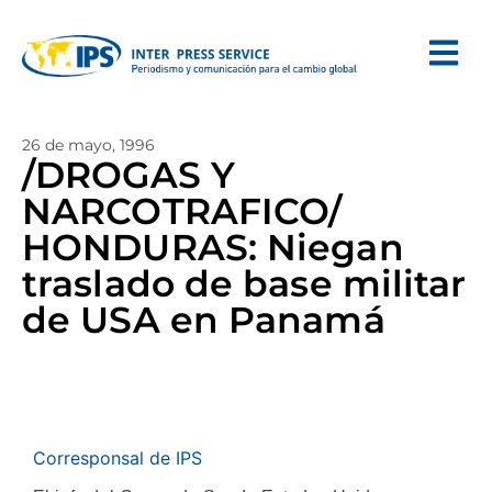
26 de mayo, 1996
/DROGAS Y
NARCOTRAFICO/
HONDURAS: Niegan
traslado de base militar
de USA en Panamá
Corresponsal de IPS