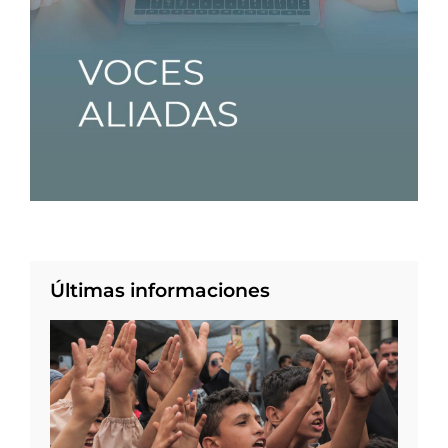
Últimas informaciones