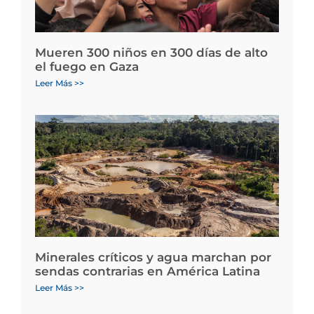
Mueren 300 niños en 300 días de alto
el fuego en Gaza
Leer Más >>
Minerales críticos y agua marchan por
sendas contrarias en América Latina
Leer Más >>