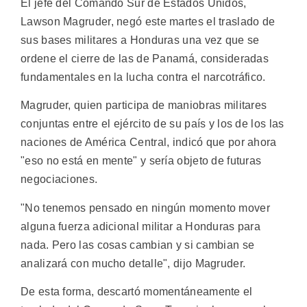
El jefe del Comando Sur de Estados Unidos,
Lawson Magruder, negó este martes el traslado de
sus bases militares a Honduras una vez que se
ordene el cierre de las de Panamá, consideradas
fundamentales en la lucha contra el narcotráfico.
Magruder, quien participa de maniobras militares
conjuntas entre el ejército de su país y los de los las
naciones de América Central, indicó que por ahora
"eso no está en mente" y sería objeto de futuras
negociaciones.
"No tenemos pensado en ningún momento mover
alguna fuerza adicional militar a Honduras para
nada. Pero las cosas cambian y si cambian se
analizará con mucho detalle", dijo Magruder.
De esta forma, descartó momentáneamente el