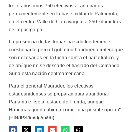
trece años unos 750 efectivos acantonados
permanentemente en la base militar de Palmerola,
en el central Valle de Comayagua, a 250 kilómetros
de Tegucigalpa.
La presencia de las tropas ha sido fuertemente
cuestionada, pero el gobierno hondureño reitera que
son necesarias en la lucha contra el narcotráfico, y
de ahí que no se descarte el traslado del Comando
Sur a esta nación centroamericana.
Para el general Magruder, los efectivos
estadounidenses se preparan para abandonar
Panamá e irse al estado de Florida, aunque
Honduras queda abierta como "una posible opción".
(FIN/IPS/tm/dg/ip/96)