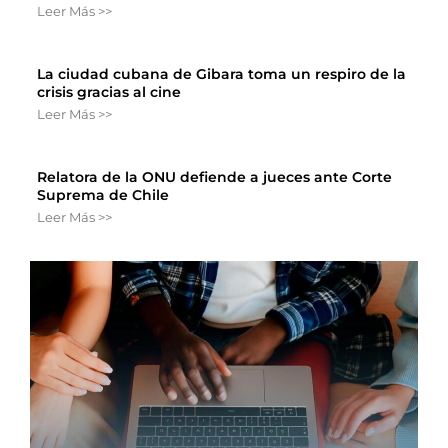
Leer Más >>
La ciudad cubana de Gibara toma un respiro de la
crisis gracias al cine
Leer Más >>
Relatora de la ONU defiende a jueces ante Corte
Suprema de Chile
Leer Más >>