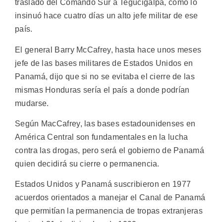
traslado del Comando Sur a Tegucigalpa, como lo
insinuó hace cuatro días un alto jefe militar de ese
país.
El general Barry McCafrey, hasta hace unos meses
jefe de las bases militares de Estados Unidos en
Panamá, dijo que si no se evitaba el cierre de las
mismas Honduras sería el país a donde podrían
mudarse.
Según MacCafrey, las bases estadounidenses en
América Central son fundamentales en la lucha
contra las drogas, pero será el gobierno de Panamá
quien decidirá su cierre o permanencia.
Estados Unidos y Panamá suscribieron en 1977
acuerdos orientados a manejar el Canal de Panamá
que permitían la permanencia de tropas extranjeras