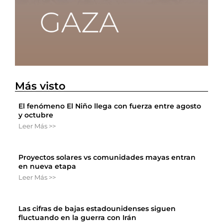
Más visto
El fenómeno El Niño llega con fuerza entre agosto
y octubre
Leer Más >>
Proyectos solares vs comunidades mayas entran
en nueva etapa
Leer Más >>
Las cifras de bajas estadounidenses siguen
fluctuando en la guerra con Irán