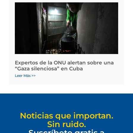
Expertos de la ONU alertan sobre una
“Gaza silenciosa” en Cuba
Leer Más >>
Noticias que importan.
Sin ruido.
Suscríbete gratis a