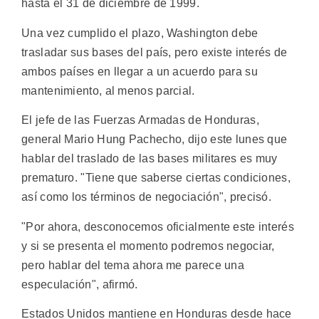
hasta el 31 de diciembre de 1999.
Una vez cumplido el plazo, Washington debe
trasladar sus bases del país, pero existe interés de
ambos países en llegar a un acuerdo para su
mantenimiento, al menos parcial.
El jefe de las Fuerzas Armadas de Honduras,
general Mario Hung Pachecho, dijo este lunes que
hablar del traslado de las bases militares es muy
prematuro. "Tiene que saberse ciertas condiciones,
así como los términos de negociación", precisó.
"Por ahora, desconocemos oficialmente este interés
y si se presenta el momento podremos negociar,
pero hablar del tema ahora me parece una
especulación", afirmó.
Estados Unidos mantiene en Honduras desde hace