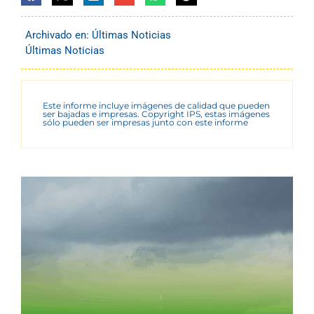
Archivado en:
Últimas Noticias
Últimas Noticias
Este informe incluye imágenes de calidad que pueden
ser bajadas e impresas. Copyright IPS, estas imágenes
sólo pueden ser impresas junto con este informe