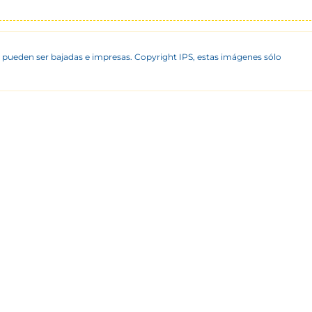
 pueden ser bajadas e impresas. Copyright IPS, estas imágenes sólo