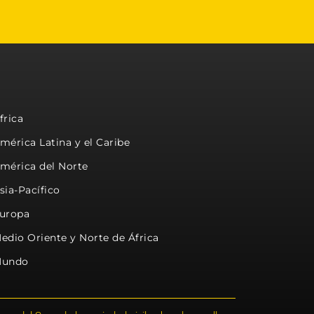
frica
mérica Latina y el Caribe
mérica del Norte
sia-Pacífico
uropa
edio Oriente y Norte de África
undo