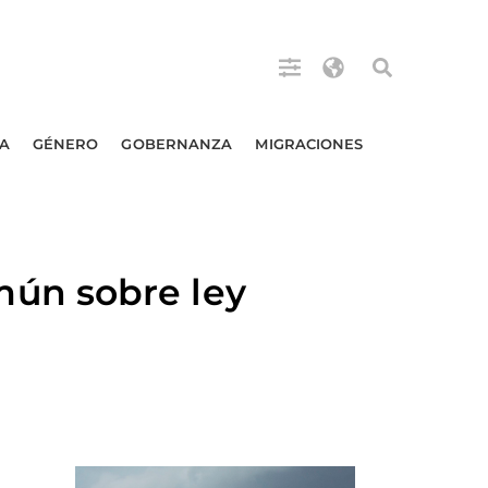
A
GÉNERO
GOBERNANZA
MIGRACIONES
ún sobre ley