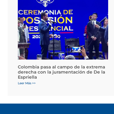
Colombia pasa al campo de la extrema
derecha con la juramentación de De la
Espriella
Leer Más >>