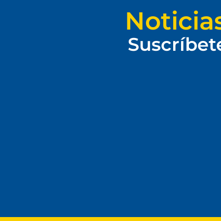
Noticia
Suscríbet