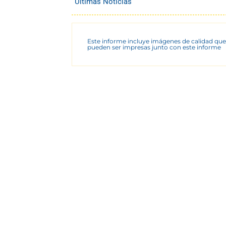
Últimas Noticias
Este informe incluye imágenes de calidad que
pueden ser impresas junto con este informe