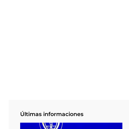
Últimas informaciones