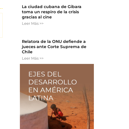
La ciudad cubana de Gibara
toma un respiro de la crisis
gracias al cine
Leer Más >>
Relatora de la ONU defiende a
jueces ante Corte Suprema de
Chile
Leer Más >>