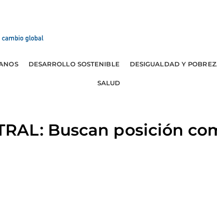
ANOS
DESARROLLO SOSTENIBLE
DESIGUALDAD Y POBREZ
SALUD
AL: Buscan posición com