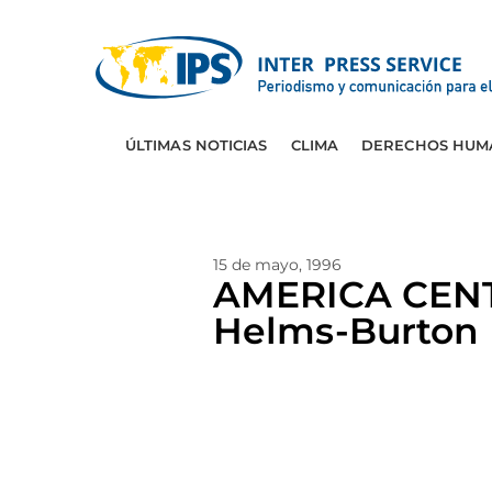
ÚLTIMAS NOTICIAS
CLIMA
DERECHOS HUM
15 de mayo, 1996
AMERICA CENTR
Helms-Burton