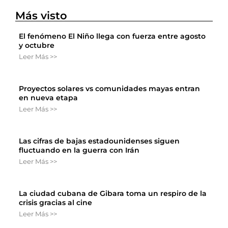
Más visto
El fenómeno El Niño llega con fuerza entre agosto
y octubre
Leer Más >>
Proyectos solares vs comunidades mayas entran
en nueva etapa
Leer Más >>
Las cifras de bajas estadounidenses siguen
fluctuando en la guerra con Irán
Leer Más >>
La ciudad cubana de Gibara toma un respiro de la
crisis gracias al cine
Leer Más >>