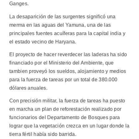
Ganges.
La desaparición de las surgentes significó una
merma en las aguas del Yamuna, una de las
principales fuentes acuíferas para la capital india y
el estado vecino de Haryana.
El proyecto de hacer reverdecer las laderas ha sido
financiado por el Ministerio del Ambiente, que
tambien proveyó los sueldos, alojamiento y medios
para la fuerza de tareas por un total de 380.000
dólares anuales.
Con precisión militar, la fuerza de tareas ha puesto
en marcha un plan de reforestación realizado por
funcionarios del Departamento de Bosques para
lograr que la vegetación crezca en un lugar donde la
tierra fértil había sido barrida.