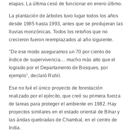
etapas. La última cesó de funcionar en enero último.
La plantación de árboles tuvo lugar todos los años
desde 1985 hasta 1993, antes que se produjeran las
lluvias monzónicas. Todos los retoños que no
crecieron fueron reemplazados al año siguiente.
"De ese modo aseguramos un 70 por ciento de
índice de supervivencia… mucho más alto que el
logrado por el Departamento de Bosques, por
ejemplo", declaró Ruhil.
Ese no fué el único proyecto de forestación
realizado por el ejército, que creó su primera fuerza
de tareas para proteger el ambiente en 1982. Hay
proyectos similares en el estado oriental de Bihar y
las áridas quebradas de Chambal, en el centro de
India.