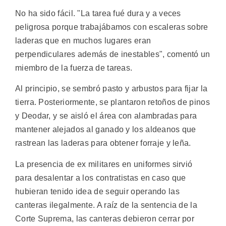
No ha sido fácil. "La tarea fué dura y a veces
peligrosa porque trabajábamos con escaleras sobre
laderas que en muchos lugares eran
perpendiculares además de inestables", comentó un
miembro de la fuerza de tareas.
Al principio, se sembró pasto y arbustos para fijar la
tierra. Posteriormente, se plantaron retoños de pinos
y Deodar, y se aisló el área con alambradas para
mantener alejados al ganado y los aldeanos que
rastrean las laderas para obtener forraje y leña.
La presencia de ex militares en uniformes sirvió
para desalentar a los contratistas en caso que
hubieran tenido idea de seguir operando las
canteras ilegalmente. A raíz de la sentencia de la
Corte Suprema, las canteras debieron cerrar por