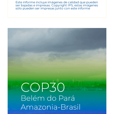
Este informe incluye imágenes de calidad que pueden
ser bajadas e impresas. Copyright IPS, estas imágenes
sólo pueden ser impresas junto con este informe