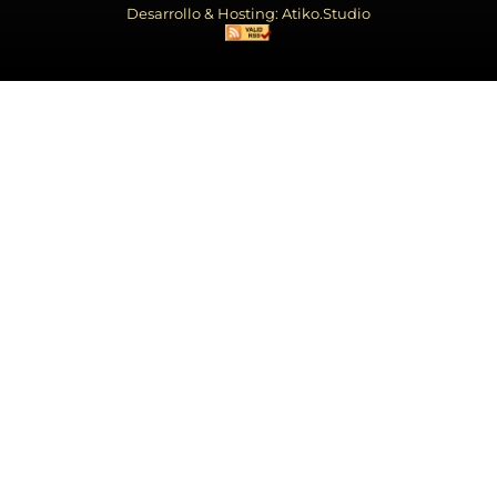
Desarrollo & Hosting: Atiko.Studio