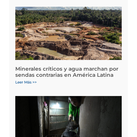
Minerales críticos y agua marchan por
sendas contrarias en América Latina
Leer Más >>