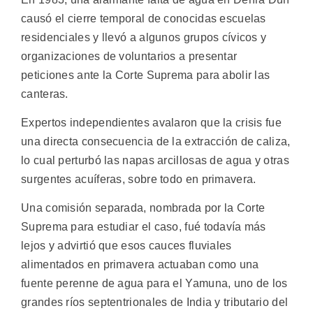
causó el cierre temporal de conocidas escuelas
residenciales y llevó a algunos grupos cívicos y
organizaciones de voluntarios a presentar
peticiones ante la Corte Suprema para abolir las
canteras.
Expertos independientes avalaron que la crisis fue
una directa consecuencia de la extracción de caliza,
lo cual perturbó las napas arcillosas de agua y otras
surgentes acuíferas, sobre todo en primavera.
Una comisión separada, nombrada por la Corte
Suprema para estudiar el caso, fué todavía más
lejos y advirtió que esos cauces fluviales
alimentados en primavera actuaban como una
fuente perenne de agua para el Yamuna, uno de los
grandes ríos septentrionales de India y tributario del