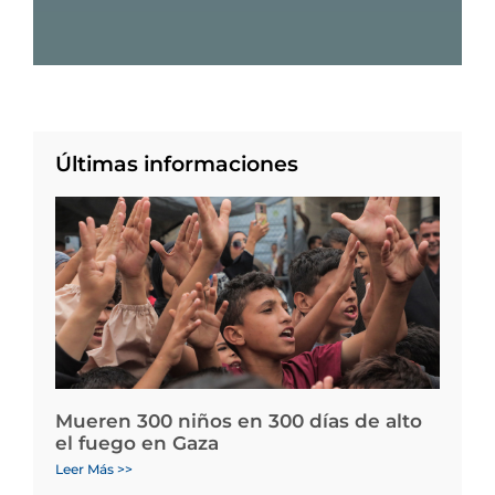
Últimas informaciones
Mueren 300 niños en 300 días de alto
el fuego en Gaza
Leer Más >>