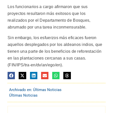
Los funcionarios a cargo afirmaron que sus
proyectos resultaron más exitosos que los
realizados por el Departamento de Bosques,
abrumado por una tarea inconmensurable.
Sin embargo, los esfuerzos más eficaces fueron
aquellos desplegados por los aldeanos indios, que
tienen una parte de los beneficios de reforestación
en las plantaciones cercanas a sus casas.
(FIN/IPS/tra-en/dv/an/ego/en).
Archivado en:
Últimas Noticias
Últimas Noticias