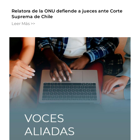
Relatora de la ONU defiende a jueces ante Corte
Suprema de Chile
Leer Más >>