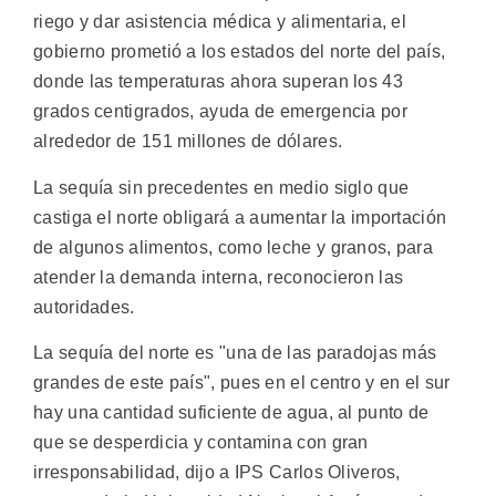
riego y dar asistencia médica y alimentaria, el
gobierno prometió a los estados del norte del país,
donde las temperaturas ahora superan los 43
grados centigrados, ayuda de emergencia por
alrededor de 151 millones de dólares.
La sequía sin precedentes en medio siglo que
castiga el norte obligará a aumentar la importación
de algunos alimentos, como leche y granos, para
atender la demanda interna, reconocieron las
autoridades.
La sequía del norte es "una de las paradojas más
grandes de este país", pues en el centro y en el sur
hay una cantidad suficiente de agua, al punto de
que se desperdicia y contamina con gran
irresponsabilidad, dijo a IPS Carlos Oliveros,