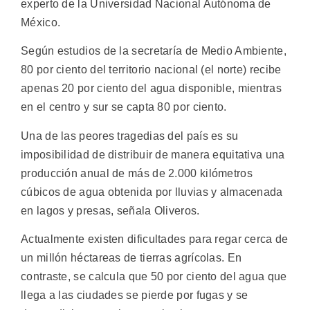
experto de la Universidad Nacional Autónoma de
México.
Según estudios de la secretaría de Medio Ambiente,
80 por ciento del territorio nacional (el norte) recibe
apenas 20 por ciento del agua disponible, mientras
en el centro y sur se capta 80 por ciento.
Una de las peores tragedias del país es su
imposibilidad de distribuir de manera equitativa una
producción anual de más de 2.000 kilómetros
cúbicos de agua obtenida por lluvias y almacenada
en lagos y presas, señala Oliveros.
Actualmente existen dificultades para regar cerca de
un millón héctareas de tierras agrícolas. En
contraste, se calcula que 50 por ciento del agua que
llega a las ciudades se pierde por fugas y se