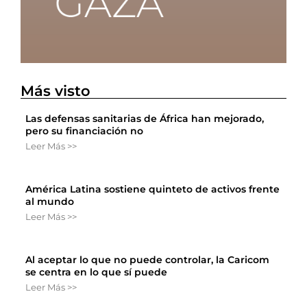
Más visto
Las defensas sanitarias de África han mejorado,
pero su financiación no
Leer Más >>
América Latina sostiene quinteto de activos frente
al mundo
Leer Más >>
Al aceptar lo que no puede controlar, la Caricom
se centra en lo que sí puede
Leer Más >>