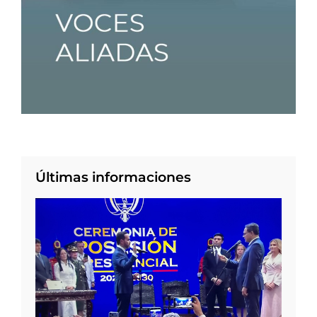
Últimas informaciones