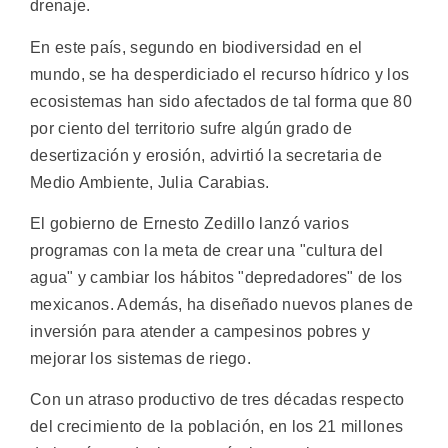
drenaje.
En este país, segundo en biodiversidad en el
mundo, se ha desperdiciado el recurso hídrico y los
ecosistemas han sido afectados de tal forma que 80
por ciento del territorio sufre algún grado de
desertización y erosión, advirtió la secretaria de
Medio Ambiente, Julia Carabias.
El gobierno de Ernesto Zedillo lanzó varios
programas con la meta de crear una "cultura del
agua" y cambiar los hábitos "depredadores" de los
mexicanos. Además, ha diseñado nuevos planes de
inversión para atender a campesinos pobres y
mejorar los sistemas de riego.
Con un atraso productivo de tres décadas respecto
del crecimiento de la población, en los 21 millones