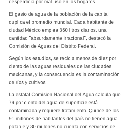
desperdicia por mal uso en los hogares.
El gasto de agua de la población de la capital
duplica el promedio mundial. Cada habitante de
ciudad México emplea 360 litros diarios, una
cantidad "absurdamente irracional", destacó la
Comisión de Aguas del Distrito Federal.
Según los estudios, se recicla menos de diez por
ciento de las aguas residuales de las ciudades
mexicanas, y la consecuencia es la contaminación
de ríos y cultivos.
La estatal Comision Nacional del Agua calcula que
79 por ciento del agua de superficie está
contaminada y requiere tratamiento. Quince de los
91 millones de habitantes del país no tienen agua
potable y 30 millones no cuenta con servicios de