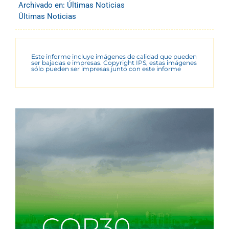
Archivado en:
Últimas Noticias
Últimas Noticias
Este informe incluye imágenes de calidad que pueden
ser bajadas e impresas. Copyright IPS, estas imágenes
sólo pueden ser impresas junto con este informe