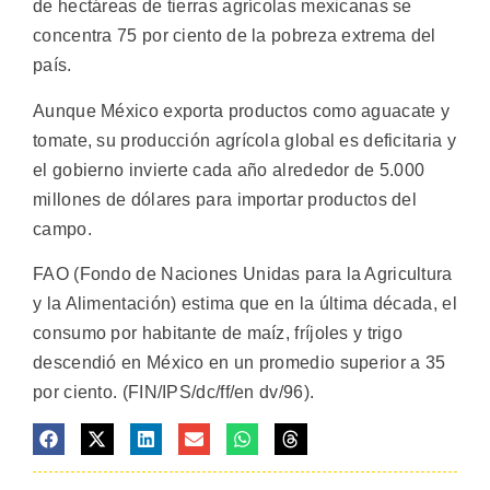
de hectáreas de tierras agrícolas mexicanas se
concentra 75 por ciento de la pobreza extrema del
país.
Aunque México exporta productos como aguacate y
tomate, su producción agrícola global es deficitaria y
el gobierno invierte cada año alrededor de 5.000
millones de dólares para importar productos del
campo.
FAO (Fondo de Naciones Unidas para la Agricultura
y la Alimentación) estima que en la última década, el
consumo por habitante de maíz, fríjoles y trigo
descendió en México en un promedio superior a 35
por ciento. (FIN/IPS/dc/ff/en dv/96).