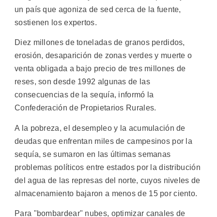
un país que agoniza de sed cerca de la fuente,
sostienen los expertos.
Diez millones de toneladas de granos perdidos,
erosión, desaparición de zonas verdes y muerte o
venta obligada a bajo precio de tres millones de
reses, son desde 1992 algunas de las
consecuencias de la sequía, informó la
Confederación de Propietarios Rurales.
A la pobreza, el desempleo y la acumulación de
deudas que enfrentan miles de campesinos por la
sequía, se sumaron en las últimas semanas
problemas políticos entre estados por la distribución
del agua de las represas del norte, cuyos niveles de
almacenamiento bajaron a menos de 15 por ciento.
Para "bombardear" nubes, optimizar canales de