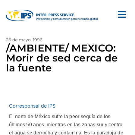
26 de mayo, 1996
/AMBIENTE/ MEXICO:
Morir de sed cerca de
la fuente
Corresponsal de IPS
El norte de México sufre la peor sequía de los
últimos 50 años, mientras en las zonas sur y centro
el agua se derrocha y contamina. Es la paradoja de