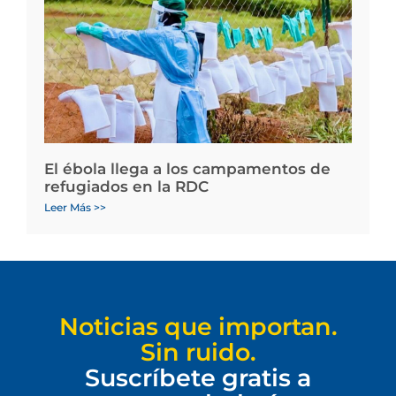
El ébola llega a los campamentos de
refugiados en la RDC
Leer Más >>
Noticias que importan.
Sin ruido.
Suscríbete gratis a