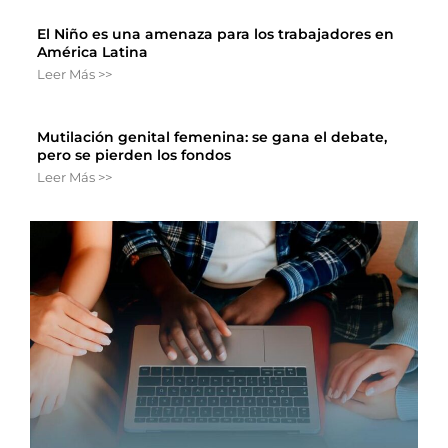
El Niño es una amenaza para los trabajadores en
América Latina
Leer Más >>
Mutilación genital femenina: se gana el debate,
pero se pierden los fondos
Leer Más >>