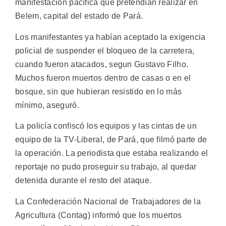
manifestación pacífica que pretendían realizar en
Belem, capital del estado de Pará.
Los manifestantes ya habían aceptado la exigencia
policial de suspender el bloqueo de la carretera,
cuando fueron atacados, segun Gustavo Filho.
Muchos fueron muertos dentro de casas o en el
bosque, sin que hubieran resistido en lo más
mínimo, aseguró.
La policía confiscó los equipos y las cintas de un
equipo de la TV-Liberal, de Pará, que filmó parte de
la operación. La periodista que estaba realizando el
reportaje no pudo proseguir su trabajo, al quedar
detenida durante el resto del ataque.
La Confederación Nacional de Trabajadores de la
Agricultura (Contag) informó que los muertos