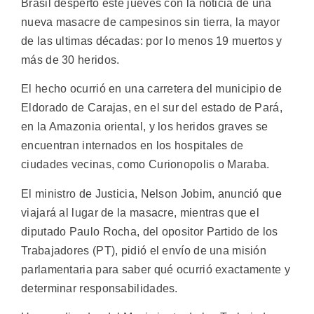
Brasil despertó este jueves con la noticia de una
nueva masacre de campesinos sin tierra, la mayor
de las ultimas décadas: por lo menos 19 muertos y
más de 30 heridos.
El hecho ocurrió en una carretera del municipio de
Eldorado de Carajas, en el sur del estado de Pará,
en la Amazonia oriental, y los heridos graves se
encuentran internados en los hospitales de
ciudades vecinas, como Curionopolis o Maraba.
El ministro de Justicia, Nelson Jobim, anunció que
viajará al lugar de la masacre, mientras que el
diputado Paulo Rocha, del opositor Partido de los
Trabajadores (PT), pidió el envío de una misión
parlamentaria para saber qué ocurrió exactamente y
determinar responsabilidades.