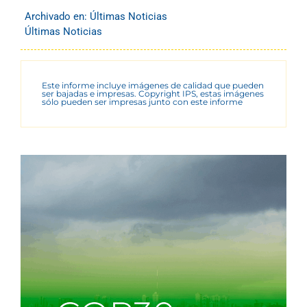
Archivado en:
Últimas Noticias
Últimas Noticias
Este informe incluye imágenes de calidad que pueden
ser bajadas e impresas. Copyright IPS, estas imágenes
sólo pueden ser impresas junto con este informe