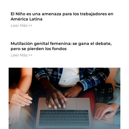
El Niño es una amenaza para los trabajadores en
América Latina
Leer Más >>
Mutilación genital femenina: se gana el debate,
pero se pierden los fondos
Leer Más >>