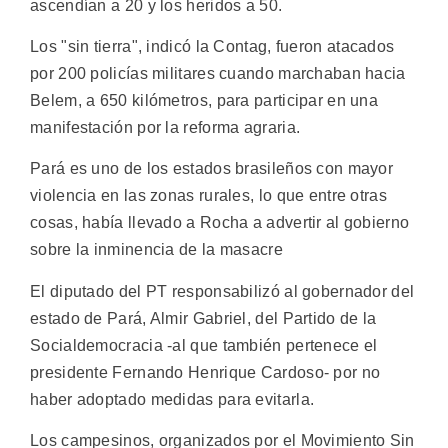
ascendían a 20 y los heridos a 50.
Los "sin tierra", indicó la Contag, fueron atacados
por 200 policías militares cuando marchaban hacia
Belem, a 650 kilómetros, para participar en una
manifestación por la reforma agraria.
Pará es uno de los estados brasileños con mayor
violencia en las zonas rurales, lo que entre otras
cosas, había llevado a Rocha a advertir al gobierno
sobre la inminencia de la masacre
El diputado del PT responsabilizó al gobernador del
estado de Pará, Almir Gabriel, del Partido de la
Socialdemocracia -al que también pertenece el
presidente Fernando Henrique Cardoso- por no
haber adoptado medidas para evitarla.
Los campesinos, organizados por el Movimiento Sin