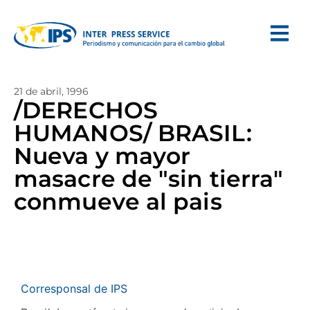
21 de abril, 1996
/DERECHOS
HUMANOS/ BRASIL:
Nueva y mayor
masacre de "sin tierra"
conmueve al pais
Corresponsal de IPS