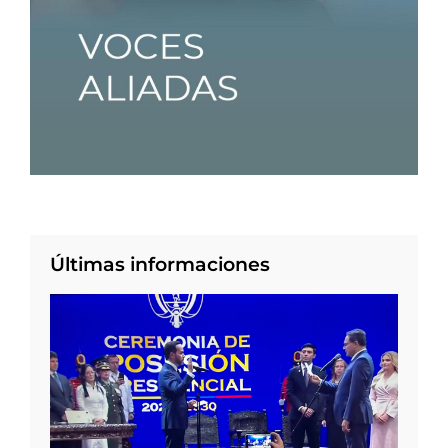
Últimas informaciones