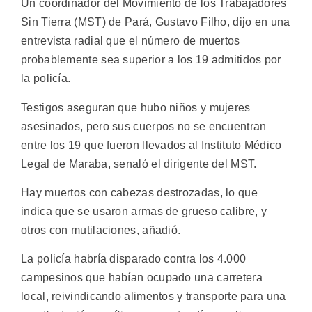
Un coordinador del Movimiento de los Trabajadores
Sin Tierra (MST) de Pará, Gustavo Filho, dijo en una
entrevista radial que el número de muertos
probablemente sea superior a los 19 admitidos por
la policía.
Testigos aseguran que hubo niños y mujeres
asesinados, pero sus cuerpos no se encuentran
entre los 19 que fueron llevados al Instituto Médico
Legal de Maraba, senaló el dirigente del MST.
Hay muertos con cabezas destrozadas, lo que
indica que se usaron armas de grueso calibre, y
otros con mutilaciones, añadió.
La policía habría disparado contra los 4.000
campesinos que habían ocupado una carretera
local, reivindicando alimentos y transporte para una