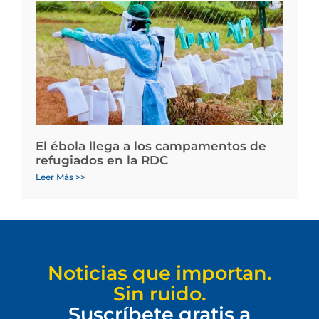
El ébola llega a los campamentos de
refugiados en la RDC
Leer Más >>
Noticias que importan.
Sin ruido.
Suscríbete gratis a