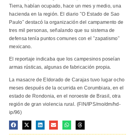
Tierra, habían ocupado, hace un mes y medio, una
hacienda en la región. El diario "O Estado de Sao
Paulo" destacó la organización del campamento de
tres mil personas, señalando que su sistema de
defensa tenía puntos comunes con el "zapatismo"
mexicano.
El reportaje indicaba que los campesinos poseían
armas rústicas, algunas de fabricación propia.
La masacre de Eldorado de Carajas tuvo lugar ocho
meses después de la ocurrida en Corumbiara, en el
estado de Rondonia, en el noroeste de Brasil, otra
región de gran violencia rural. (FIN/IPS/mo/dm/hd-
ip/96)