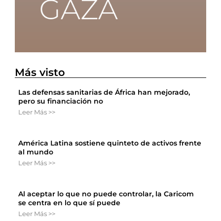
Más visto
Las defensas sanitarias de África han mejorado,
pero su financiación no
Leer Más >>
América Latina sostiene quinteto de activos frente
al mundo
Leer Más >>
Al aceptar lo que no puede controlar, la Caricom
se centra en lo que sí puede
Leer Más >>