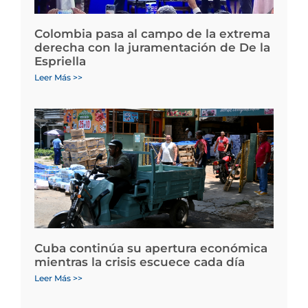
Colombia pasa al campo de la extrema
derecha con la juramentación de De la
Espriella
Leer Más >>
Cuba continúa su apertura económica
mientras la crisis escuece cada día
Leer Más >>