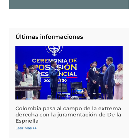
Últimas informaciones
Colombia pasa al campo de la extrema
derecha con la juramentación de De la
Espriella
Leer Más >>