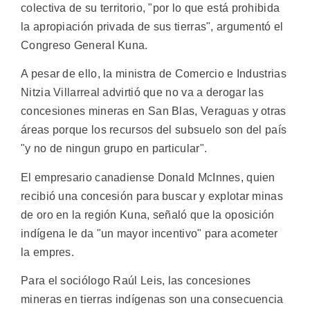
colectiva de su territorio, "por lo que está prohibida
la apropiación privada de sus tierras", argumentó el
Congreso General Kuna.
A pesar de ello, la ministra de Comercio e Industrias
Nitzia Villarreal advirtió que no va a derogar las
concesiones mineras en San Blas, Veraguas y otras
áreas porque los recursos del subsuelo son del país
"y no de ningun grupo en particular".
El empresario canadiense Donald McInnes, quien
recibió una concesión para buscar y explotar minas
de oro en la región Kuna, señaló que la oposición
indígena le da "un mayor incentivo" para acometer
la empres.
Para el sociólogo Raúl Leis, las concesiones
mineras en tierras indígenas son una consecuencia