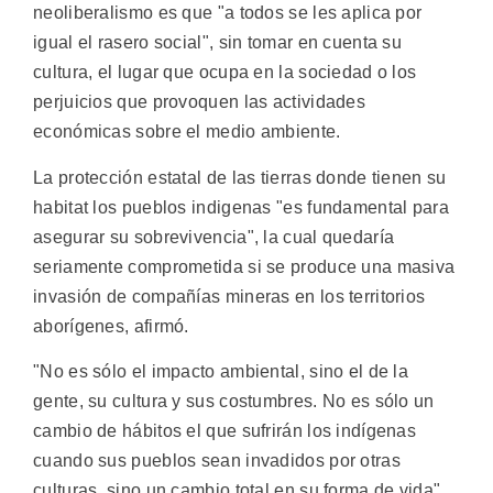
neoliberalismo es que "a todos se les aplica por
igual el rasero social", sin tomar en cuenta su
cultura, el lugar que ocupa en la sociedad o los
perjuicios que provoquen las actividades
económicas sobre el medio ambiente.
La protección estatal de las tierras donde tienen su
habitat los pueblos indigenas "es fundamental para
asegurar su sobrevivencia", la cual quedaría
seriamente comprometida si se produce una masiva
invasión de compañías mineras en los territorios
aborígenes, afirmó.
"No es sólo el impacto ambiental, sino el de la
gente, su cultura y sus costumbres. No es sólo un
cambio de hábitos el que sufrirán los indígenas
cuando sus pueblos sean invadidos por otras
culturas, sino un cambio total en su forma de vida",