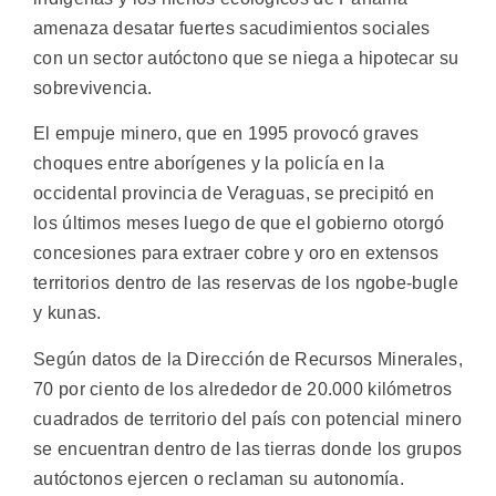
amenaza desatar fuertes sacudimientos sociales
con un sector autóctono que se niega a hipotecar su
sobrevivencia.
El empuje minero, que en 1995 provocó graves
choques entre aborígenes y la policía en la
occidental provincia de Veraguas, se precipitó en
los últimos meses luego de que el gobierno otorgó
concesiones para extraer cobre y oro en extensos
territorios dentro de las reservas de los ngobe-bugle
y kunas.
Según datos de la Dirección de Recursos Minerales,
70 por ciento de los alrededor de 20.000 kilómetros
cuadrados de territorio del país con potencial minero
se encuentran dentro de las tierras donde los grupos
autóctonos ejercen o reclaman su autonomía.