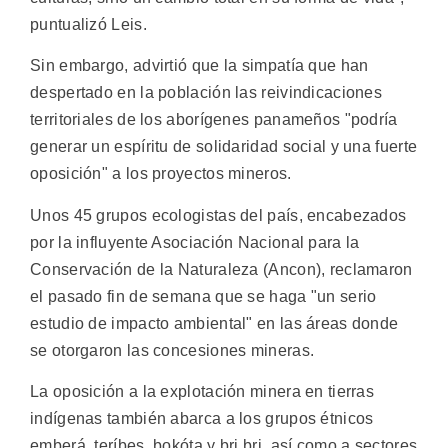
puntualizó Leis.
Sin embargo, advirtió que la simpatía que han
despertado en la población las reivindicaciones
territoriales de los aborígenes panameños "podría
generar un espíritu de solidaridad social y una fuerte
oposición" a los proyectos mineros.
Unos 45 grupos ecologistas del país, encabezados
por la influyente Asociación Nacional para la
Conservación de la Naturaleza (Ancon), reclamaron
el pasado fin de semana que se haga "un serio
estudio de impacto ambiental" en las áreas donde
se otorgaron las concesiones mineras.
La oposición a la explotación minera en tierras
indígenas también abarca a los grupos étnicos
emberá, teríbes, bokóta y bri bri, así como a sectores