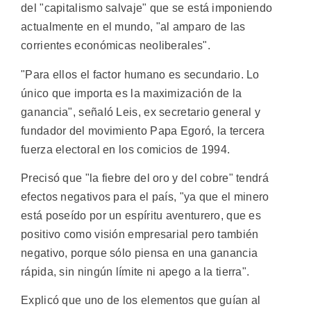
del "capitalismo salvaje" que se está imponiendo
actualmente en el mundo, "al amparo de las
corrientes económicas neoliberales".
"Para ellos el factor humano es secundario. Lo
único que importa es la maximización de la
ganancia", señaló Leis, ex secretario general y
fundador del movimiento Papa Egoró, la tercera
fuerza electoral en los comicios de 1994.
Precisó que "la fiebre del oro y del cobre" tendrá
efectos negativos para el país, "ya que el minero
está poseído por un espíritu aventurero, que es
positivo como visión empresarial pero también
negativo, porque sólo piensa en una ganancia
rápida, sin ningún límite ni apego a la tierra".
Explicó que uno de los elementos que guían al