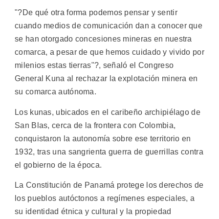
"?De qué otra forma podemos pensar y sentir
cuando medios de comunicación dan a conocer que
se han otorgado concesiones mineras en nuestra
comarca, a pesar de que hemos cuidado y vivido por
milenios estas tierras"?, señaló el Congreso
General Kuna al rechazar la explotación minera en
su comarca autónoma.
Los kunas, ubicados en el caribeño archipiélago de
San Blas, cerca de la frontera con Colombia,
conquistaron la autonomía sobre ese territorio en
1932, tras una sangrienta guerra de guerrillas contra
el gobierno de la época.
La Constitución de Panamá protege los derechos de
los pueblos autóctonos a regímenes especiales, a
su identidad étnica y cultural y la propiedad