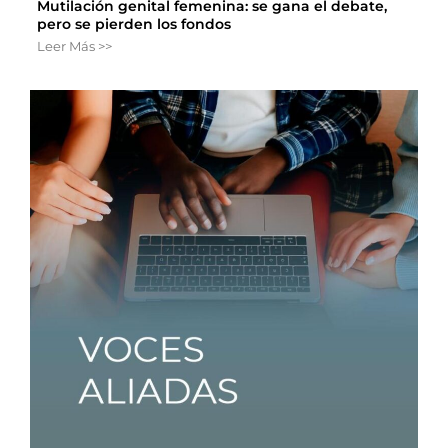
Mutilación genital femenina: se gana el debate,
pero se pierden los fondos
Leer Más >>