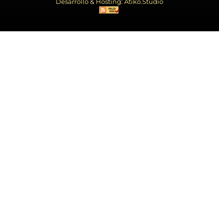
Desarrollo & Hosting: Atiko.Studio