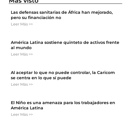
Más visto
Las defensas sanitarias de África han mejorado,
pero su financiación no
Leer Más >>
América Latina sostiene quinteto de activos frente
al mundo
Leer Más >>
Al aceptar lo que no puede controlar, la Caricom
se centra en lo que sí puede
Leer Más >>
El Niño es una amenaza para los trabajadores en
América Latina
Leer Más >>