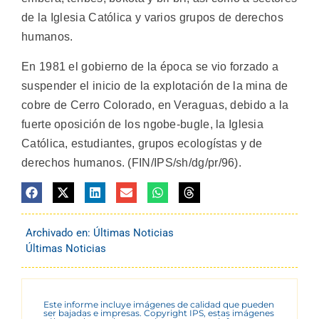
de la Iglesia Católica y varios grupos de derechos
humanos.
En 1981 el gobierno de la época se vio forzado a
suspender el inicio de la explotación de la mina de
cobre de Cerro Colorado, en Veraguas, debido a la
fuerte oposición de los ngobe-bugle, la Iglesia
Católica, estudiantes, grupos ecologístas y de
derechos humanos. (FIN/IPS/sh/dg/pr/96).
Archivado en:
Últimas Noticias
Últimas Noticias
Este informe incluye imágenes de calidad que pueden
ser bajadas e impresas. Copyright IPS, estas imágenes