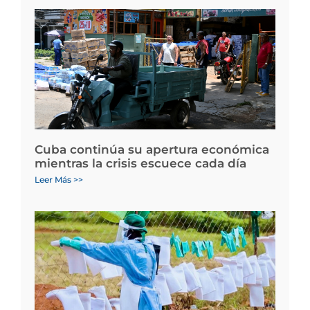
Cuba continúa su apertura económica
mientras la crisis escuece cada día
Leer Más >>