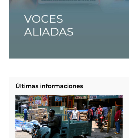
Últimas informaciones