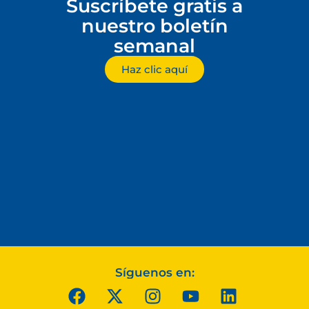
Suscríbete gratis a
nuestro boletín
semanal
Haz clic aquí
Síguenos en: