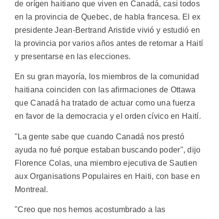
de orígen haitiano que viven en Canadá, casi todos
en la provincia de Quebec, de habla francesa. El ex
presidente Jean-Bertrand Aristide vivió y estudió en
la provincia por varios años antes de retornar a Haití
y presentarse en las elecciones.
En su gran mayoría, los miembros de la comunidad
haitiana coinciden con las afirmaciones de Ottawa
que Canadá ha tratado de actuar como una fuerza
en favor de la democracia y el orden cívico en Haití.
"La gente sabe que cuando Canadá nos prestó
ayuda no fué porque estaban buscando poder", dijo
Florence Colas, una miembro ejecutiva de Sautien
aux Organisations Populaires en Haiti, con base en
Montreal.
"Creo que nos hemos acostumbrado a las