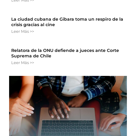
Leer Más >>
La ciudad cubana de Gibara toma un respiro de la
crisis gracias al cine
Leer Más >>
Relatora de la ONU defiende a jueces ante Corte
Suprema de Chile
Leer Más >>