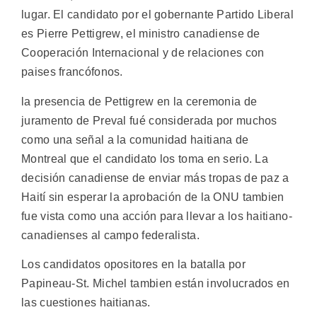
lugar. El candidato por el gobernante Partido Liberal
es Pierre Pettigrew, el ministro canadiense de
Cooperación Internacional y de relaciones con
paises francófonos.
la presencia de Pettigrew en la ceremonia de
juramento de Preval fué considerada por muchos
como una señal a la comunidad haitiana de
Montreal que el candidato los toma en serio. La
decisión canadiense de enviar más tropas de paz a
Haití sin esperar la aprobación de la ONU tambien
fue vista como una acción para llevar a los haitiano-
canadienses al campo federalista.
Los candidatos opositores en la batalla por
Papineau-St. Michel tambien están involucrados en
las cuestiones haitianas.