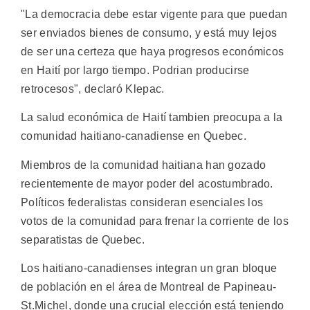
"La democracia debe estar vigente para que puedan
ser enviados bienes de consumo, y está muy lejos
de ser una certeza que haya progresos económicos
en Haití por largo tiempo. Podrian producirse
retrocesos", declaró Klepac.
La salud económica de Haití tambien preocupa a la
comunidad haitiano-canadiense en Quebec.
Miembros de la comunidad haitiana han gozado
recientemente de mayor poder del acostumbrado.
Políticos federalistas consideran esenciales los
votos de la comunidad para frenar la corriente de los
separatistas de Quebec.
Los haitiano-canadienses integran un gran bloque
de población en el área de Montreal de Papineau-
St.Michel, donde una crucial elección está teniendo