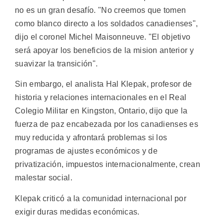
no es un gran desafío. "No creemos que tomen
como blanco directo a los soldados canadienses",
dijo el coronel Michel Maisonneuve. "El objetivo
será apoyar los beneficios de la mision anterior y
suavizar la transición".
Sin embargo, el analista Hal Klepak, profesor de
historia y relaciones internacionales en el Real
Colegio Militar en Kingston, Ontario, dijo que la
fuerza de paz encabezada por los canadienses es
muy reducida y afrontará problemas si los
programas de ajustes económicos y de
privatización, impuestos internacionalmente, crean
malestar social.
Klepak criticó a la comunidad internacional por
exigir duras medidas económicas.