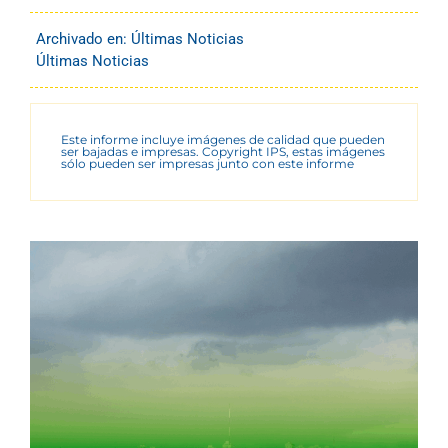
Archivado en:
Últimas Noticias
Últimas Noticias
Este informe incluye imágenes de calidad que pueden
ser bajadas e impresas. Copyright IPS, estas imágenes
sólo pueden ser impresas junto con este informe