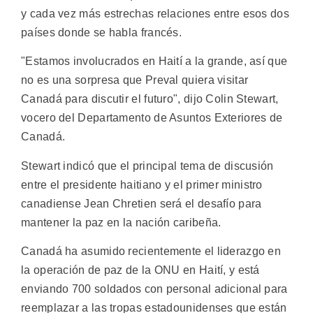
y cada vez más estrechas relaciones entre esos dos
países donde se habla francés.
"Estamos involucrados en Haití a la grande, así que
no es una sorpresa que Preval quiera visitar
Canadá para discutir el futuro", dijo Colin Stewart,
vocero del Departamento de Asuntos Exteriores de
Canadá.
Stewart indicó que el principal tema de discusión
entre el presidente haitiano y el primer ministro
canadiense Jean Chretien será el desafío para
mantener la paz en la nación caribeña.
Canadá ha asumido recientemente el liderazgo en
la operación de paz de la ONU en Haití, y está
enviando 700 soldados con personal adicional para
reemplazar a las tropas estadounidenses que están