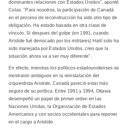
dominantes relaciones con Estados Unidos", apuntó
Colas. "Para nosotros, la participación de Canadá
en el proceso de reconstrucción ha sido otro tipo de
obligación. Ha estado basada en otra clase de
vínculo. Si despues del golpe (en 1991, cuando
Aristide fué derrocado por los militares) Haití solo ha
sido manejada por Estados Unidos, creo que la
situación ahora va a ser muy diferente".
En efecto, mientras los políticos estadounidenses se
mostraron ambiguos en la reinstalación del
izquierdista Aristide, Canadá pareció estar más
seguro de su política. Entre 1991 y 1994, Ottawa
desempeñó un papel de primer orden en las
Naciones Unidas, la Organización de Estados
Americanos y con socios occidentales para reponer
en el cargo a Aristide.