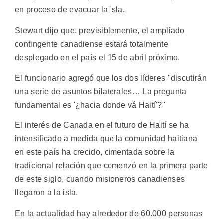
en proceso de evacuar la isla.
Stewart dijo que, previsiblemente, el ampliado
contingente canadiense estará totalmente
desplegado en el país el 15 de abril próximo.
El funcionario agregó que los dos líderes "discutirán
una serie de asuntos bilaterales… La pregunta
fundamental es '¿hacia donde vá Haití'?"
El interés de Canada en el futuro de Haití se ha
intensificado a medida que la comunidad haitiana
en este país ha crecido, cimentada sobre la
tradicional relación que comenzó en la primera parte
de este siglo, cuando misioneros canadienses
llegaron a la isla.
En la actualidad hay alrededor de 60.000 personas