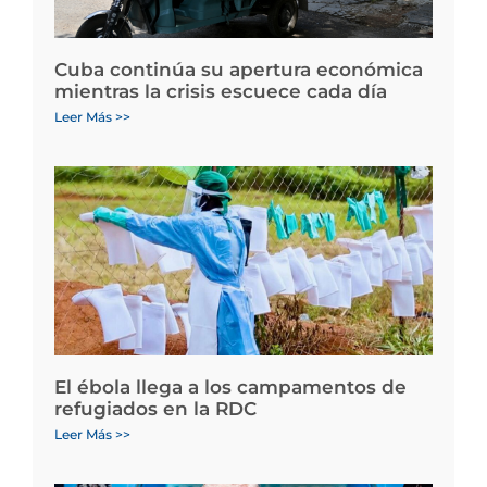
Cuba continúa su apertura económica
mientras la crisis escuece cada día
Leer Más >>
El ébola llega a los campamentos de
refugiados en la RDC
Leer Más >>