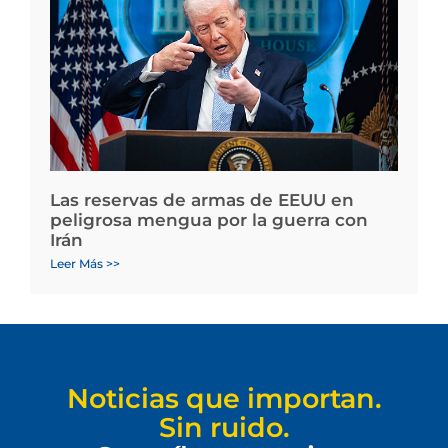
Las reservas de armas de EEUU en
peligrosa mengua por la guerra con
Irán
Leer Más >>
Noticias que importan.
Sin ruido.