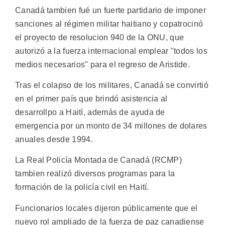
Canadá tambien fué un fuerte partidario de imponer
sanciones al régimen militar haitiano y copatrocinó
el proyecto de resolucion 940 de la ONU, que
autorizó a la fuerza internacional emplear "todos los
medios necesarios" para el regreso de Aristide.
Tras el colapso de los militares, Canadá se convirtió
en el primer país que brindó asistencia al
desarrollpo a Haití, además de ayuda de
emergencia por un monto de 34 millones de dolares
anuales desde 1994.
La Real Policía Montada de Canadá (RCMP)
tambien realizó diversos programas para la
formación de la policía civil en Haití.
Funcionarios locales dijeron públicamente que el
nuevo rol ampliado de la fuerza de paz canadiense