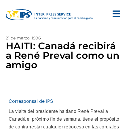
21 de marzo, 1996
HAITI: Canadá recibirá
a René Preval como un
amigo
Corresponsal de IPS
La visita del presidente haitiano René Preval a
Canadá el próximo fín de semana, tiene el propósito
de contrarrestar cualquier retroceso en las cordiales