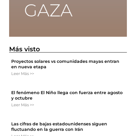
Más visto
Proyectos solares vs comunidades mayas entran
en nueva etapa
Leer Más >>
El fenómeno El Niño llega con fuerza entre agosto
y octubre
Leer Más >>
Las cifras de bajas estadounidenses siguen
fluctuando en la guerra con Irán