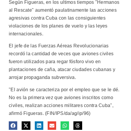
Según Figueras, en los ultimos tiempos "Hermanos
al Rescate" aumentó paulatinamente las acciones
agresivas contra Cuba con las consiguientes
violaciones de los planes de vuelo y las leyes
internacionales.
El jefe de las Fuerzas Aéreas Revolucionarias
recordó la cantidad de veces que aviones civiles
fueron utilizados para regar fósforo vivo en
plantaciones de caña, atacar ciudades cubanas y
arrojar propaganda subversiva.
"El avión se caracteriza por el empleo que se le dé.
No es la primera vez que aviones inscritos como
civiles, realizan acciones militares contra Cuba",
afirmó Figueras. (FIN/IPS/da/ag/ip/96)