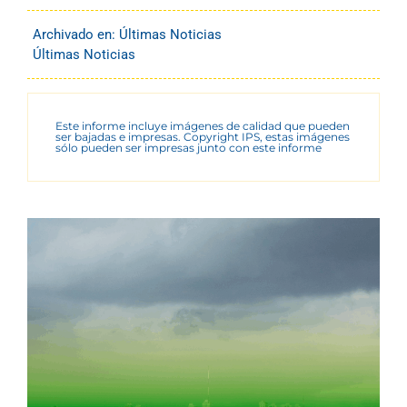
Archivado en:
Últimas Noticias
Últimas Noticias
Este informe incluye imágenes de calidad que pueden
ser bajadas e impresas. Copyright IPS, estas imágenes
sólo pueden ser impresas junto con este informe