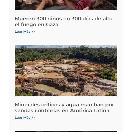
Mueren 300 niños en 300 días de alto
el fuego en Gaza
Leer Más >>
Minerales críticos y agua marchan por
sendas contrarias en América Latina
Leer Más >>