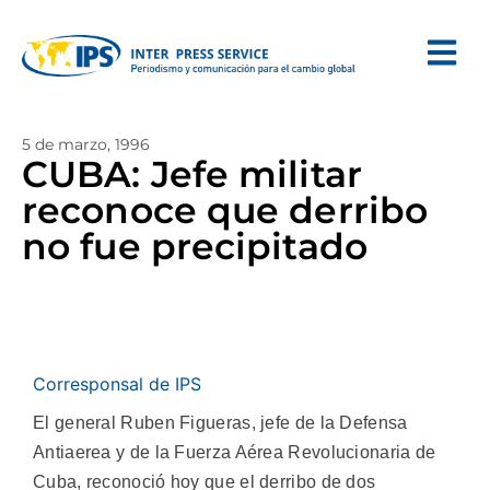
5 de marzo, 1996
CUBA: Jefe militar
reconoce que derribo
no fue precipitado
Corresponsal de IPS
El general Ruben Figueras, jefe de la Defensa
Antiaerea y de la Fuerza Aérea Revolucionaria de
Cuba, reconoció hoy que el derribo de dos