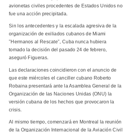
avionetas civiles procedentes de Estados Unidos no
fue una acción precipitada.
Sin los antecedentes y la escalada agresiva de la
organización de exiliados cubanos de Miami
"Hermanos al Rescate", Cuba nunca hubiera
tomado la decisión del pasado 24 de febrero,
aseguró Figueras.
Las declaraciones coincidieron con el anuncio de
que este miércoles el canciller cubano Roberto
Robaina presentará ante la Asamblea General de la
Organización de las Naciones Unidas (ONU) la
versión cubana de los hechos que provocaron la
crisis.
Al mismo tiempo, comenzará en Montreal la reunión
de la Organización Internacional de la Aviación Civil