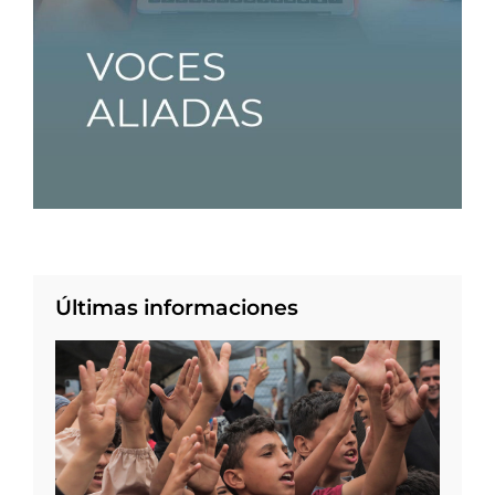
Últimas informaciones