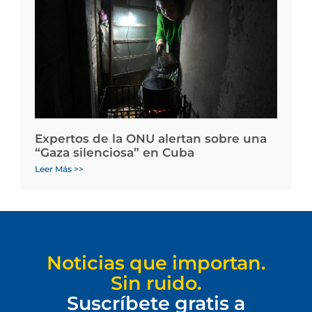
Expertos de la ONU alertan sobre una
“Gaza silenciosa” en Cuba
Leer Más >>
Noticias que importan.
Sin ruido.
Suscríbete gratis a