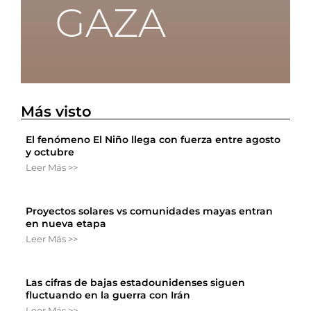
Más visto
El fenómeno El Niño llega con fuerza entre agosto
y octubre
Leer Más >>
Proyectos solares vs comunidades mayas entran
en nueva etapa
Leer Más >>
Las cifras de bajas estadounidenses siguen
fluctuando en la guerra con Irán
Leer Más >>