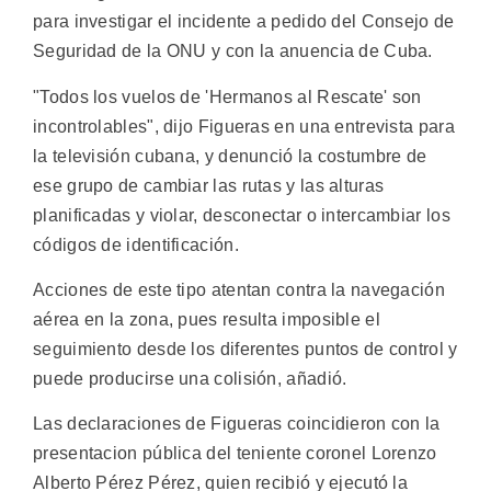
para investigar el incidente a pedido del Consejo de
Seguridad de la ONU y con la anuencia de Cuba.
"Todos los vuelos de 'Hermanos al Rescate' son
incontrolables", dijo Figueras en una entrevista para
la televisión cubana, y denunció la costumbre de
ese grupo de cambiar las rutas y las alturas
planificadas y violar, desconectar o intercambiar los
códigos de identificación.
Acciones de este tipo atentan contra la navegación
aérea en la zona, pues resulta imposible el
seguimiento desde los diferentes puntos de control y
puede producirse una colisión, añadió.
Las declaraciones de Figueras coincidieron con la
presentacion pública del teniente coronel Lorenzo
Alberto Pérez Pérez, quien recibió y ejecutó la