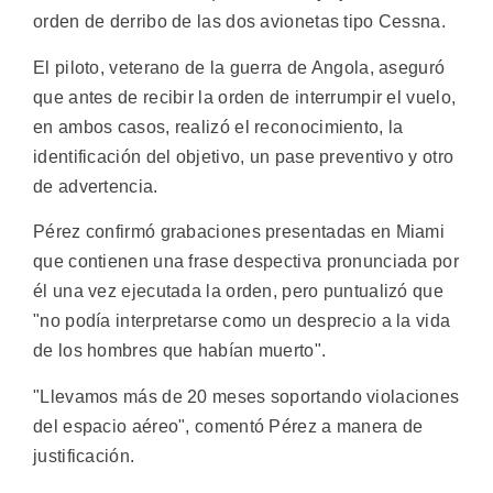
orden de derribo de las dos avionetas tipo Cessna.
El piloto, veterano de la guerra de Angola, aseguró
que antes de recibir la orden de interrumpir el vuelo,
en ambos casos, realizó el reconocimiento, la
identificación del objetivo, un pase preventivo y otro
de advertencia.
Pérez confirmó grabaciones presentadas en Miami
que contienen una frase despectiva pronunciada por
él una vez ejecutada la orden, pero puntualizó que
"no podía interpretarse como un desprecio a la vida
de los hombres que habían muerto".
"Llevamos más de 20 meses soportando violaciones
del espacio aéreo", comentó Pérez a manera de
justificación.