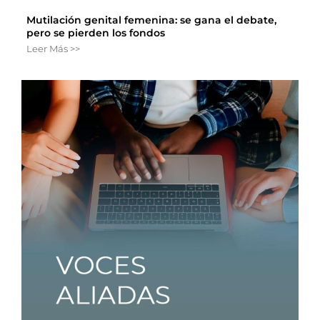
Mutilación genital femenina: se gana el debate,
pero se pierden los fondos
Leer Más >>