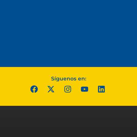
Síguenos en: