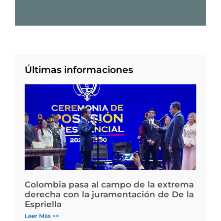
Últimas informaciones
Colombia pasa al campo de la extrema
derecha con la juramentación de De la
Espriella
Leer Más >>