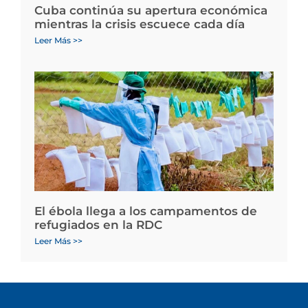
Cuba continúa su apertura económica
mientras la crisis escuece cada día
Leer Más >>
El ébola llega a los campamentos de
refugiados en la RDC
Leer Más >>