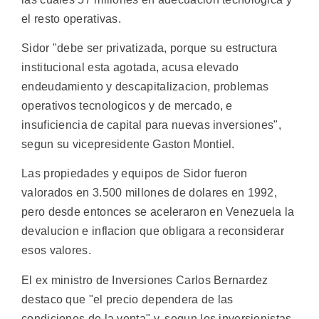
el resto operativas.
Sidor "debe ser privatizada, porque su estructura
institucional esta agotada, acusa elevado
endeudamiento y descapitalizacion, problemas
operativos tecnologicos y de mercado, e
insuficiencia de capital para nuevas inversiones",
segun su vicepresidente Gaston Montiel.
Las propiedades y equipos de Sidor fueron
valorados en 3.500 millones de dolares en 1992,
pero desde entonces se aceleraron en Venezuela la
devalucion e inflacion que obligara a reconsiderar
esos valores.
El ex ministro de Inversiones Carlos Bernardez
destaco que "el precio dependera de las
condiciones de la venta" y, segun los inversionistas