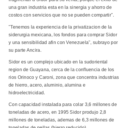
una gran industria esta en la sinergia y ahorro de
costos con servicios que no se pueden compartir".
"Tenemos la experiencia de la privatizacion de la
siderurgia mexicana, los fondos para comprar Sidor
y una sensibilidad afin con Venezuela", subrayo por
su parte Ancira.
Sidor es un complejo ubicado en la sudoriental
region de Guayana, cerca de la confluencia de los
rios Orinoco y Caroni, zona que concentra industrias
de hierro, acero, aluminio, alumina e
hidroelectricidad.
Con capacidad instalada para colar 3,6 millones de
toneladas de acero, en 1995 Sidor produjo 2,8
millones de toneladas, ademas de 6,3 millones de
toneladas de pellas (hierro reducido).