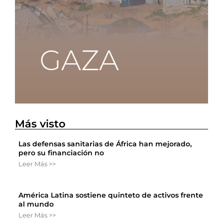
Más visto
Las defensas sanitarias de África han mejorado,
pero su financiación no
Leer Más >>
América Latina sostiene quinteto de activos frente
al mundo
Leer Más >>