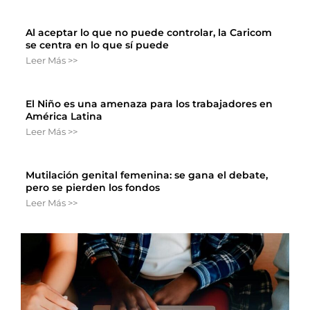
Al aceptar lo que no puede controlar, la Caricom
se centra en lo que sí puede
Leer Más >>
El Niño es una amenaza para los trabajadores en
América Latina
Leer Más >>
Mutilación genital femenina: se gana el debate,
pero se pierden los fondos
Leer Más >>