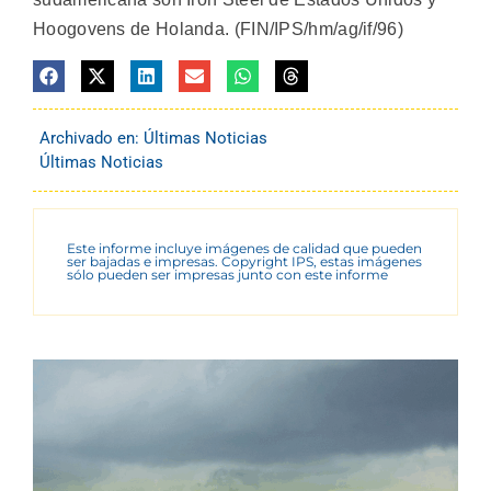
Hoogovens de Holanda. (FIN/IPS/hm/ag/if/96)
Archivado en:
Últimas Noticias
Últimas Noticias
Este informe incluye imágenes de calidad que pueden
ser bajadas e impresas. Copyright IPS, estas imágenes
sólo pueden ser impresas junto con este informe