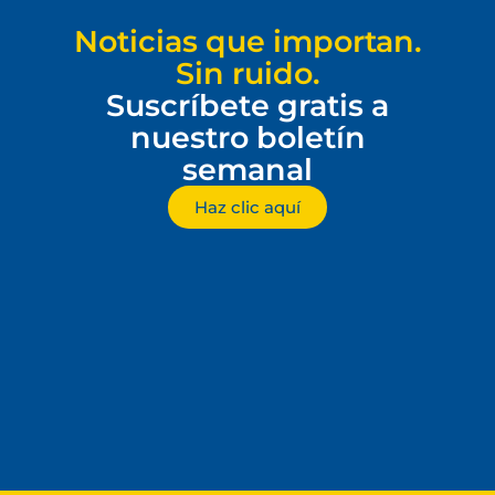
Noticias que importan.
Sin ruido.
Suscríbete gratis a
nuestro boletín
semanal
Haz clic aquí