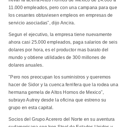
11.000 empleados, pero con una campana para que
los cesantes obtuviesen empleos en empresas de
servicio asociadas", dijo Ancira.
Segun el ejecutivo, la empresa tiene nuevamente
ahora casi 25.000 empleados, paga salarios de seis
dolares por hora, es el productor mas barato del
mundo y obtiene utilidades de 300 millones de
dolares anuales.
"Pero nos preocupan los suministros y queremos
hacer de Sidor y la cuenca ferrifera que la rodea una
hermana gemela de Altos Hornos de Mexico",
subrayo Autrey desde la oficina que estreno su
grupo en esta capital.
Socios del Grupo Acerero del Norte en su aventura
sudamericana son Iron Steel de Estados Unidos y