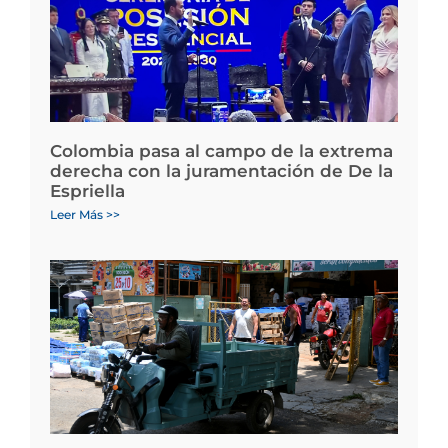
Colombia pasa al campo de la extrema
derecha con la juramentación de De la
Espriella
Leer Más >>