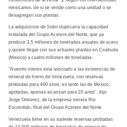
mexicanos, de si se vende como una unidad o se
desagregan sus plantas.
La adquisicion de Sidor duplicaria la capacidad
instalada del Grupo Acerero del Norte, que ya
produce 3,5 millones de toneladas anuales de acero
y quiere llegar con sus actuales plantas en Coahuila
(Mexico) a cuatro millones de toneladas.
"Nuestro interes esta asociado a las existencias de
mineral de hierro de Venezuela, con reservas
probadas para 400 anos, en tanto las de Mexico,
agotadas, apenas alcanzan para 20 anos", dijo
Jorge Ordonez, de la empresa minera Rio
Escondido, filial del Grupo Acerero del Norte.
Venezuela tiene en su sudeste reservas probadas
de 14.000 millones de toneladas de mineral de