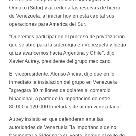
Orinoco (Sidor) y acceder a las reservas de hierro
de Venezuela, al iniciar hoy en esta capital sus
operaciones para America del Sur.
"Queremos participar en el proceso de privatizacion
que se abre para la siderurgia en Venezuela y luego
quiza avancemos hacia Argentina y Chile", dijo
Xavier Autrey, presidente del grupo mexicano.
El vicepresidente, Alonso Ancira, dijo que en lo
inmediato la instalacion del grupo en Venezuela
"agregara 80 millones de dolares al comercio
binacional, a partir de la importacion de entre
80.000 y 120.000 toneladas de acero venezolano".
Autrey insistio en que defenderan ante las
autoridades de Venezuela "la importancia de no
fragmentar a Sidor para su venta, porque el exito de