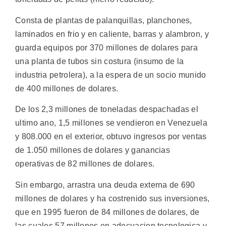
Consta de plantas de palanquillas, planchones,
laminados en frio y en caliente, barras y alambron, y
guarda equipos por 370 millones de dolares para
una planta de tubos sin costura (insumo de la
industria petrolera), a la espera de un socio munido
de 400 millones de dolares.
De los 2,3 millones de toneladas despachadas el
ultimo ano, 1,5 millones se vendieron en Venezuela
y 808.000 en el exterior, obtuvo ingresos por ventas
de 1.050 millones de dolares y ganancias
operativas de 82 millones de dolares.
Sin embargo, arrastra una deuda externa de 690
millones de dolares y ha costrenido sus inversiones,
que en 1995 fueron de 84 millones de dolares, de
las cuales 57 millones en adecuacion tecnologica y