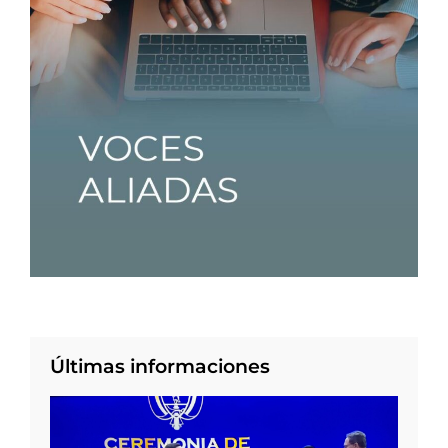
Últimas informaciones