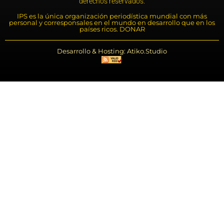
derechos reservados.
IPS es la única organización periodística mundial con más
personal y corresponsales en el mundo en desarrollo que en los
países ricos. DONAR
Desarrollo & Hosting: Atiko.Studio