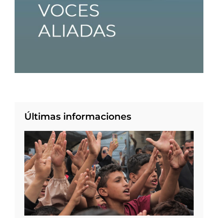
Últimas informaciones