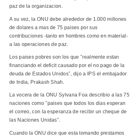
paz de la organizacion.
A su vez, la ONU debe alrededor de 1.000 millones
de dolares a mas de 75 paises por sus
contribuciones -tanto en hombres como en material-
a las operaciones de paz.
Los paises pobres son los que "realmente estan
financiando el deficit causado por el no pago de la
deuda de Estados Unidos", dijo a IPS el embajador
de India, Prakash Shah.
La vocera de la ONU Sylvana Foa describio a las 75
naciones como "paises que todos los dias esperan
el correo, con la esperanza de recibir un cheque de
las Naciones Unidas".
Cuando la ONU dice que esta tomando prestamos