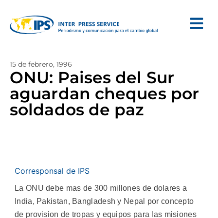
15 de febrero, 1996
ONU: Paises del Sur
aguardan cheques por
soldados de paz
Corresponsal de IPS
La ONU debe mas de 300 millones de dolares a
India, Pakistan, Bangladesh y Nepal por concepto
de provision de tropas y equipos para las misiones