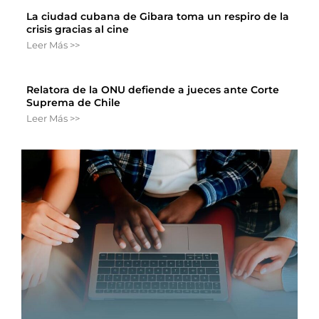
La ciudad cubana de Gibara toma un respiro de la
crisis gracias al cine
Leer Más >>
Relatora de la ONU defiende a jueces ante Corte
Suprema de Chile
Leer Más >>