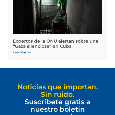
Expertos de la ONU alertan sobre una
“Gaza silenciosa” en Cuba
Leer Más >>
Noticias que importan.
Sin ruido.
Suscríbete gratis a
nuestro boletín