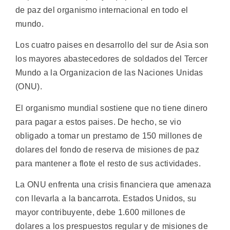
de paz del organismo internacional en todo el
mundo.
Los cuatro paises en desarrollo del sur de Asia son
los mayores abastecedores de soldados del Tercer
Mundo a la Organizacion de las Naciones Unidas
(ONU).
El organismo mundial sostiene que no tiene dinero
para pagar a estos paises. De hecho, se vio
obligado a tomar un prestamo de 150 millones de
dolares del fondo de reserva de misiones de paz
para mantener a flote el resto de sus actividades.
La ONU enfrenta una crisis financiera que amenaza
con llevarla a la bancarrota. Estados Unidos, su
mayor contribuyente, debe 1.600 millones de
dolares a los prespuestos regular y de misiones de