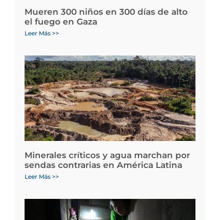
Mueren 300 niños en 300 días de alto
el fuego en Gaza
Leer Más >>
Minerales críticos y agua marchan por
sendas contrarias en América Latina
Leer Más >>