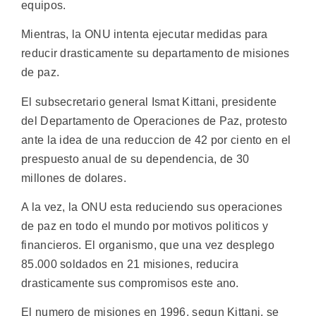
equipos.
Mientras, la ONU intenta ejecutar medidas para
reducir drasticamente su departamento de misiones
de paz.
El subsecretario general Ismat Kittani, presidente
del Departamento de Operaciones de Paz, protesto
ante la idea de una reduccion de 42 por ciento en el
prespuesto anual de su dependencia, de 30
millones de dolares.
A la vez, la ONU esta reduciendo sus operaciones
de paz en todo el mundo por motivos politicos y
financieros. El organismo, que una vez desplego
85.000 soldados en 21 misiones, reducira
drasticamente sus compromisos este ano.
El numero de misiones en 1996, segun Kittani, se