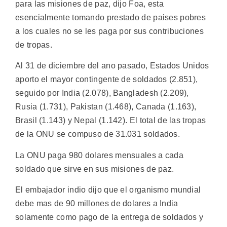
para las misiones de paz, dijo Foa, esta
esencialmente tomando prestado de paises pobres
a los cuales no se les paga por sus contribuciones
de tropas.
Al 31 de diciembre del ano pasado, Estados Unidos
aporto el mayor contingente de soldados (2.851),
seguido por India (2.078), Bangladesh (2.209),
Rusia (1.731), Pakistan (1.468), Canada (1.163),
Brasil (1.143) y Nepal (1.142). El total de las tropas
de la ONU se compuso de 31.031 soldados.
La ONU paga 980 dolares mensuales a cada
soldado que sirve en sus misiones de paz.
El embajador indio dijo que el organismo mundial
debe mas de 90 millones de dolares a India
solamente como pago de la entrega de soldados y