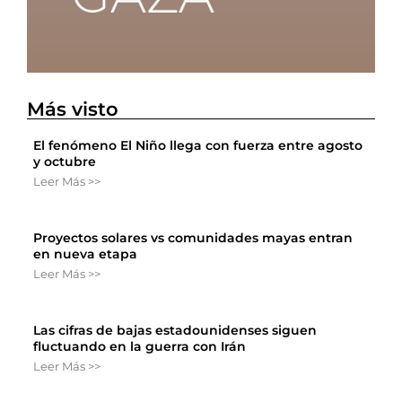
Más visto
El fenómeno El Niño llega con fuerza entre agosto
y octubre
Leer Más >>
Proyectos solares vs comunidades mayas entran
en nueva etapa
Leer Más >>
Las cifras de bajas estadounidenses siguen
fluctuando en la guerra con Irán
Leer Más >>