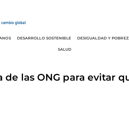
ANOS
DESARROLLO SOSTENIBLE
DESIGUALDAD Y POBREZ
SALUD
de las ONG para evitar q