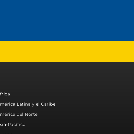
frica
mérica Latina y el Caribe
mérica del Norte
sia-Pacífico