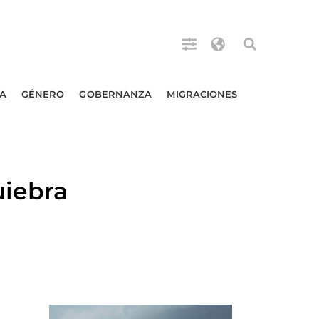
A
GÉNERO
GOBERNANZA
MIGRACIONES
uiebra