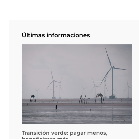
Últimas informaciones
Transición verde: pagar menos,
beneficiarse más