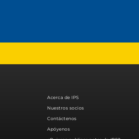
Acerca de IPS
Nuestros socios
Contáctenos
Apóyenos