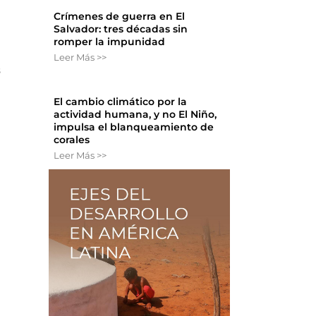
Crímenes de guerra en El
Salvador: tres décadas sin
romper la impunidad
Leer Más >>
s
El cambio climático por la
actividad humana, y no El Niño,
impulsa el blanqueamiento de
corales
Leer Más >>