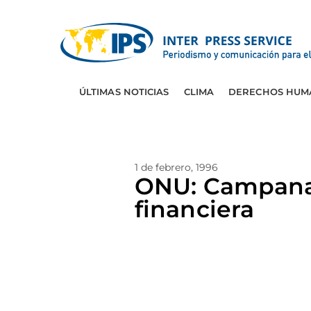
ÚLTIMAS NOTICIAS
CLIMA
DERECHOS HUM
1 de febrero, 1996
ONU: Campana 
financiera