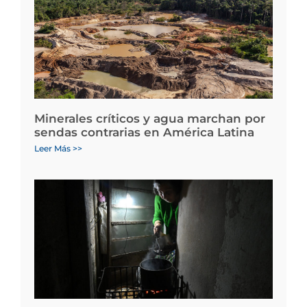
Minerales críticos y agua marchan por
sendas contrarias en América Latina
Leer Más >>