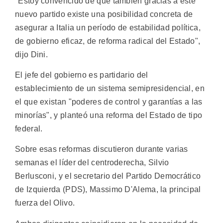
"Estoy convencido de que también gracias a este
nuevo partido existe una posibilidad concreta de
asegurar a Italia un período de estabilidad política,
de gobierno eficaz, de reforma radical del Estado",
dijo Dini.
El jefe del gobierno es partidario del
establecimiento de un sistema semipresidencial, en
el que existan "poderes de control y garantías a las
minorías", y planteó una reforma del Estado de tipo
federal.
Sobre esas reformas discutieron durante varias
semanas el líder del centroderecha, Silvio
Berlusconi, y el secretario del Partido Democrático
de Izquierda (PDS), Massimo D'Alema, la principal
fuerza del Olivo.