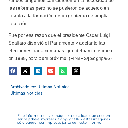
Ambos dirigentes coincidieron en la necesidad de
las reformas pero no se pusieron de acuerdo en
cuanto a la formación de un gobierno de amplia
coalición.
Fue por esa razón que el presidente Oscar Luigi
Scalfaro disolvió el Parlamento y adelantó las
elecciones parlamentarias, que debían celebrarse
en 1999, para abril próximo. (FIN/IPS/jp/dg/ip/96)
Archivado en:
Últimas Noticias
Últimas Noticias
Este informe incluye imágenes de calidad que pueden
ser bajadas e impresas. Copyright IPS, estas imágenes
sólo pueden ser impresas junto con este informe