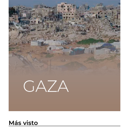
Más visto