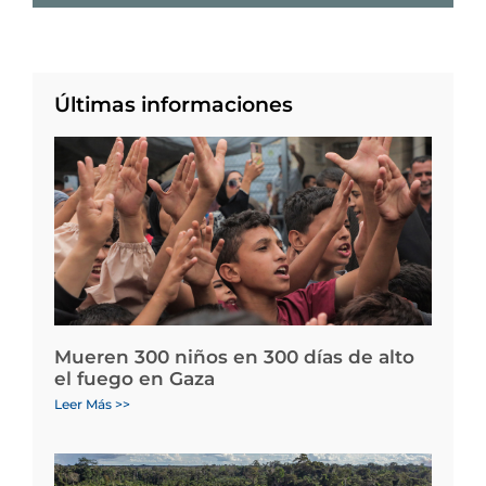
Últimas informaciones
Mueren 300 niños en 300 días de alto
el fuego en Gaza
Leer Más >>