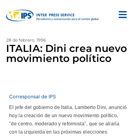
28 de febrero, 1996
ITALIA: Dini crea nuevo
movimiento político
Corresponsal de IPS
El jefe del gobierno de Italia, Lamberto Dini, anunció
hoy la creación de un nuevo movimiento político,
"de centro, moderado y reformista", que se aliaría
con la izquierda en las próximas elecciones