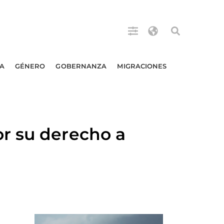
A
GÉNERO
GOBERNANZA
MIGRACIONES
r su derecho a