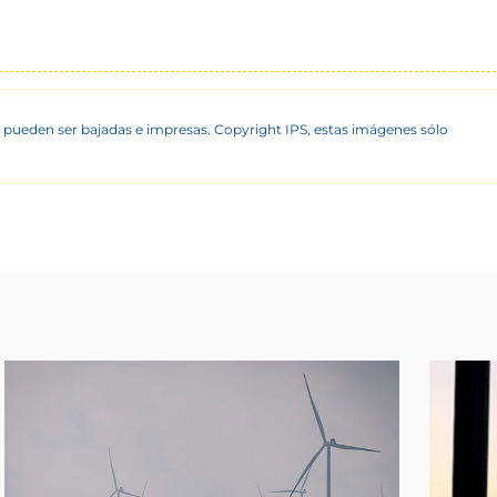
 pueden ser bajadas e impresas. Copyright IPS, estas imágenes sólo