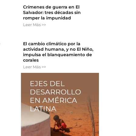
Crímenes de guerra en El
Salvador: tres décadas sin
romper la impunidad
Leer Más >>
s
El cambio climático por la
actividad humana, y no El Niño,
impulsa el blanqueamiento de
corales
Leer Más >>
n