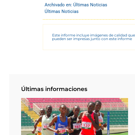
Archivado en:
Últimas Noticias
Últimas Noticias
Este informe incluye imágenes de calidad que
pueden ser impresas junto con este informe
Últimas informaciones