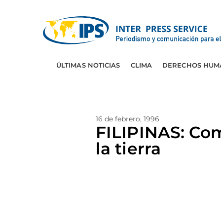
ÚLTIMAS NOTICIAS
CLIMA
DERECHOS HUM
16 de febrero, 1996
FILIPINAS: Co
la tierra