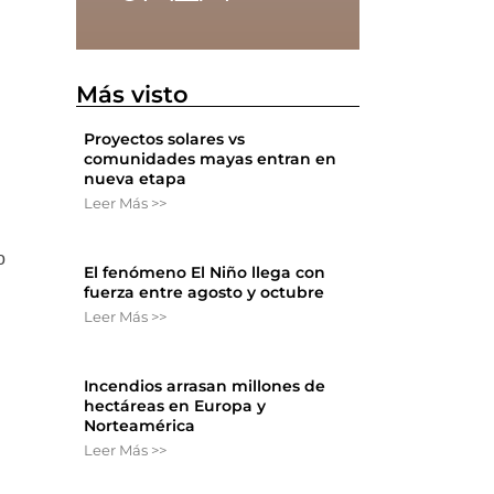
Más visto
Proyectos solares vs
comunidades mayas entran en
nueva etapa
Leer Más >>
o
El fenómeno El Niño llega con
fuerza entre agosto y octubre
Leer Más >>
Incendios arrasan millones de
hectáreas en Europa y
Norteamérica
Leer Más >>