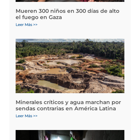
Mueren 300 niños en 300 días de alto
el fuego en Gaza
Leer Más >>
Minerales críticos y agua marchan por
sendas contrarias en América Latina
Leer Más >>