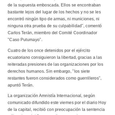
de la supuesta emboscada. Ellos se encontraban
bastante lejos del lugar de los hechos y no se les
encontró ningún tipo de armas, ni municiones, ni
ninguna otra prueba de su culpabilidad", comentó
Carlos Terán, miembro del Comité Coordinador
"Caso Putumayo".
Cuatro de los once detenidos por el ejército
ecuatoriano consiguieron la libertad, gracias a las
reiteradas presiones de las organizaciones por los
derechos humanos. Sin embargo, "los siete
restantes fueron considerados como guerrilleros",
apuntó Terán.
La organización Amnistía Internacional, según
comunicado difundido este viernes por el diario Hoy
de la capital, recibió con preocupación la sentencia