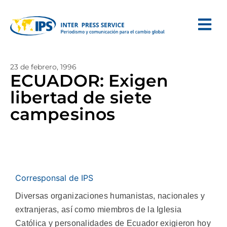
23 de febrero, 1996
ECUADOR: Exigen
libertad de siete
campesinos
Corresponsal de IPS
Diversas organizaciones humanistas, nacionales y
extranjeras, así como miembros de la Iglesia
Católica y personalidades de Ecuador exigieron hoy