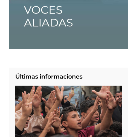
Últimas informaciones