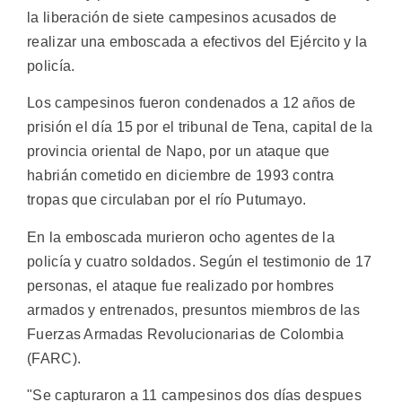
la liberación de siete campesinos acusados de
realizar una emboscada a efectivos del Ejército y la
policía.
Los campesinos fueron condenados a 12 años de
prisión el día 15 por el tribunal de Tena, capital de la
provincia oriental de Napo, por un ataque que
habrián cometido en diciembre de 1993 contra
tropas que circulaban por el río Putumayo.
En la emboscada murieron ocho agentes de la
policía y cuatro soldados. Según el testimonio de 17
personas, el ataque fue realizado por hombres
armados y entrenados, presuntos miembros de las
Fuerzas Armadas Revolucionarias de Colombia
(FARC).
"Se capturaron a 11 campesinos dos días despues