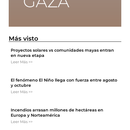
Más visto
Proyectos solares vs comunidades mayas entran
en nueva etapa
Leer Más >>
El fenómeno El Niño llega con fuerza entre agosto
y octubre
Leer Más >>
Incendios arrasan millones de hectáreas en
Europa y Norteamérica
Leer Más >>