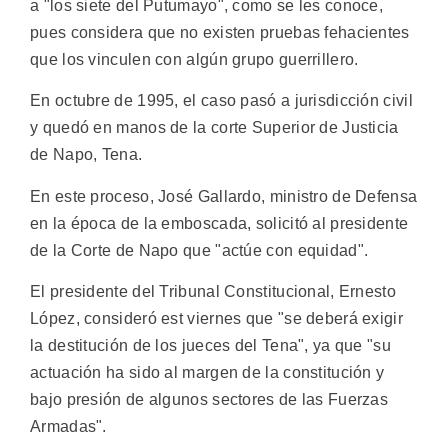
a "los siete del Putumayo", como se les conoce,
pues considera que no existen pruebas fehacientes
que los vinculen con algún grupo guerrillero.
En octubre de 1995, el caso pasó a jurisdicción civil
y quedó en manos de la corte Superior de Justicia
de Napo, Tena.
En este proceso, José Gallardo, ministro de Defensa
en la época de la emboscada, solicitó al presidente
de la Corte de Napo que "actúe con equidad".
El presidente del Tribunal Constitucional, Ernesto
López, consideró est viernes que "se deberá exigir
la destitución de los jueces del Tena", ya que "su
actuación ha sido al margen de la constitución y
bajo presión de algunos sectores de las Fuerzas
Armadas".