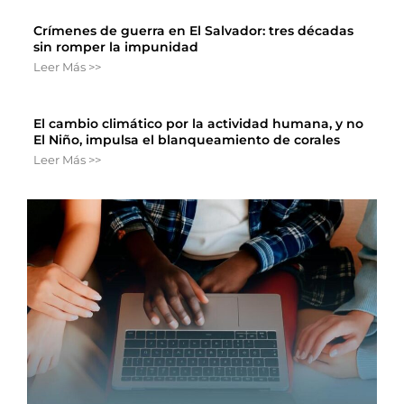
Crímenes de guerra en El Salvador: tres décadas
sin romper la impunidad
Leer Más >>
El cambio climático por la actividad humana, y no
El Niño, impulsa el blanqueamiento de corales
Leer Más >>