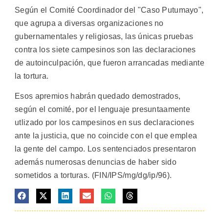
Según el Comité Coordinador del "Caso Putumayo",
que agrupa a diversas organizaciones no
gubernamentales y religiosas, las únicas pruebas
contra los siete campesinos son las declaraciones
de autoinculpación, que fueron arrancadas mediante
la tortura.
Esos apremios habrán quedado demostrados,
según el comité, por el lenguaje presuntaamente
utlizado por los campesinos en sus declaraciones
ante la justicia, que no coincide con el que emplea
la gente del campo. Los sentenciados presentaron
además numerosas denuncias de haber sido
sometidos a torturas. (FIN/IPS/mg/dg/ip/96).