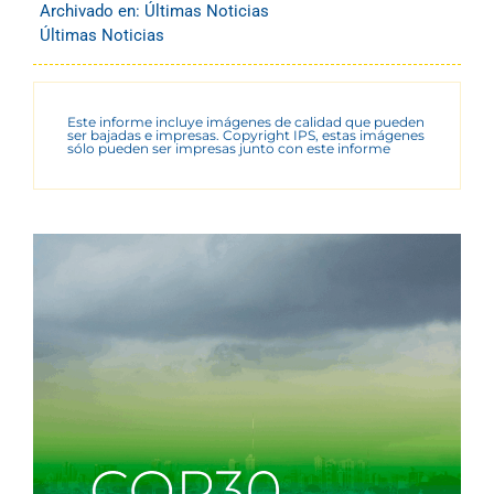
Archivado en:
Últimas Noticias
Últimas Noticias
Este informe incluye imágenes de calidad que pueden
ser bajadas e impresas. Copyright IPS, estas imágenes
sólo pueden ser impresas junto con este informe