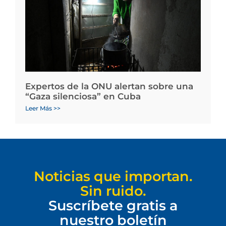
Expertos de la ONU alertan sobre una
“Gaza silenciosa” en Cuba
Leer Más >>
Noticias que importan.
Sin ruido.
Suscríbete gratis a
nuestro boletín