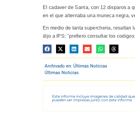
El cadaver de Sarria, con 12 disparos a q
en el que alternaba una muneca negra, ve
En medio de tanta supercheria, resaltan l
dijo a IPS: "prefiero consultar los codigo
Archivado en:
Últimas Noticias
Últimas Noticias
Este informe incluye imágenes de calidad que
pueden ser impresas junto con este informe