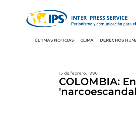
ÚLTIMAS NOTICIAS
CLIMA
DERECHOS HUM
15 de febrero, 1996
COLOMBIA: Ent
'narcoescandal