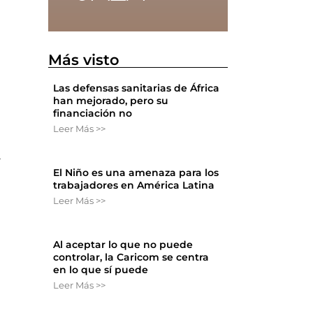
Más visto
Las defensas sanitarias de África
han mejorado, pero su
financiación no
Leer Más >>
a
El Niño es una amenaza para los
trabajadores en América Latina
Leer Más >>
Al aceptar lo que no puede
controlar, la Caricom se centra
en lo que sí puede
Leer Más >>