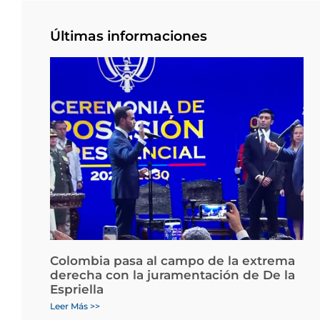
Últimas informaciones
Colombia pasa al campo de la extrema
derecha con la juramentación de De la
Espriella
Leer Más >>