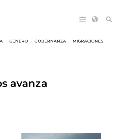
A
GÉNERO
GOBERNANZA
MIGRACIONES
os avanza