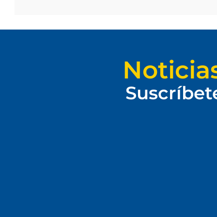
Noticia
Suscríbet