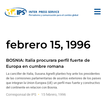
febrero 15, 1996
BOSNIA: Italia procurara perfil fuerte de
Europa en cumbre romana
La canciller de Italia, Susana Agnelli planteo hoy ante los presidentes
de las comisiones parlamentarias de asuntos exteriores de los paises
que integran la Union Europea (UE) un perfil mas fuerte y constructivo
del continente en relacion con Bosnia.
Corresponsal de IPS
15 febrero, 1996