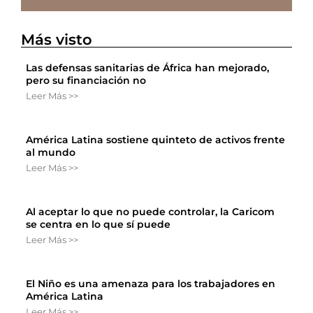
Más visto
Las defensas sanitarias de África han mejorado,
pero su financiación no
Leer Más >>
América Latina sostiene quinteto de activos frente
al mundo
Leer Más >>
Al aceptar lo que no puede controlar, la Caricom
se centra en lo que sí puede
Leer Más >>
El Niño es una amenaza para los trabajadores en
América Latina
Leer Más >>