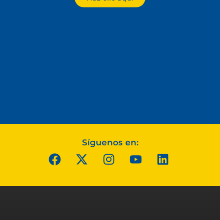
Síguenos en: