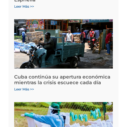
Leer Más >>
Cuba continúa su apertura económica
mientras la crisis escuece cada día
Leer Más >>