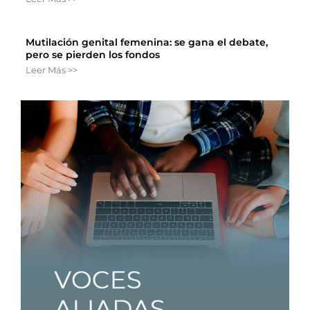
Mutilación genital femenina: se gana el debate,
pero se pierden los fondos
Leer Más >>