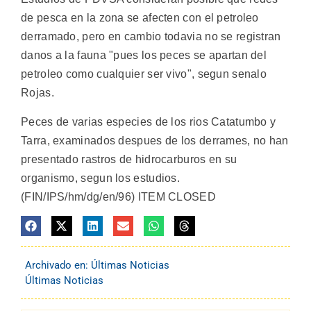
de pesca en la zona se afecten con el petroleo
derramado, pero en cambio todavia no se registran
danos a la fauna "pues los peces se apartan del
petroleo como cualquier ser vivo", segun senalo
Rojas.
Peces de varias especies de los rios Catatumbo y
Tarra, examinados despues de los derrames, no han
presentado rastros de hidrocarburos en su
organismo, segun los estudios.
(FIN/IPS/hm/dg/en/96) ITEM CLOSED
Archivado en:
Últimas Noticias
Últimas Noticias