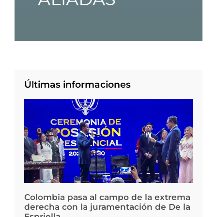
Últimas informaciones
Colombia pasa al campo de la extrema
derecha con la juramentación de De la
Espriella