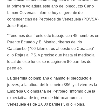
la primera voladura este ano del oleoducto Cano
Limon-Covenas, informo hoy el gerente de
contingencias de Petroleos de Venezuela (PDVSA),
Jose Rojas.
"Tenemos dos frentes de trabajo con 48 hombres en
Puente Ecuado y El Monito, riberas del rio
Catatumbo (700 kilometros al oeste de Caracas)",
dijo Rojas a IPS, y preciso que hasta el mediodia
local de este lunes se recogieron 80 barriles de
petroleo.
La guerrilla colombiana dinamito el oleoducto el
jueves, a la altura del kilometro 396, y el viernes la
Empresa Colombiana de Petroleo "informo que la
expectativa de ingreso de hidrocarburos a
Venezuela es de 2.000 barriles", dijo Rojas.