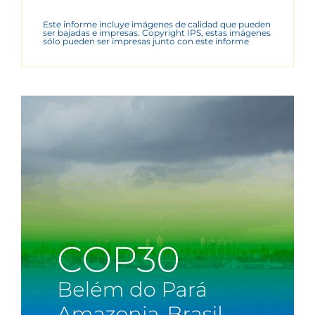
Este informe incluye imágenes de calidad que pueden
ser bajadas e impresas. Copyright IPS, estas imágenes
sólo pueden ser impresas junto con este informe