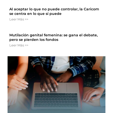
Al aceptar lo que no puede controlar, la Caricom
se centra en lo que sí puede
Leer Más >>
Mutilación genital femenina: se gana el debate,
pero se pierden los fondos
Leer Más >>