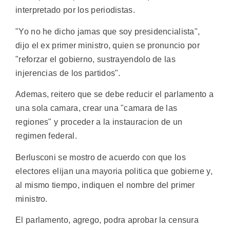
interpretado por los periodistas.
"Yo no he dicho jamas que soy presidencialista",
dijo el ex primer ministro, quien se pronuncio por
"reforzar el gobierno, sustrayendolo de las
injerencias de los partidos".
Ademas, reitero que se debe reducir el parlamento a
una sola camara, crear una "camara de las
regiones" y proceder a la instauracion de un
regimen federal.
Berlusconi se mostro de acuerdo con que los
electores elijan una mayoria politica que gobierne y,
al mismo tiempo, indiquen el nombre del primer
ministro.
El parlamento, agrego, podra aprobar la censura