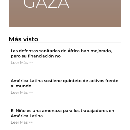
Más visto
Las defensas sanitarias de África han mejorado,
pero su financiación no
Leer Más >>
América Latina sostiene quinteto de activos frente
al mundo
Leer Más >>
El Niño es una amenaza para los trabajadores en
América Latina
Leer Más >>