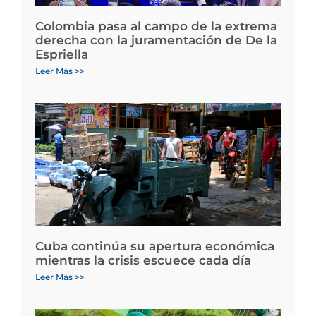
Colombia pasa al campo de la extrema
derecha con la juramentación de De la
Espriella
Leer Más >>
Cuba continúa su apertura económica
mientras la crisis escuece cada día
Leer Más >>