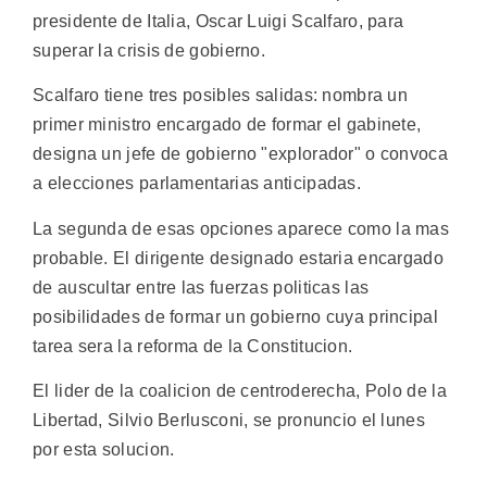
presidente de Italia, Oscar Luigi Scalfaro, para
superar la crisis de gobierno.
Scalfaro tiene tres posibles salidas: nombra un
primer ministro encargado de formar el gabinete,
designa un jefe de gobierno "explorador" o convoca
a elecciones parlamentarias anticipadas.
La segunda de esas opciones aparece como la mas
probable. El dirigente designado estaria encargado
de auscultar entre las fuerzas politicas las
posibilidades de formar un gobierno cuya principal
tarea sera la reforma de la Constitucion.
El lider de la coalicion de centroderecha, Polo de la
Libertad, Silvio Berlusconi, se pronuncio el lunes
por esta solucion.