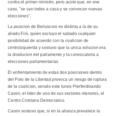
contra el primer ministro, pero acoto que, en ese
caso, "se van todos a casa y se convocan nuevas
elecciones".
La posicion de Berlusconi es distinta a la de su
aliado Fini, quien excluyo el sabado cualquier
posibilidad de acuerdo con la coalicion de
centroizquierda y sostuvo que la unica solucion era
la disolucion del parlamento y la convocatoria a
elecciones parlamentarias.
El enfrentamiento de estas dos posiciones dentro
del Polo de la Libertad provoca un riesgo de ruptura
de la coalicion, senalo este lunes Pierferdinando
Casini, el lider de uno de sus sectores menores, el
Centro Cristiano Democratico.
Casini sostuvo que, si en la alianza prevalece la