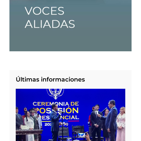
Últimas informaciones