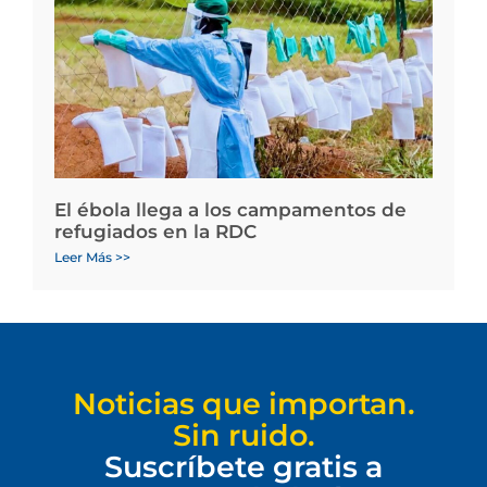
El ébola llega a los campamentos de
refugiados en la RDC
Leer Más >>
Noticias que importan.
Sin ruido.
Suscríbete gratis a