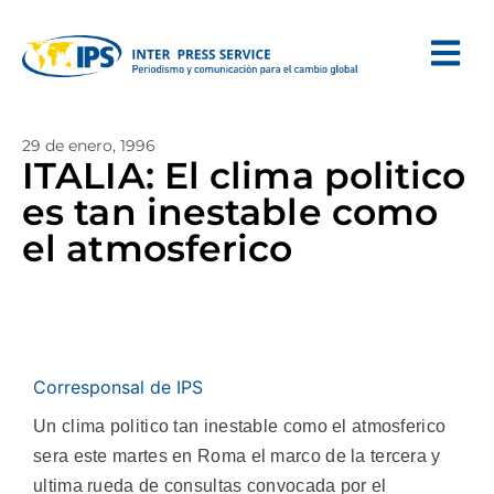
29 de enero, 1996
ITALIA: El clima politico
es tan inestable como
el atmosferico
Corresponsal de IPS
Un clima politico tan inestable como el atmosferico
sera este martes en Roma el marco de la tercera y
ultima rueda de consultas convocada por el