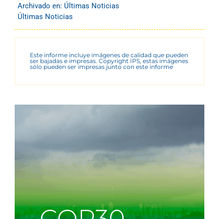
Archivado en:
Últimas Noticias
Últimas Noticias
Este informe incluye imágenes de calidad que pueden
ser bajadas e impresas. Copyright IPS, estas imágenes
sólo pueden ser impresas junto con este informe