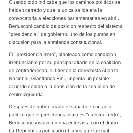
Cuando todo indicaba que los caminos politicos se
habian cerrado y que la unica salida era la
convocatoria a elecciones parlamentarias en abril,
Berlusconi cambio de posicion respecto del sistema
"presidencial" de gobierno, uno de los puntos en
discusion para la enmienda constitucional.
El "presidencialismo", planteado como condicion
irrenunciable por su principal aliado en la coalicion
de centroderecha, el lider de la derechista Alianza
Nacional, Gianfranco Fini, impedia un posible
acuerdo debido a la oposicion de la coalicion de
centroizquierda.
Despues de haber jurado el sabado en un acto
politico que el presidencialismo es "nuestro credo",
Berlusconi sostuvo en una entrevista con el diario
La Repubblica publicado el lunes que fue mal