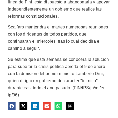
linea de Fini, esta dispuesto a abandonarla y apoyar
independientemente un gobierno que realice las
reformas constitucionales.
Scalfaro mantendra el martes numerosas reuniones
con los dirigentes de todos partidos, que
continuaran el miercoles, tras lo cual decidira el
camino a seguir.
Se estima que esta semana se conocera la solucion
para superar la crisis politica abierta el 9 de enero
con la dimision del primer ministro Lamberto Dini,
quien dirigio un gobierno de caracter "tecnico"
durante casi todo el ano pasado. (FIN/IPS/jp/mj/eu
ip/96)