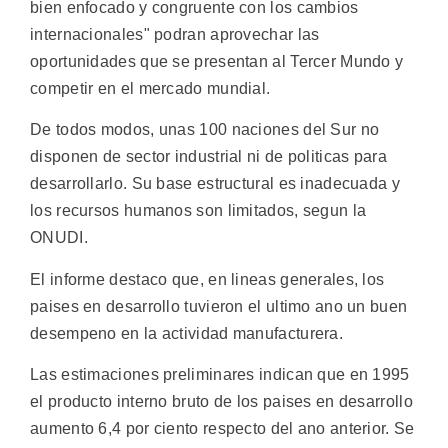
bien enfocado y congruente con los cambios
internacionales" podran aprovechar las
oportunidades que se presentan al Tercer Mundo y
competir en el mercado mundial.
De todos modos, unas 100 naciones del Sur no
disponen de sector industrial ni de politicas para
desarrollarlo. Su base estructural es inadecuada y
los recursos humanos son limitados, segun la
ONUDI.
El informe destaco que, en lineas generales, los
paises en desarrollo tuvieron el ultimo ano un buen
desempeno en la actividad manufacturera.
Las estimaciones preliminares indican que en 1995
el producto interno bruto de los paises en desarrollo
aumento 6,4 por ciento respecto del ano anterior. Se