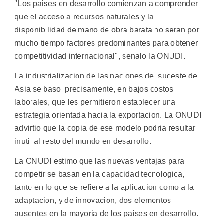
"Los paises en desarrollo comienzan a comprender
que el acceso a recursos naturales y la
disponibilidad de mano de obra barata no seran por
mucho tiempo factores predominantes para obtener
competitividad internacional", senalo la ONUDI.
La industrializacion de las naciones del sudeste de
Asia se baso, precisamente, en bajos costos
laborales, que les permitieron establecer una
estrategia orientada hacia la exportacion. La ONUDI
advirtio que la copia de ese modelo podria resultar
inutil al resto del mundo en desarrollo.
La ONUDI estimo que las nuevas ventajas para
competir se basan en la capacidad tecnologica,
tanto en lo que se refiere a la aplicacion como a la
adaptacion, y de innovacion, dos elementos
ausentes en la mayoria de los paises en desarrollo.