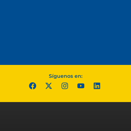
Síguenos en: