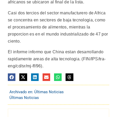
africanos se ubicaron al final de la lista.
Casi dos tercios del sector manufacturero de Africa
se concentra en sectores de baja tecnologia, como
el procesamiento de alimentos, mientras la
proporcion es en el mundo industrializado de 47 por
ciento.
El informe informo que China estan desarrollando
rapidamente areas de alta tecnologia. (FIN/IPS/tra-
eng/cd/sr/mj-ff/96).
Archivado en:
Últimas Noticias
Últimas Noticias