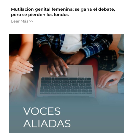
Mutilación genital femenina: se gana el debate,
pero se pierden los fondos
Leer Más >>