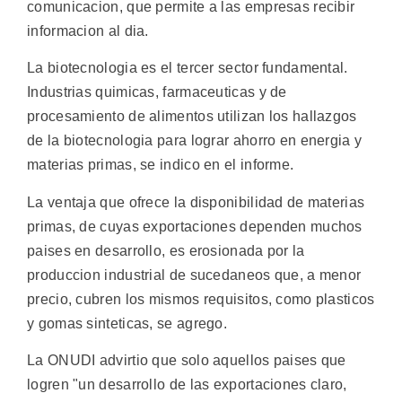
comunicacion, que permite a las empresas recibir
informacion al dia.
La biotecnologia es el tercer sector fundamental.
Industrias quimicas, farmaceuticas y de
procesamiento de alimentos utilizan los hallazgos
de la biotecnologia para lograr ahorro en energia y
materias primas, se indico en el informe.
La ventaja que ofrece la disponibilidad de materias
primas, de cuyas exportaciones dependen muchos
paises en desarrollo, es erosionada por la
produccion industrial de sucedaneos que, a menor
precio, cubren los mismos requisitos, como plasticos
y gomas sinteticas, se agrego.
La ONUDI advirtio que solo aquellos paises que
logren "un desarrollo de las exportaciones claro,