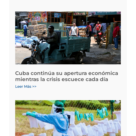
Cuba continúa su apertura económica
mientras la crisis escuece cada día
Leer Más >>