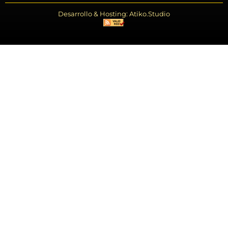
Desarrollo & Hosting: Atiko.Studio