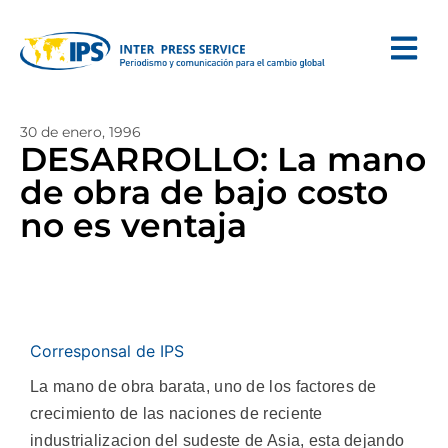
30 de enero, 1996
DESARROLLO: La mano
de obra de bajo costo
no es ventaja
Corresponsal de IPS
La mano de obra barata, uno de los factores de
crecimiento de las naciones de reciente
industrializacion del sudeste de Asia, esta dejando