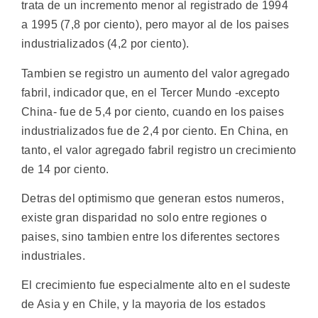
trata de un incremento menor al registrado de 1994
a 1995 (7,8 por ciento), pero mayor al de los paises
industrializados (4,2 por ciento).
Tambien se registro un aumento del valor agregado
fabril, indicador que, en el Tercer Mundo -excepto
China- fue de 5,4 por ciento, cuando en los paises
industrializados fue de 2,4 por ciento. En China, en
tanto, el valor agregado fabril registro un crecimiento
de 14 por ciento.
Detras del optimismo que generan estos numeros,
existe gran disparidad no solo entre regiones o
paises, sino tambien entre los diferentes sectores
industriales.
El crecimiento fue especialmente alto en el sudeste
de Asia y en Chile, y la mayoria de los estados