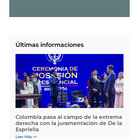
Últimas informaciones
Colombia pasa al campo de la extrema
derecha con la juramentación de De la
Espriella
Leer Más >>