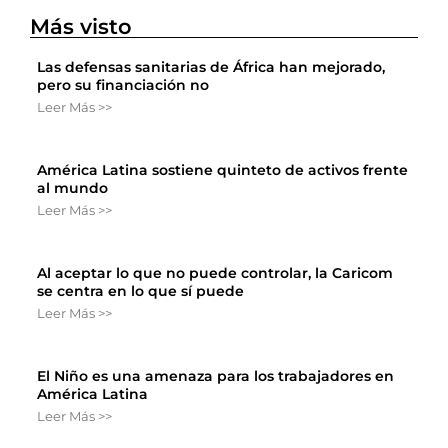
Más visto
Las defensas sanitarias de África han mejorado,
pero su financiación no
Leer Más >>
América Latina sostiene quinteto de activos frente
al mundo
Leer Más >>
Al aceptar lo que no puede controlar, la Caricom
se centra en lo que sí puede
Leer Más >>
El Niño es una amenaza para los trabajadores en
América Latina
Leer Más >>