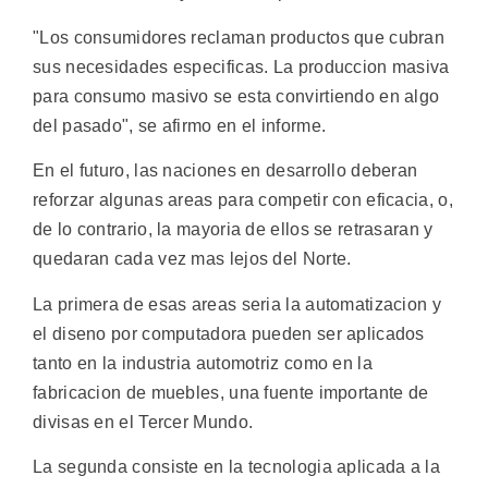
"Los consumidores reclaman productos que cubran
sus necesidades especificas. La produccion masiva
para consumo masivo se esta convirtiendo en algo
del pasado", se afirmo en el informe.
En el futuro, las naciones en desarrollo deberan
reforzar algunas areas para competir con eficacia, o,
de lo contrario, la mayoria de ellos se retrasaran y
quedaran cada vez mas lejos del Norte.
La primera de esas areas seria la automatizacion y
el diseno por computadora pueden ser aplicados
tanto en la industria automotriz como en la
fabricacion de muebles, una fuente importante de
divisas en el Tercer Mundo.
La segunda consiste en la tecnologia aplicada a la