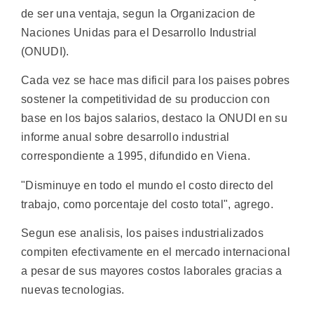
de ser una ventaja, segun la Organizacion de
Naciones Unidas para el Desarrollo Industrial
(ONUDI).
Cada vez se hace mas dificil para los paises pobres
sostener la competitividad de su produccion con
base en los bajos salarios, destaco la ONUDI en su
informe anual sobre desarrollo industrial
correspondiente a 1995, difundido en Viena.
"Disminuye en todo el mundo el costo directo del
trabajo, como porcentaje del costo total", agrego.
Segun ese analisis, los paises industrializados
compiten efectivamente en el mercado internacional
a pesar de sus mayores costos laborales gracias a
nuevas tecnologias.