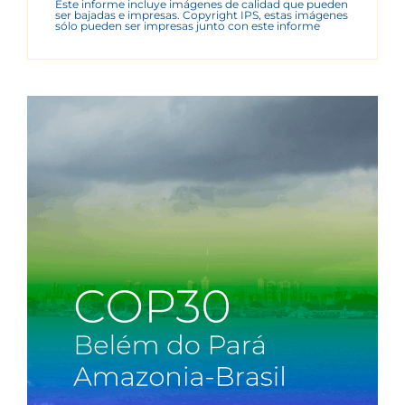
Este informe incluye imágenes de calidad que pueden
ser bajadas e impresas. Copyright IPS, estas imágenes
sólo pueden ser impresas junto con este informe